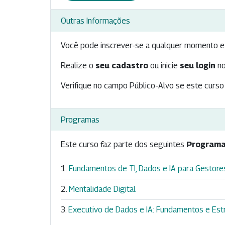
Outras Informações
Você pode inscrever-se a qualquer momento e 
Realize o
seu cadastro
ou inicie
seu login
no
Verifique no campo Público-Alvo se este curso 
Programas
Este curso faz parte dos seguintes
Programa
Fundamentos de TI, Dados e IA para Gestore
Mentalidade Digital
Executivo de Dados e IA: Fundamentos e Est