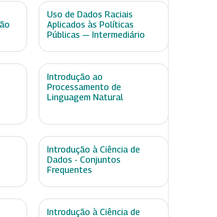
Uso de Dados Raciais
ção
Aplicados às Políticas
Públicas — Intermediário
Introdução ao
Processamento de
Linguagem Natural
Introdução à Ciência de
Dados - Conjuntos
Frequentes
Introdução à Ciência de