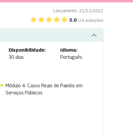
Lançamento: 21/12/2022
5.0
(16 avaliações)
Disponibilidade:
Idioma:
30 dias
Português
Módulo 4: Casos Reais de Painéis em
Serviços Públicos.