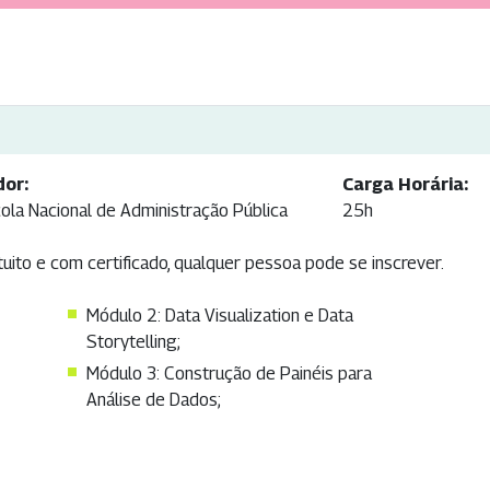
dor:
Carga Horária:
ola Nacional de Administração Pública
25h
tuito e com certificado, qualquer pessoa pode se inscrever.
Módulo 2: Data Visualization e Data
Storytelling;
Módulo 3: Construção de Painéis para
Análise de Dados;