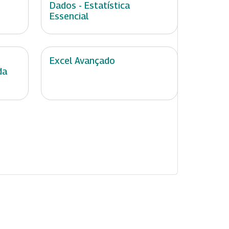
Dados - Estatística
Essencial
Excel Avançado
da