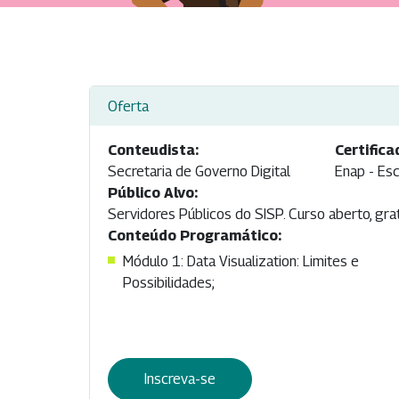
Oferta
Conteudista:
Certifica
Secretaria de Governo Digital
Enap - Esc
Público Alvo:
Servidores Públicos do SISP. Curso aberto, gra
Conteúdo Programático:
Módulo 1: Data Visualization: Limites e
Possibilidades;
Inscreva-se