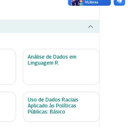
Análise de Dados em
Linguagem R
Uso de Dados Raciais
Aplicado às Políticas
Públicas: Básico