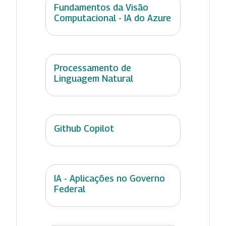
Fundamentos da Visão
Computacional - IA do Azure
Processamento de
Linguagem Natural
Github Copilot
IA - Aplicações no Governo
Federal