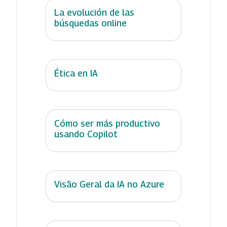
La evolución de las
búsquedas online
Ética en IA
Cómo ser más productivo
usando Copilot
Visão Geral da IA no Azure