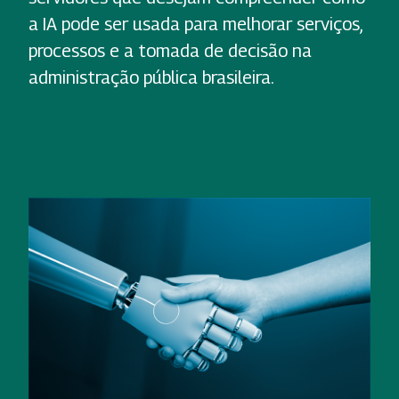
a IA pode ser usada para melhorar serviços,
processos e a tomada de decisão na
administração pública brasileira.