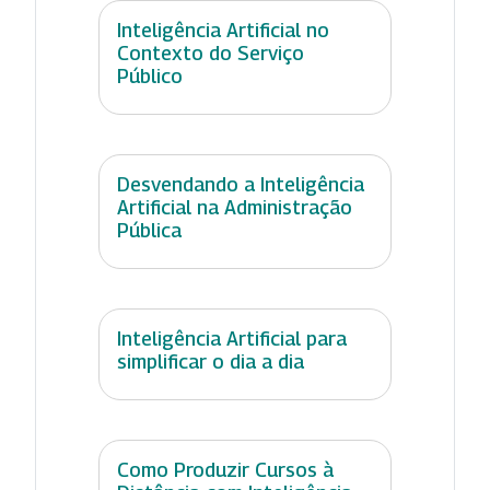
Inteligência Artificial no
Contexto do Serviço
Público
Desvendando a Inteligência
Artificial na Administração
Pública
Inteligência Artificial para
simplificar o dia a dia
Como Produzir Cursos à