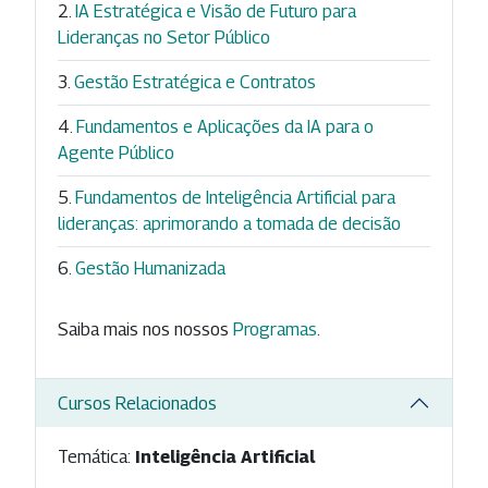
IA Estratégica e Visão de Futuro para
Lideranças no Setor Público
Gestão Estratégica e Contratos
Fundamentos e Aplicações da IA para o
Agente Público
Fundamentos de Inteligência Artificial para
lideranças: aprimorando a tomada de decisão
Gestão Humanizada
Saiba mais nos nossos
Programas
.
Cursos Relacionados
Temática:
Inteligência Artificial