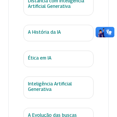
Distância com Inteligência
Artificial Generativa
A História da IA
Ética em IA
Inteligência Artificial
Generativa
A Evolução das buscas