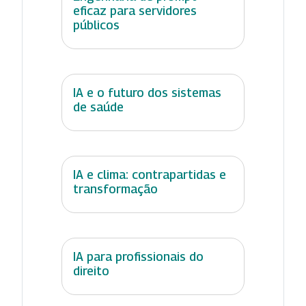
eficaz para servidores
públicos
IA e o futuro dos sistemas
de saúde
IA e clima: contrapartidas e
transformação
IA para profissionais do
direito