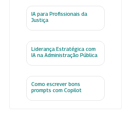
IA para Profissionais da
Justiça
Liderança Estratégica com
IA na Administração Pública
Como escrever bons
prompts com Copilot