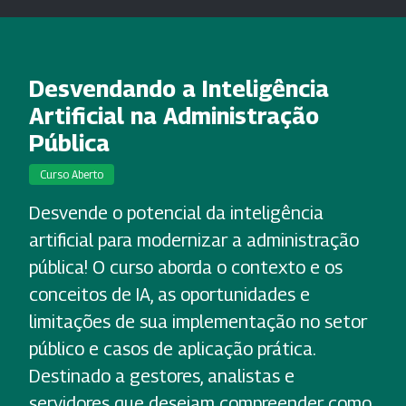
Desvendando a Inteligência
Artificial na Administração
Pública
Curso Aberto
Desvende o potencial da inteligência
artificial para modernizar a administração
pública! O curso aborda o contexto e os
conceitos de IA, as oportunidades e
limitações de sua implementação no setor
público e casos de aplicação prática.
Destinado a gestores, analistas e
servidores que desejam compreender como