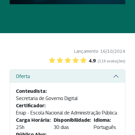
Lançamento: 16/10/2024
4.9
(116 avaliações)
Oferta
Conteudista:
Secretaria de Governo Digital
Certificador:
Enap - Escola Nacional de Administração Pública
Carga Horária:
Disponibilidade:
Idioma:
25h
30 dias
Português
Público Alvo: