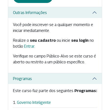
Outras Informações
Você pode inscrever-se a qualquer momento e
iniciar imediatamente.
Realize o
seu cadastro
ou inicie
seu login
no
botão
Entrar
.
Verifique no campo Público-Alvo se este curso é
aberto ou restrito a um público específico.
Programas
Este curso faz parte dos seguintes
Programas:
Governo Inteligente