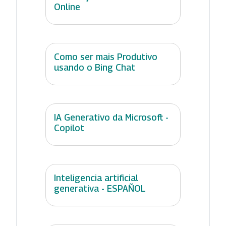
Online
Como ser mais Produtivo
usando o Bing Chat
IA Generativo da Microsoft -
Copilot
Inteligencia artificial
generativa - ESPAÑOL