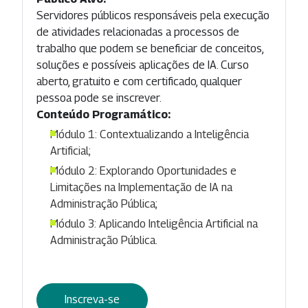
Servidores públicos responsáveis pela execução
de atividades relacionadas a processos de
trabalho que podem se beneficiar de conceitos,
soluções e possíveis aplicações de IA. Curso
aberto, gratuito e com certificado, qualquer
pessoa pode se inscrever.
Conteúdo Programático:
Módulo 1: Contextualizando a Inteligência
Artificial;
Módulo 2: Explorando Oportunidades e
Limitações na Implementação de IA na
Administração Pública;
Módulo 3: Aplicando Inteligência Artificial na
Administração Pública.
Inscreva-se