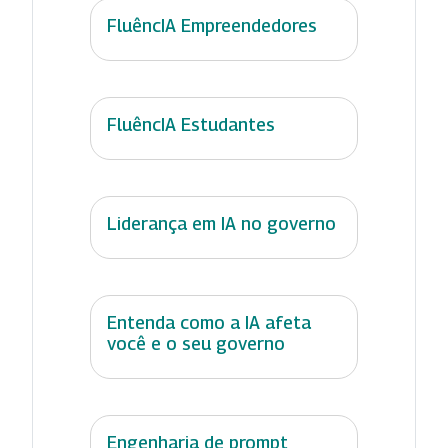
FluêncIA Empreendedores
FluêncIA Estudantes
Liderança em IA no governo
Entenda como a IA afeta
você e o seu governo
Engenharia de prompt