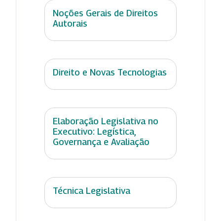
Noções Gerais de Direitos
Autorais
Direito e Novas Tecnologias
Elaboração Legislativa no
Executivo: Legística,
Governança e Avaliação
Técnica Legislativa