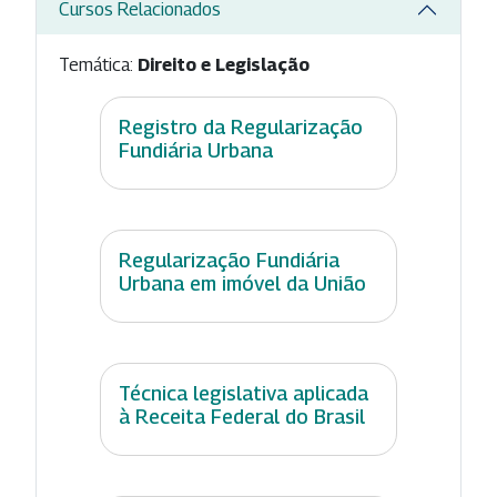
Cursos Relacionados
Temática:
Direito e Legislação
Registro da Regularização
Fundiária Urbana
Regularização Fundiária
Urbana em imóvel da União
Técnica legislativa aplicada
à Receita Federal do Brasil