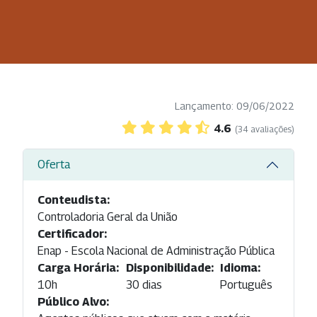
Lançamento: 09/06/2022
4.6
(34 avaliações)
Oferta
Conteudista:
Controladoria Geral da União
Certificador:
Enap - Escola Nacional de Administração Pública
Carga Horária:
Disponibilidade:
Idioma:
10h
30 dias
Português
Público Alvo: