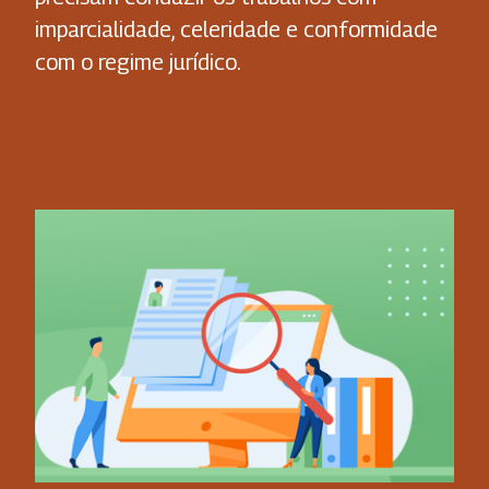
imparcialidade, celeridade e conformidade
com o regime jurídico.