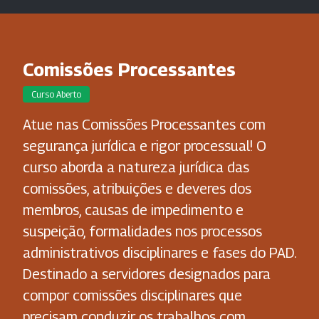
Comissões Processantes
Curso Aberto
Atue nas Comissões Processantes com
segurança jurídica e rigor processual! O
curso aborda a natureza jurídica das
comissões, atribuições e deveres dos
membros, causas de impedimento e
suspeição, formalidades nos processos
administrativos disciplinares e fases do PAD.
Destinado a servidores designados para
compor comissões disciplinares que
precisam conduzir os trabalhos com