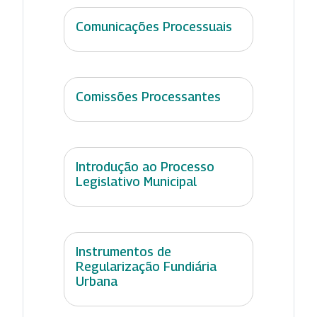
Comunicações Processuais
Comissões Processantes
Introdução ao Processo
Legislativo Municipal
Instrumentos de
Regularização Fundiária
Urbana