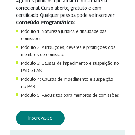
Agentes públicos que atuam com a matéria
correcional. Curso aberto, gratuito e com
certificado. Qualquer pessoa pode se inscrever.
Conteúdo Programático:
Módulo 1: Natureza jurídica e finalidade das
comissões
Módulo 2: Atribuições, deveres e proibições dos
membros de comissão
Módulo 3: Causas de impedimento e suspeição no
PAD e PAS
Módulo 4: Causas de impedimento e suspeição
no PAR
Módulo 5: Requisitos para membros de comissões
Inscreva-se