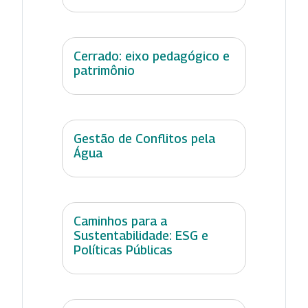
Cerrado: eixo pedagógico e
patrimônio
Gestão de Conflitos pela
Água
Caminhos para a
Sustentabilidade: ESG e
Políticas Públicas