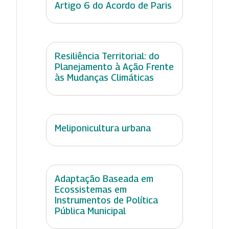
Artigo 6 do Acordo de Paris
Resiliência Territorial: do
Planejamento à Ação Frente
às Mudanças Climáticas
Meliponicultura urbana
Adaptação Baseada em
Ecossistemas em
Instrumentos de Política
Pública Municipal