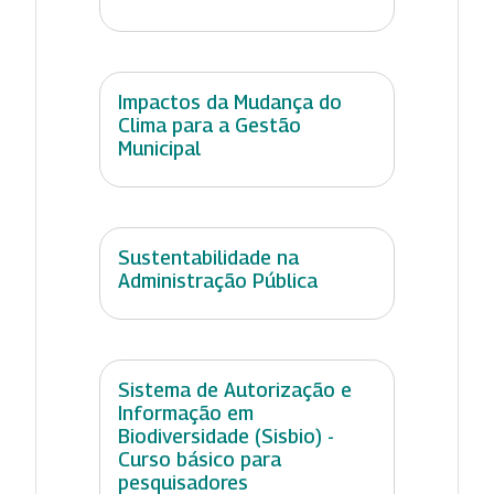
Impactos da Mudança do
Clima para a Gestão
Municipal
Sustentabilidade na
Administração Pública
Sistema de Autorização e
Informação em
Biodiversidade (Sisbio) -
Curso básico para
pesquisadores