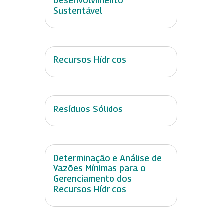
Desenvolvimento
Sustentável
Recursos Hídricos
Resíduos Sólidos
Determinação e Análise de
Vazões Mínimas para o
Gerenciamento dos
Recursos Hídricos