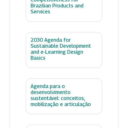
Brazilian Products and
Services
2030 Agenda for
Sustainable Development
and e-Learning Design
Basics
Agenda para o
desenvolvimento
sustentável: conceitos,
mobilização e articulação