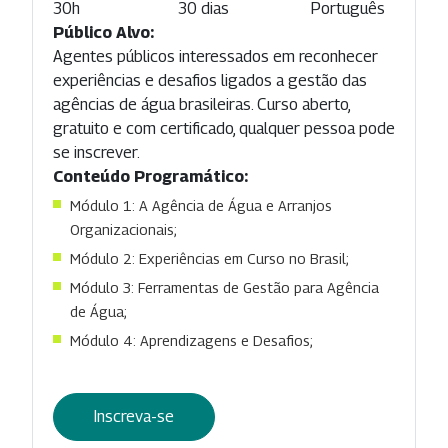
30h
30 dias
Português
Público Alvo:
Agentes públicos interessados em reconhecer
experiências e desafios ligados a gestão das
agências de água brasileiras. Curso aberto,
gratuito e com certificado, qualquer pessoa pode
se inscrever.
Conteúdo Programático:
Módulo 1: A Agência de Água e Arranjos
Organizacionais;
Módulo 2: Experiências em Curso no Brasil;
Módulo 3: Ferramentas de Gestão para Agência
de Água;
Módulo 4: Aprendizagens e Desafios;
Inscreva-se