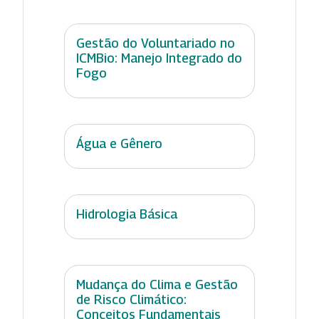
Gestão do Voluntariado no
ICMBio: Manejo Integrado do
Fogo
Água e Gênero
Hidrologia Básica
Mudança do Clima e Gestão
de Risco Climático:
Conceitos Fundamentais