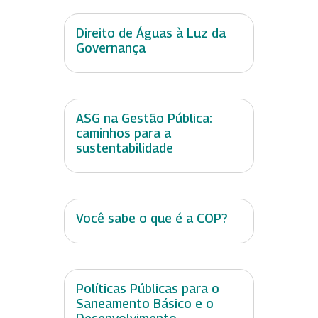
Direito de Águas à Luz da
Governança
ASG na Gestão Pública:
caminhos para a
sustentabilidade
Você sabe o que é a COP?
Políticas Públicas para o
Saneamento Básico e o