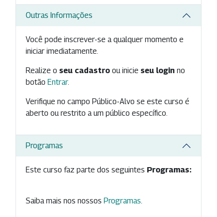
Outras Informações
Você pode inscrever-se a qualquer momento e
iniciar imediatamente.
Realize o
seu cadastro
ou inicie
seu login
no
botão
Entrar
.
Verifique no campo Público-Alvo se este curso é
aberto ou restrito a um público específico.
Programas
Este curso faz parte dos seguintes
Programas:
Saiba mais nos nossos
Programas
.