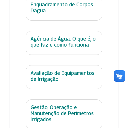
Enquadramento de Corpos
Dágua
Agência de Água: O que é, o
que faz e como funciona
Avaliação de Equipamentos
de Irrigação
Gestão, Operação e
Manutenção de Perímetros
Irrigados