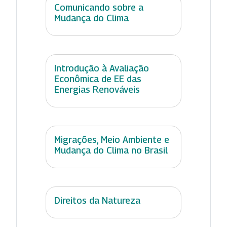
Comunicando sobre a
Mudança do Clima
Introdução à Avaliação
Econômica de EE das
Energias Renováveis
Migrações, Meio Ambiente e
Mudança do Clima no Brasil
Direitos da Natureza