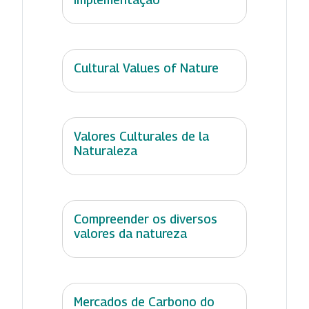
Cultural Values of Nature
Valores Culturales de la
Naturaleza
Compreender os diversos
valores da natureza
Mercados de Carbono do