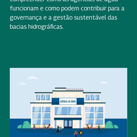
funcionam e como podem contribuir para a
governança e a gestão sustentável das
bacias hidrográficas.