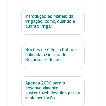
Introdução ao Manejo da
Irrigação: como, quando e
quanto irrigar
Noções de Ciência Política
aplicada à Gestão de
Recursos Hídricos
Agenda 2030 para o
desenvolvimento
sustentável: desafios para a
implementação