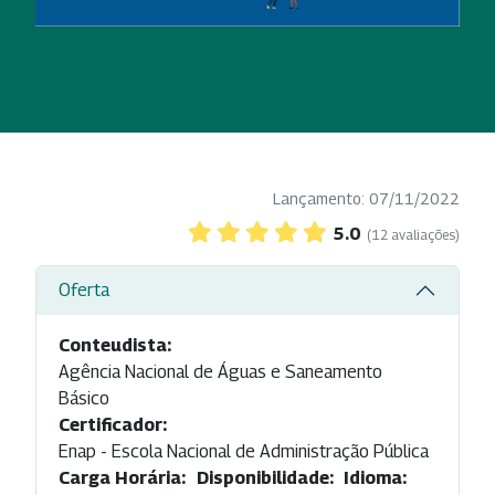
Lançamento: 07/11/2022
5.0
(12 avaliações)
Oferta
Conteudista:
Agência Nacional de Águas e Saneamento
Básico
Certificador:
Enap - Escola Nacional de Administração Pública
Carga Horária:
Disponibilidade:
Idioma: