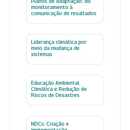
Planos de Adaptação: do
monitoramento à
comunicação de resultados
Liderança climática por
meio da mudança de
sistemas
Educação Ambiental
Climática e Redução de
Riscos de Desastres
NDCs: Criação e
implementação