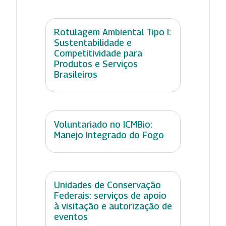
Rotulagem Ambiental Tipo I:
Sustentabilidade e
Competitividade para
Produtos e Serviços
Brasileiros
Voluntariado no ICMBio:
Manejo Integrado do Fogo
Unidades de Conservação
Federais: serviços de apoio
à visitação e autorização de
eventos