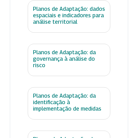
Planos de Adaptação: dados
espaciais e indicadores para
análise territorial
Planos de Adaptação: da
governança à análise do
risco
Planos de Adaptação: da
identificação à
implementação de medidas