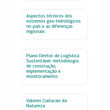
Aspectos técnicos dos
extremos geo-hidrológicos
no país e as diferenças
regionais
Plano Diretor de Logística
Sustentável: metodologia
de construção,
implementação e
monitoramento
Valores Culturais da
Natureza