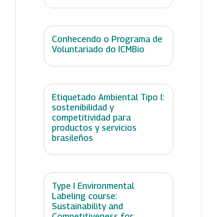
Conhecendo o Programa de
Voluntariado do ICMBio
Etiquetado Ambiental Tipo I:
sostenibilidad y
competitividad para
productos y servicios
brasileños
Type I Environmental
Labeling course:
Sustainability and
Competitiveness for