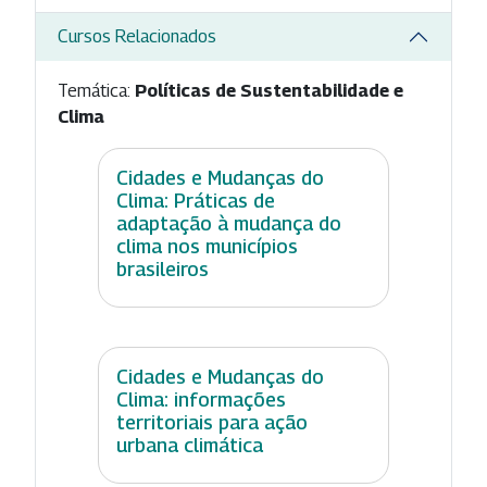
Cursos Relacionados
Temática:
Políticas de Sustentabilidade e
Clima
Cidades e Mudanças do
Clima: Práticas de
adaptação à mudança do
clima nos municípios
brasileiros
Cidades e Mudanças do
Clima: informações
territoriais para ação
urbana climática