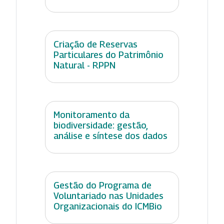
Criação de Reservas
Particulares do Patrimônio
Natural - RPPN
Monitoramento da
biodiversidade: gestão,
análise e síntese dos dados
Gestão do Programa de
Voluntariado nas Unidades
Organizacionais do ICMBio