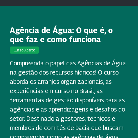
Agência de Água: O que é, o
que faz e como funciona
Curso Aberto
Compreenda o papel das Agências de Água
na gestão dos recursos hídricos! O curso
aborda os arranjos organizacionais, as
experiências em curso no Brasil, as
ferramentas de gestão disponíveis para as
agências e as aprendizagens e desafios do
setor. Destinado a gestores, técnicos e
membros de comitês de bacia que buscam
compreender como as agências de água