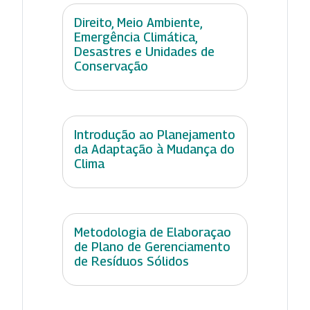
Direito, Meio Ambiente,
Emergência Climática,
Desastres e Unidades de
Conservação
Introdução ao Planejamento
da Adaptação à Mudança do
Clima
Metodologia de Elaboraçao
de Plano de Gerenciamento
de Resíduos Sólidos