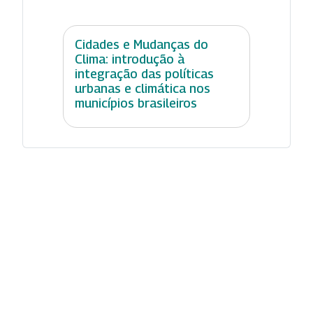
Cidades e Mudanças do
Clima: introdução à
integração das políticas
urbanas e climática nos
municípios brasileiros