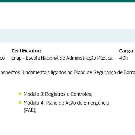
Certificador:
Carga 
ico
Enap - Escola Nacional de Administração Pública
40h
spectos fundamentais ligados ao Plano de Segurança de Barrage
Módulo 3: Registros e Controles;
Módulo 4: Plano de Ação de Emergência
(PAE);