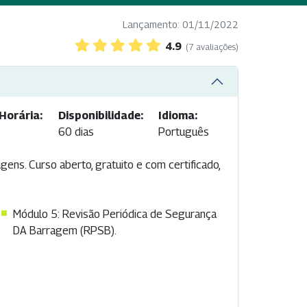
Lançamento: 01/11/2022
4.9
(7 avaliações)
Horária:
Disponibilidade:
Idioma:
60 dias
Português
ns. Curso aberto, gratuito e com certificado,
Módulo 5: Revisão Periódica de Segurança
DA Barragem (RPSB).