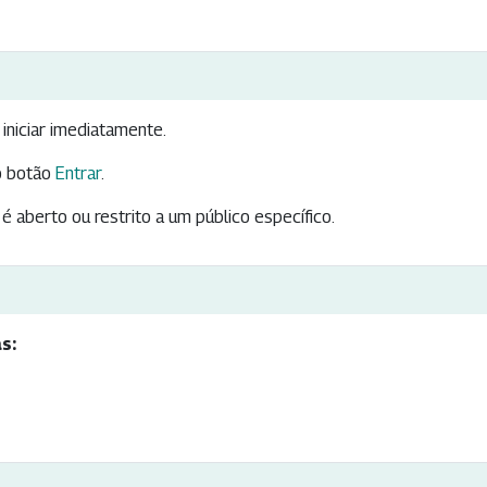
iniciar imediatamente.
 botão
Entrar
.
é aberto ou restrito a um público específico.
s: