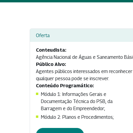
Oferta
Conteudista:
Agência Nacional de Águas e Saneamento Bás
Público Alvo:
Agentes públicos interessados em reconhecer a
qualquer pessoa pode se inscrever.
Conteúdo Programático:
Módulo 1: Informações Gerais e
Documentação Técnica do PSB, da
Barragem e do Empreendedor;
Módulo 2: Planos e Procedimentos;