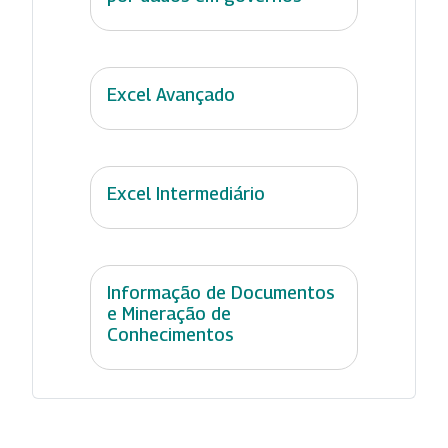
Excel Avançado
Excel Intermediário
Informação de Documentos
e Mineração de
Conhecimentos