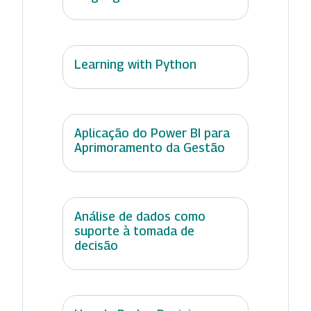
Learning with Python
Aplicação do Power BI para
Aprimoramento da Gestão
Análise de dados como
suporte à tomada de
decisão