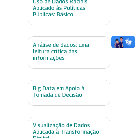
Uso de Dados Raciais
Aplicado às Políticas
Públicas: Básico
Análise de dados: uma
leitura crítica das
informações
Big Data em Apoio à
Tomada de Decisão
Visualização de Dados
Aplicada à Transformação