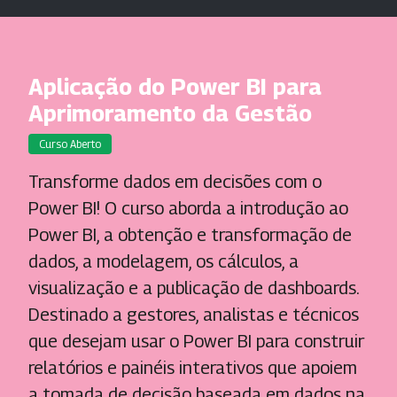
Aplicação do Power BI para
Aprimoramento da Gestão
Curso Aberto
Transforme dados em decisões com o
Power BI! O curso aborda a introdução ao
Power BI, a obtenção e transformação de
dados, a modelagem, os cálculos, a
visualização e a publicação de dashboards.
Destinado a gestores, analistas e técnicos
que desejam usar o Power BI para construir
relatórios e painéis interativos que apoiem
a tomada de decisão baseada em dados na