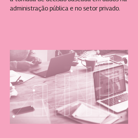
administração pública e no setor privado.