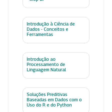
Introdução à Ciência de
Dados - Conceitos e
Ferramentas
Introdução ao
Processamento de
Linguagem Natural
Soluções Preditivas
Baseadas em Dados com o
Uso do R e do Python