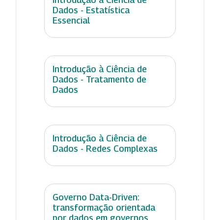
Dados - Estatística
Essencial
Introdução à Ciência de
Dados - Tratamento de
Dados
Introdução à Ciência de
Dados - Redes Complexas
Governo Data-Driven:
transformação orientada
por dados em governos