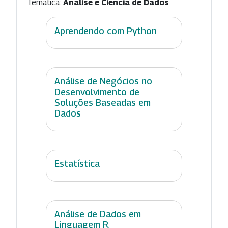
Temática:
Análise e Ciência de Dados
Aprendendo com Python
Análise de Negócios no
Desenvolvimento de
Soluções Baseadas em
Dados
Estatística
Análise de Dados em
Linguagem R