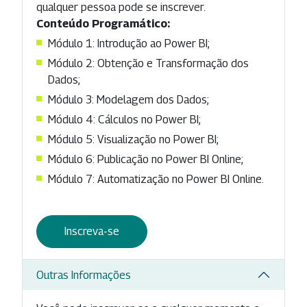
qualquer pessoa pode se inscrever.
Conteúdo Programático:
Módulo 1: Introdução ao Power BI;
Módulo 2: Obtenção e Transformação dos
Dados;
Módulo 3: Modelagem dos Dados;
Módulo 4: Cálculos no Power BI;
Módulo 5: Visualização no Power BI;
Módulo 6: Publicação no Power BI Online;
Módulo 7: Automatização no Power BI Online.
Inscreva-se
Outras Informações