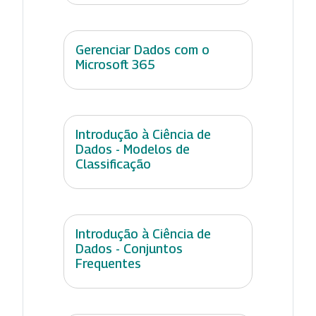
Gerenciar Dados com o
Microsoft 365
Introdução à Ciência de
Dados - Modelos de
Classificação
Introdução à Ciência de
Dados - Conjuntos
Frequentes