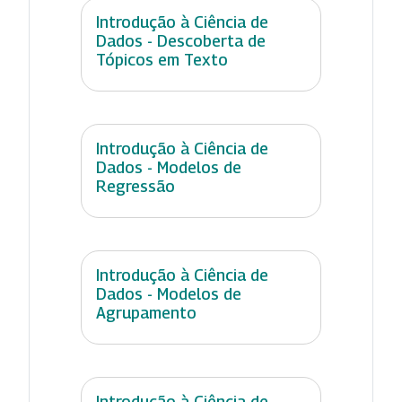
Introdução à Ciência de
Dados - Descoberta de
Tópicos em Texto
Introdução à Ciência de
Dados - Modelos de
Regressão
Introdução à Ciência de
Dados - Modelos de
Agrupamento
Introdução à Ciência de