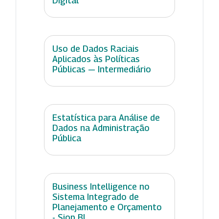
Digital
Uso de Dados Raciais
Aplicados às Políticas
Públicas — Intermediário
Estatística para Análise de
Dados na Administração
Pública
Business Intelligence no
Sistema Integrado de
Planejamento e Orçamento
- Siop BI