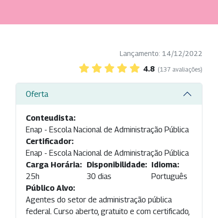
Lançamento: 14/12/2022
4.8
(137 avaliações)
Oferta
Conteudista:
Enap - Escola Nacional de Administração Pública
Certificador:
Enap - Escola Nacional de Administração Pública
Carga Horária:
Disponibilidade:
Idioma:
25h
30 dias
Português
Público Alvo:
Agentes do setor de administração pública
federal. Curso aberto, gratuito e com certificado,