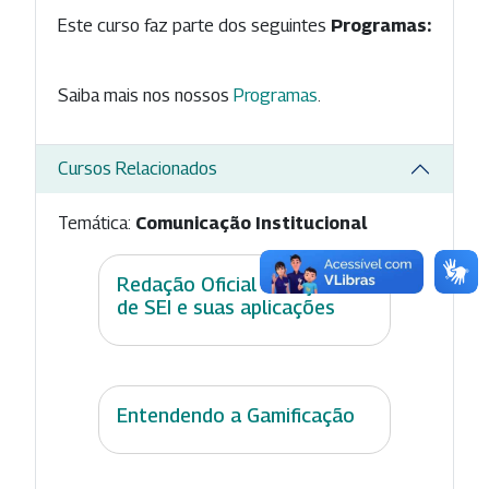
Este curso faz parte dos seguintes
Programas:
Saiba mais nos nossos
Programas
.
Cursos Relacionados
Temática:
Comunicação Institucional
Redação Oficial e Noções
de SEI e suas aplicações
Entendendo a Gamificação