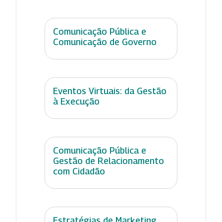
Comunicação Pública e
Comunicação de Governo
Eventos Virtuais: da Gestão
à Execução
Comunicação Pública e
Gestão de Relacionamento
com Cidadão
Estratégias de Marketing