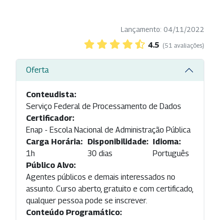
Lançamento: 04/11/2022
4.5
(51 avaliações)
Oferta
Conteudista:
Serviço Federal de Processamento de Dados
Certificador:
Enap - Escola Nacional de Administração Pública
Carga Horária:
Disponibilidade:
Idioma:
1h
30 dias
Português
Público Alvo:
Agentes públicos e demais interessados no
assunto. Curso aberto, gratuito e com certificado,
qualquer pessoa pode se inscrever.
Conteúdo Programático: