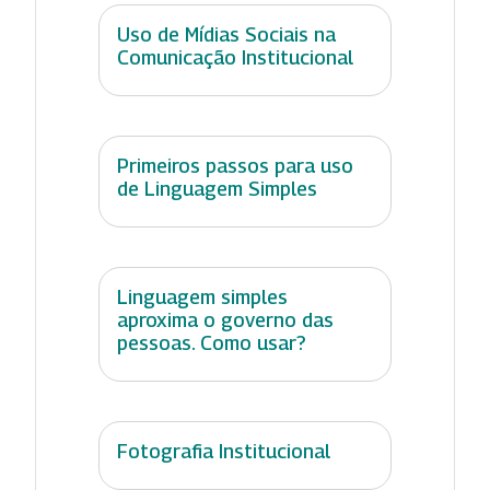
Uso de Mídias Sociais na
Comunicação Institucional
Primeiros passos para uso
de Linguagem Simples
Linguagem simples
aproxima o governo das
pessoas. Como usar?
Fotografia Institucional