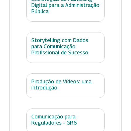
Digital para a Administração
Pública
Storytelling com Dados
para Comunicação
Profissional de Sucesso
Produção de Vídeos: uma
introdução
Comunicação para
Reguladores - GR6