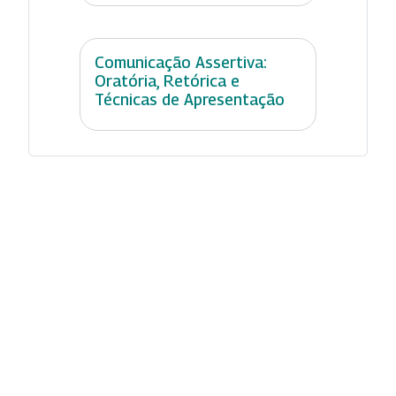
Comunicação Assertiva:
Oratória, Retórica e
Técnicas de Apresentação