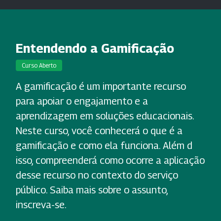
Entendendo a Gamificação
Curso Aberto
A gamificação é um importante recurso
para apoiar o engajamento e a
aprendizagem em soluções educacionais.
Neste curso, você conhecerá o que é a
gamificação e como ela funciona. Além d
isso, compreenderá como ocorre a aplicação
desse recurso no contexto do serviço
público. Saiba mais sobre o assunto,
inscreva-se.