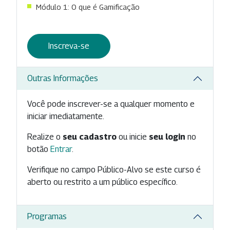
Módulo 1: O que é Gamificação
Inscreva-se
Outras Informações
Você pode inscrever-se a qualquer momento e
iniciar imediatamente.
Realize o
seu cadastro
ou inicie
seu login
no
botão
Entrar
.
Verifique no campo Público-Alvo se este curso é
aberto ou restrito a um público específico.
Programas