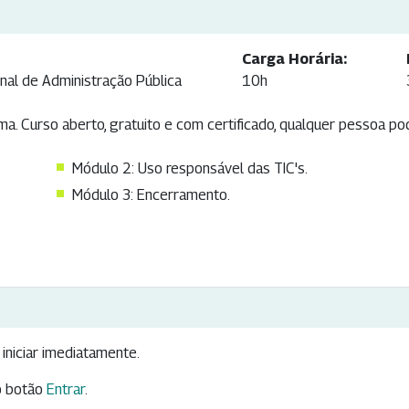
Carga Horária:
nal de Administração Pública
10h
. Curso aberto, gratuito e com certificado, qualquer pessoa pod
Módulo 2: Uso responsável das TIC's.
Módulo 3: Encerramento.
iniciar imediatamente.
 botão
Entrar
.