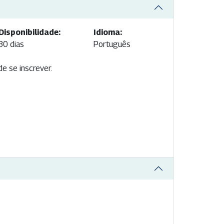
Disponibilidade:
Idioma:
30 dias
Português
e se inscrever.