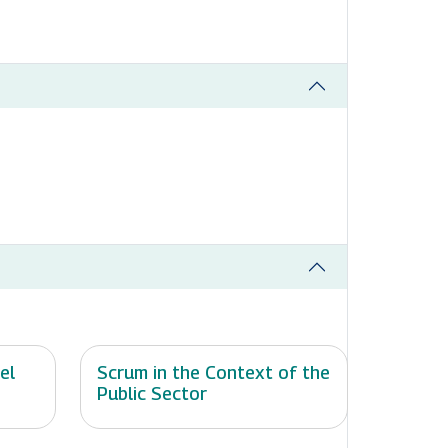
el
Scrum in the Context of the
Public Sector