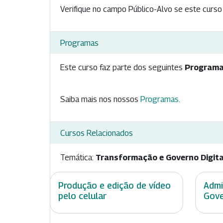
Verifique no campo Público-Alvo se este curso 
Programas
Este curso faz parte dos seguintes
Programa
Saiba mais nos nossos
Programas
.
Cursos Relacionados
Temática:
Transformação e Governo Digita
Produção e edição de vídeo
Admi
pelo celular
Gove