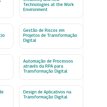
Technologies at the Work
Environment
Gestão de Riscos em
cio
Projetos de Transformação
Digital
Automação de Processos
através da RPA para
Transformação Digital
de
Design de Aplicativos na
Transformação Digital