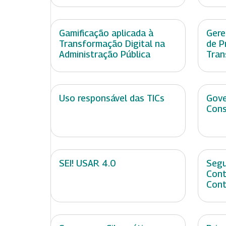
Gamificação aplicada à
Gere
Transformação Digital na
de P
Administração Pública
Tran
Uso responsável das TICs
Gove
Cons
SEI! USAR 4.0
Segu
Cont
Cont