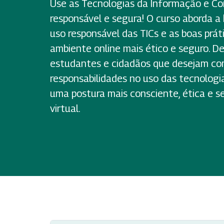
Use as Tecnologias da Informação e C
responsável e segura! O curso aborda a h
uso responsável das TICs e as boas prát
ambiente online mais ético e seguro. De
estudantes e cidadãos que desejam co
responsabilidades no uso das tecnologi
uma postura mais consciente, ética e 
virtual.