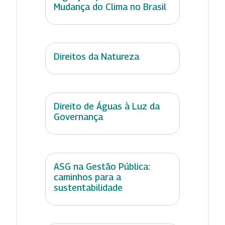
Mudança do Clima no Brasil
Direitos da Natureza
Direito de Águas à Luz da
Governança
ASG na Gestão Pública:
caminhos para a
sustentabilidade