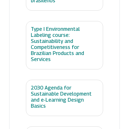
brasileños
Type I Environmental
Labeling course:
Sustainability and
Competitiveness for
Brazilian Products and
Services
2030 Agenda for
Sustainable Development
and e-Learning Design
Basics