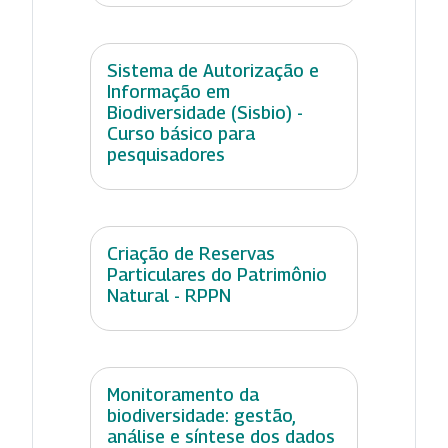
Sistema de Autorização e
Informação em
Biodiversidade (Sisbio) -
Curso básico para
pesquisadores
Criação de Reservas
Particulares do Patrimônio
Natural - RPPN
Monitoramento da
biodiversidade: gestão,
análise e síntese dos dados