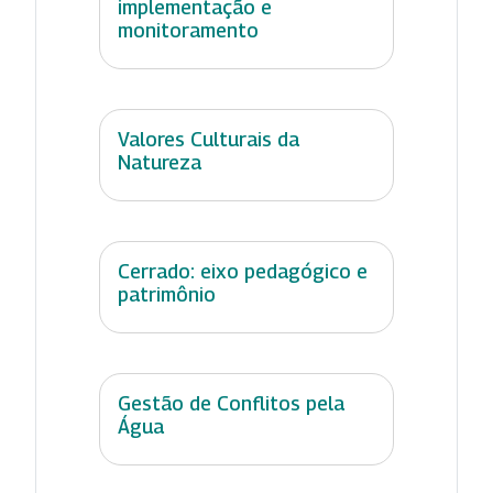
implementação e
monitoramento
Valores Culturais da
Natureza
Cerrado: eixo pedagógico e
patrimônio
Gestão de Conflitos pela
Água