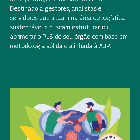
Destinado a gestores, analistas e
servidores que atuam na área de logística
sustentável e buscam estruturar ou
aprimorar o PLS de seu órgão com base em
metodologia sólida e alinhada à A3P.