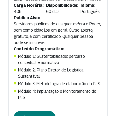
Carga Horária:
Disponibilidade:
Idioma:
40h
60 dias
Português
Público Alvo:
Servidores públicos de qualquer esfera e Poder,
bem como cidadãos em geral. Curso aberto,
gratuito, e com certificado. Qualquer pessoa
pode se inscrever.
Conteúdo Programático:
Módulo 1: Sustentabilidade: percurso
conceitual e normativo
Módulo 2: Plano Diretor de Logística
Sustentável
Módulo 3: Metodologia de elaboração do PLS
Módulo 4: Implantação e Monitoramento do
PLS