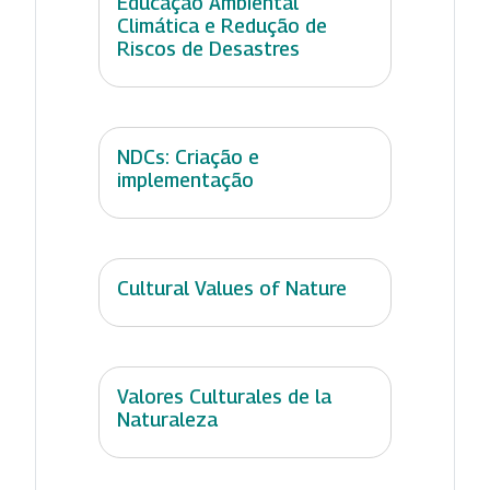
Educação Ambiental
Climática e Redução de
Riscos de Desastres
NDCs: Criação e
implementação
Cultural Values of Nature
Valores Culturales de la
Naturaleza