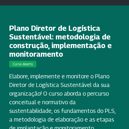
Plano Diretor de Logística
Sustentável: metodologia de
construção, implementação e
monitoramento
Curso Aberto
Elabore, implemente e monitore o Plano
Diretor de Logística Sustentável da sua
organização! O curso aborda o percurso
conceitual e normativo da
sustentabilidade, os fundamentos do PLS,
a metodologia de elaboração e as etapas
de implantação e monitoramento.