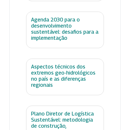
Agenda 2030 para o
desenvolvimento
sustentável: desafios para a
implementação
Aspectos técnicos dos
extremos geo-hidrológicos
no país e as diferenças
regionais
Plano Diretor de Logística
Sustentável: metodologia
de construção,