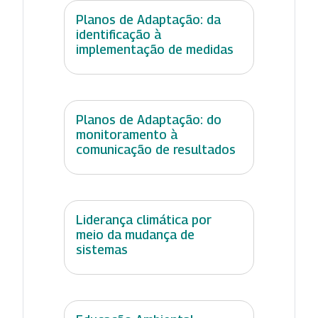
Planos de Adaptação: da
identificação à
implementação de medidas
Planos de Adaptação: do
monitoramento à
comunicação de resultados
Liderança climática por
meio da mudança de
sistemas