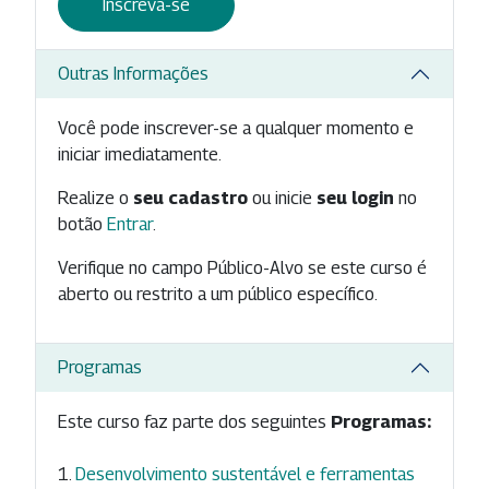
Inscreva-se
Outras Informações
Você pode inscrever-se a qualquer momento e
iniciar imediatamente.
Realize o
seu cadastro
ou inicie
seu login
no
botão
Entrar
.
Verifique no campo Público-Alvo se este curso é
aberto ou restrito a um público específico.
Programas
Este curso faz parte dos seguintes
Programas:
Desenvolvimento sustentável e ferramentas