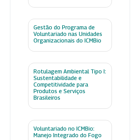
Gestão do Programa de
Voluntariado nas Unidades
Organizacionais do ICMBio
Rotulagem Ambiental Tipo I:
Sustentabilidade e
Competitividade para
Produtos e Serviços
Brasileiros
Voluntariado no ICMBio:
Manejo Integrado do Fogo