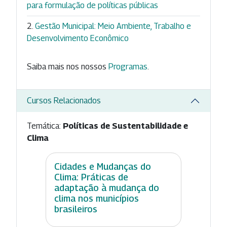
para formulação de políticas públicas
Gestão Municipal: Meio Ambiente, Trabalho e
Desenvolvimento Econômico
Saiba mais nos nossos
Programas
.
Cursos Relacionados
Temática:
Políticas de Sustentabilidade e
Clima
Cidades e Mudanças do
Clima: Práticas de
adaptação à mudança do
clima nos municípios
brasileiros