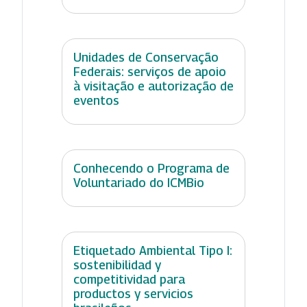
Unidades de Conservação
Federais: serviços de apoio
à visitação e autorização de
eventos
Conhecendo o Programa de
Voluntariado do ICMBio
Etiquetado Ambiental Tipo I:
sostenibilidad y
competitividad para
productos y servicios