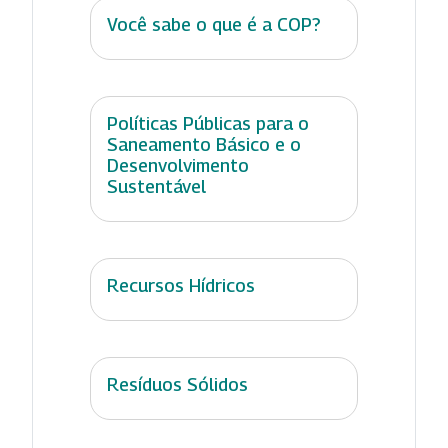
Você sabe o que é a COP?
Políticas Públicas para o
Saneamento Básico e o
Desenvolvimento
Sustentável
Recursos Hídricos
Resíduos Sólidos