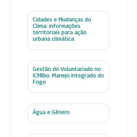
Cidades e Mudanças do
Clima: informações
territoriais para ação
urbana climática
Gestão do Voluntariado no
ICMBio: Manejo Integrado do
Fogo
Água e Gênero