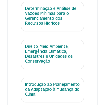
Determinação e Análise de
Vazões Mínimas para o
Gerenciamento dos
Recursos Hídricos
Direito, Meio Ambiente,
Emergência Climática,
Desastres e Unidades de
Conservação
Introdução ao Planejamento
da Adaptação à Mudança do
Clima