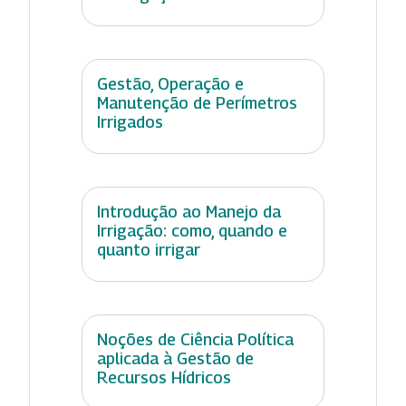
Gestão, Operação e
Manutenção de Perímetros
Irrigados
Introdução ao Manejo da
Irrigação: como, quando e
quanto irrigar
Noções de Ciência Política
aplicada à Gestão de
Recursos Hídricos