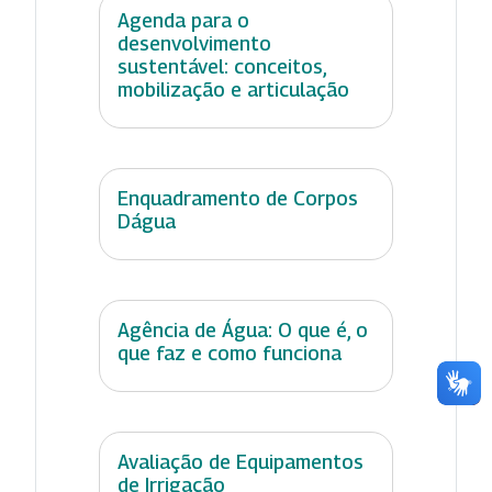
Agenda para o
desenvolvimento
sustentável: conceitos,
mobilização e articulação
Enquadramento de Corpos
Dágua
Agência de Água: O que é, o
que faz e como funciona
Avaliação de Equipamentos
de Irrigação