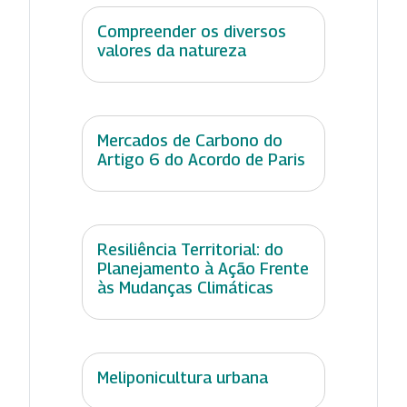
Compreender os diversos
valores da natureza
Mercados de Carbono do
Artigo 6 do Acordo de Paris
Resiliência Territorial: do
Planejamento à Ação Frente
às Mudanças Climáticas
Meliponicultura urbana