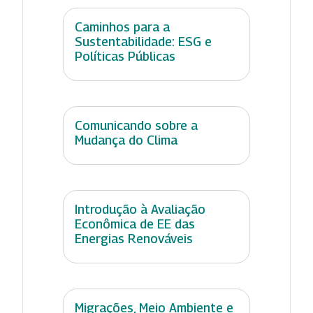
Caminhos para a
Sustentabilidade: ESG e
Políticas Públicas
Comunicando sobre a
Mudança do Clima
Introdução à Avaliação
Econômica de EE das
Energias Renováveis
Migrações, Meio Ambiente e