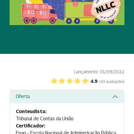
Lançamento: 01/09/2022
4.9
(43 avaliações)
Oferta
Conteudista:
Tribunal de Contas da União
Certificador:
Enap - Escola Nacional de Administração Pública