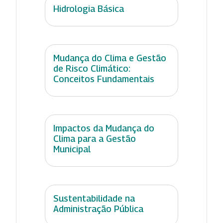
Hidrologia Básica
Mudança do Clima e Gestão
de Risco Climático:
Conceitos Fundamentais
Impactos da Mudança do
Clima para a Gestão
Municipal
Sustentabilidade na
Administração Pública