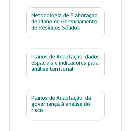
Metodologia de Elaboraçao
de Plano de Gerenciamento
de Resíduos Sólidos
Planos de Adaptação: dados
espaciais e indicadores para
análise territorial
Planos de Adaptação: da
governança à análise do
risco