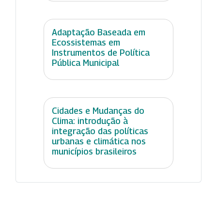
Adaptação Baseada em
Ecossistemas em
Instrumentos de Política
Pública Municipal
Cidades e Mudanças do
Clima: introdução à
integração das políticas
urbanas e climática nos
municípios brasileiros