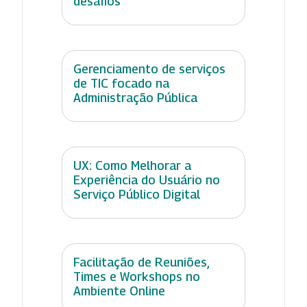
desafios
Gerenciamento de serviços
de TIC focado na
Administração Pública
UX: Como Melhorar a
Experiência do Usuário no
Serviço Público Digital
Facilitação de Reuniões,
Times e Workshops no
Ambiente Online