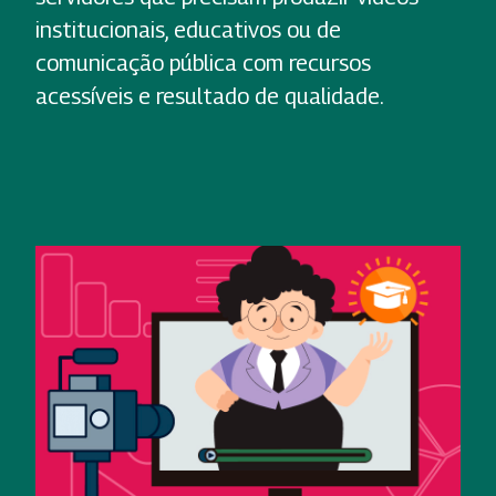
institucionais, educativos ou de
comunicação pública com recursos
acessíveis e resultado de qualidade.