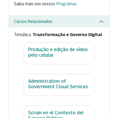
Saiba mais nos nossos
Programas
.
Cursos Relacionados
Temática:
Transformação e Governo Digital
Produção e edição de vídeo
pelo celular
Administration of
Government Cloud Services
Scrum en el Contexto del