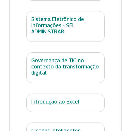
Sistema Eletrônico de
Informações - SEI!
ADMINISTRAR
Governança de TIC no
contexto da transformação
digital
Introdução ao Excel
Cidades Inteligentes