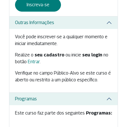
Inscreva-se
Outras Informações
Você pode inscrever-se a qualquer momento e
iniciar imediatamente.
Realize o
seu cadastro
ou inicie
seu login
no
botão
Entrar
.
Verifique no campo Público-Alvo se este curso é
aberto ou restrito a um público específico.
Programas
Este curso faz parte dos seguintes
Programas: