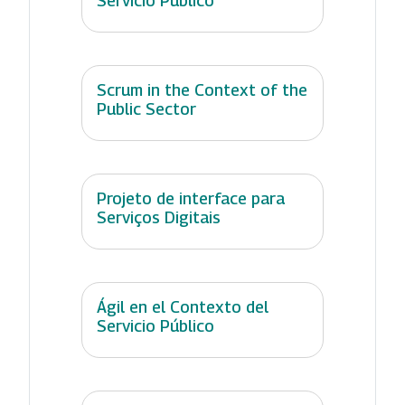
Servicio Público
Scrum in the Context of the
Public Sector
Projeto de interface para
Serviços Digitais
Ágil en el Contexto del
Servicio Público