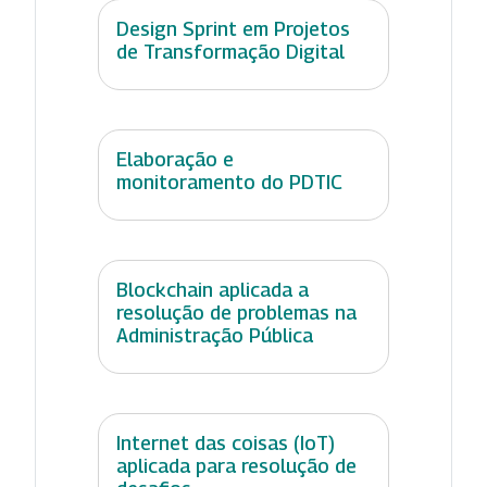
Design Sprint em Projetos
de Transformação Digital
Elaboração e
monitoramento do PDTIC
Blockchain aplicada a
resolução de problemas na
Administração Pública
Internet das coisas (IoT)
aplicada para resolução de