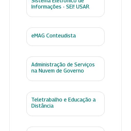
Sistema Eletrônico de
Informações - SEI! USAR
eMAG Conteudista
Administração de Serviços
na Nuvem de Governo
Teletrabalho e Educação a
Distância