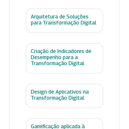
Arquitetura de Soluções
para Transformação Digital
Criação de Indicadores de
Desempenho para a
Transformação Digital
Design de Aplicativos na
Transformação Digital
Gamificação aplicada à