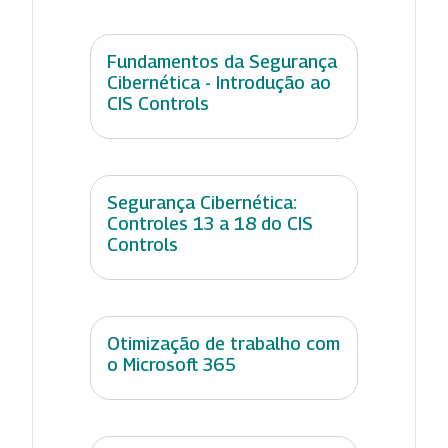
Fundamentos da Segurança
Cibernética - Introdução ao
CIS Controls
Segurança Cibernética:
Controles 13 a 18 do CIS
Controls
Otimização de trabalho com
o Microsoft 365