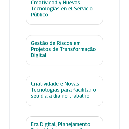
Creatividad y Nuevas
Tecnologías en el Servicio
Público
Gestão de Riscos em
Projetos de Transformação
Digital
Criatividade e Novas
Tecnologias para facilitar o
seu dia a dia no trabalho
Era Digital, Planejamento