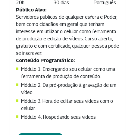
20h
30 dias
Português
Público Alvo:
Servidores públicos de qualquer esfera e Poder,
bem como cidadãos em geral que tenham
interesse em utilizar o celular como ferramenta
de produção e edição de vídeos. Curso aberto,
gratuito e com certificado, qualquer pessoa pode
se inscrever.
Conteúdo Programático:
Módulo 1: Enxergando seu celular como uma
ferramenta de produção de conteúdo.
Módulo 2: Da pré-produção à gravação de um
vídeo.
Módulo 3: Hora de editar seus vídeos com o
celular.
Módulo 4: Hospedando seus vídeos