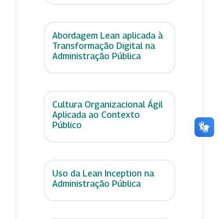
Abordagem Lean aplicada à
Transformação Digital na
Administração Pública
Cultura Organizacional Ágil
Aplicada ao Contexto
Público
Uso da Lean Inception na
Administração Pública