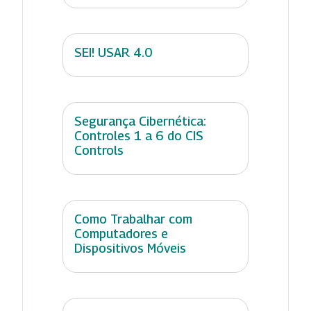
SEI! USAR 4.0
Segurança Cibernética:
Controles 1 a 6 do CIS
Controls
Como Trabalhar com
Computadores e
Dispositivos Móveis