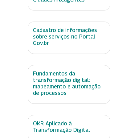
Cadastro de informações
sobre serviços no Portal
Gov.br
Fundamentos da
transformação digital:
mapeamento e automação
de processos
OKR Aplicado à
Transformação Digital