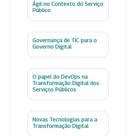
Ágil no Contexto do Serviço
Público
Governança de TIC para o
Governo Digital
O papel do DevOps na
Transformação Digital dos
Serviços Públicos
Novas Tecnologias para a
Transformação Digital