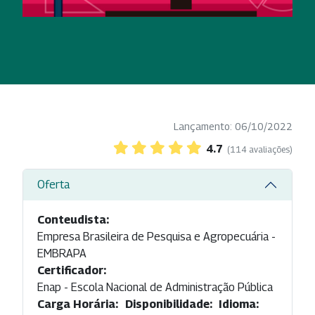
Lançamento: 06/10/2022
4.7
(114 avaliações)
Oferta
Conteudista:
Empresa Brasileira de Pesquisa e Agropecuária -
EMBRAPA
Certificador:
Enap - Escola Nacional de Administração Pública
Carga Horária:
Disponibilidade:
Idioma: