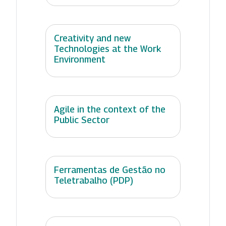
Creativity and new
Technologies at the Work
Environment
Agile in the context of the
Public Sector
Ferramentas de Gestão no
Teletrabalho (PDP)