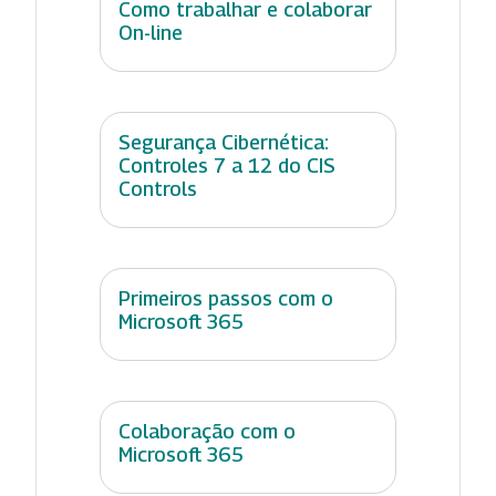
Como trabalhar e colaborar
On-line
Segurança Cibernética:
Controles 7 a 12 do CIS
Controls
Primeiros passos com o
Microsoft 365
Colaboração com o
Microsoft 365