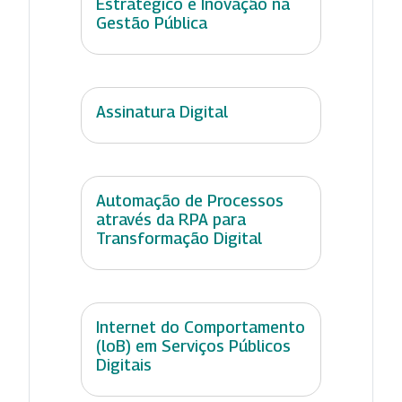
Estratégico e Inovação na
Gestão Pública
Assinatura Digital
Automação de Processos
através da RPA para
Transformação Digital
Internet do Comportamento
(loB) em Serviços Públicos
Digitais