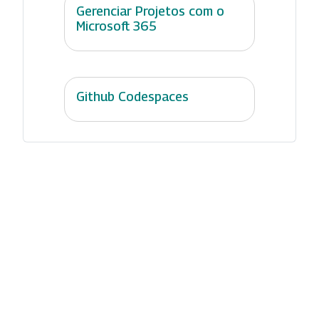
Gerenciar Projetos com o
Microsoft 365
Github Codespaces