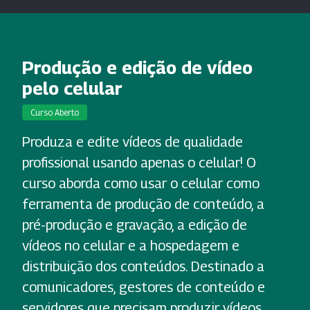
Produção e edição de vídeo
pelo celular
Curso Aberto
Produza e edite vídeos de qualidade
profissional usando apenas o celular! O
curso aborda como usar o celular como
ferramenta de produção de conteúdo, a
pré-produção e gravação, a edição de
vídeos no celular e a hospedagem e
distribuição dos conteúdos. Destinado a
comunicadores, gestores de conteúdo e
servidores que precisam produzir vídeos