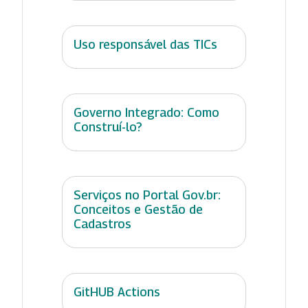
Uso responsável das TICs
Governo Integrado: Como
Construí-lo?
Serviços no Portal Gov.br:
Conceitos e Gestão de
Cadastros
GitHUB Actions