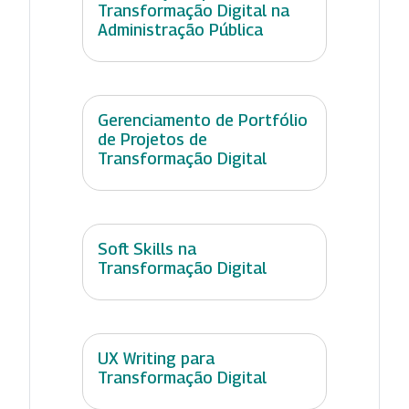
Transformação Digital na
Administração Pública
Gerenciamento de Portfólio
de Projetos de
Transformação Digital
Soft Skills na
Transformação Digital
UX Writing para
Transformação Digital