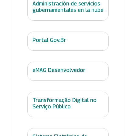
Administración de servicios
gubernamentales en la nube
Portal Gov.Br
eMAG Desenvolvedor
Transformação Digital no
Serviço Público