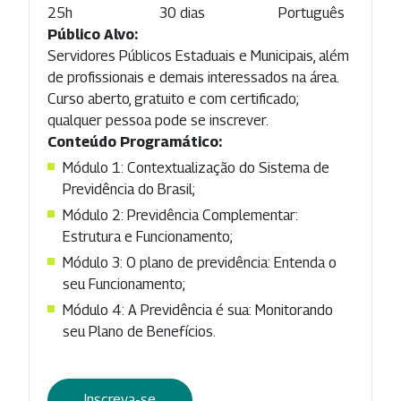
25h
30 dias
Português
Público Alvo:
Servidores Públicos Estaduais e Municipais, além
de profissionais e demais interessados na área.
Curso aberto, gratuito e com certificado;
qualquer pessoa pode se inscrever.
Conteúdo Programático:
Módulo 1: Contextualização do Sistema de
Previdência do Brasil;
Módulo 2: Previdência Complementar:
Estrutura e Funcionamento;
Módulo 3: O plano de previdência: Entenda o
seu Funcionamento;
Módulo 4: A Previdência é sua: Monitorando
seu Plano de Benefícios.
Inscreva-se