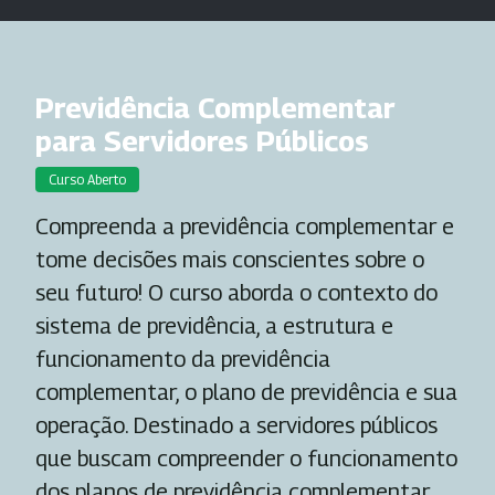
Previdência Complementar
para Servidores Públicos
Curso Aberto
Compreenda a previdência complementar e
tome decisões mais conscientes sobre o
seu futuro! O curso aborda o contexto do
sistema de previdência, a estrutura e
funcionamento da previdência
complementar, o plano de previdência e sua
operação. Destinado a servidores públicos
que buscam compreender o funcionamento
dos planos de previdência complementar