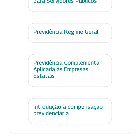
para Servidores Públicos
Previdência Regime Geral
Previdência Complementar
Aplicada às Empresas
Estatais
Introdução à compensação
previdenciária