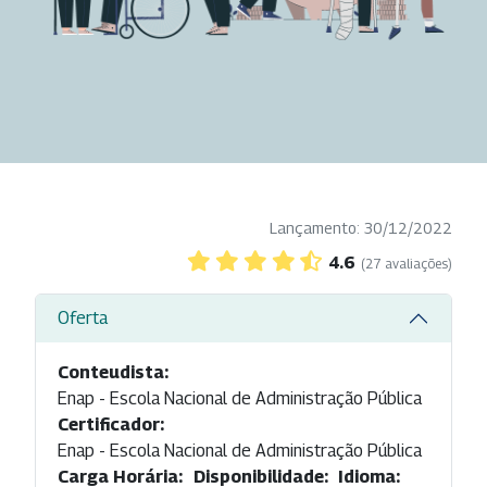
Lançamento: 30/12/2022
4.6
(27 avaliações)
Oferta
Conteudista:
Enap - Escola Nacional de Administração Pública
Certificador:
Enap - Escola Nacional de Administração Pública
Carga Horária:
Disponibilidade:
Idioma: