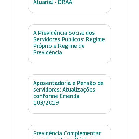
Atuarial - DRAA
A Previdência Social dos
Servidores Públicos: Regime
Próprio e Regime de
Previdência
Aposentadoria e Pensão de
servidores: Atualizações
conforme Emenda
103/2019
Previdência Complementar