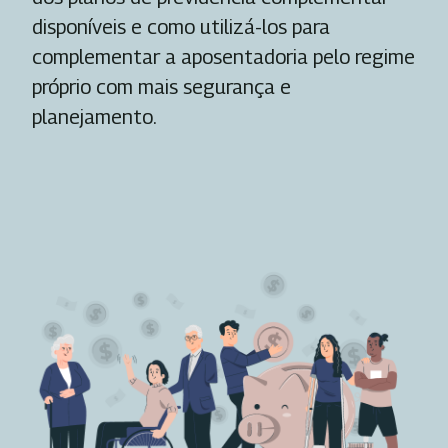
disponíveis e como utilizá-los para
complementar a aposentadoria pelo regime
próprio com mais segurança e
planejamento.