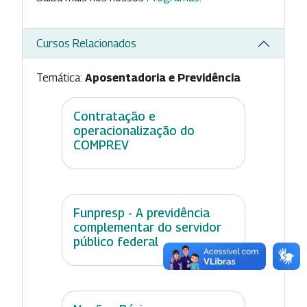
Cursos Relacionados
Temática:
Aposentadoria e Previdência
Contratação e
operacionalização do
COMPREV
Funpresp - A previdência
complementar do servidor
público federal