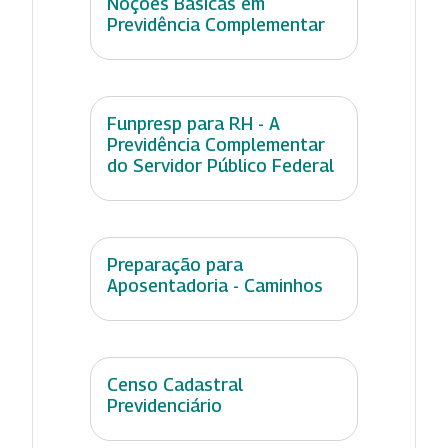
Noções Básicas em
Previdência Complementar
Funpresp para RH - A
Previdência Complementar
do Servidor Público Federal
Preparação para
Aposentadoria - Caminhos
Censo Cadastral
Previdenciário