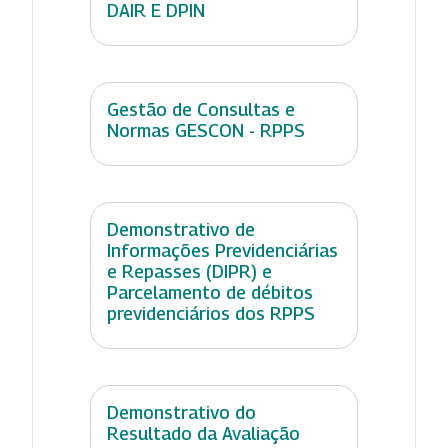
DAIR E DPIN
Gestão de Consultas e
Normas GESCON - RPPS
Demonstrativo de
Informações Previdenciárias
e Repasses (DIPR) e
Parcelamento de débitos
previdenciários dos RPPS
Demonstrativo do
Resultado da Avaliação