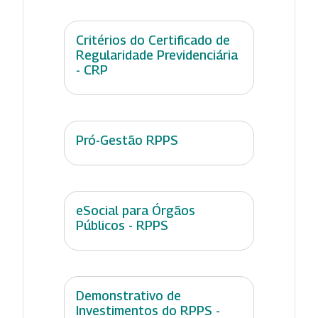
Critérios do Certificado de
Regularidade Previdenciária
- CRP
Pró-Gestão RPPS
eSocial para Órgãos
Públicos - RPPS
Demonstrativo de
Investimentos do RPPS -