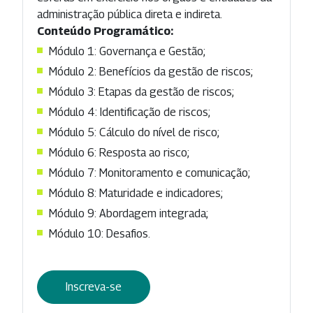
administração pública direta e indireta.
Conteúdo Programático:
Módulo 1: Governança e Gestão;
Módulo 2: Benefícios da gestão de riscos;
Módulo 3: Etapas da gestão de riscos;
Módulo 4: Identificação de riscos;
Módulo 5: Cálculo do nível de risco;
Módulo 6: Resposta ao risco;
Módulo 7: Monitoramento e comunicação;
Módulo 8: Maturidade e indicadores;
Módulo 9: Abordagem integrada;
Módulo 10: Desafios.
Inscreva-se