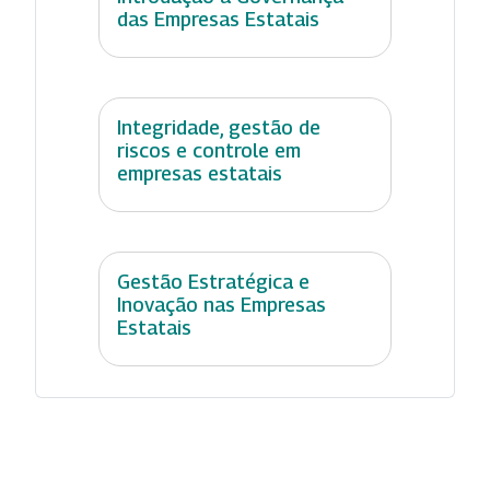
das Empresas Estatais
Integridade, gestão de
riscos e controle em
empresas estatais
Gestão Estratégica e
Inovação nas Empresas
Estatais