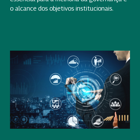
o alcance dos objetivos institucionais.