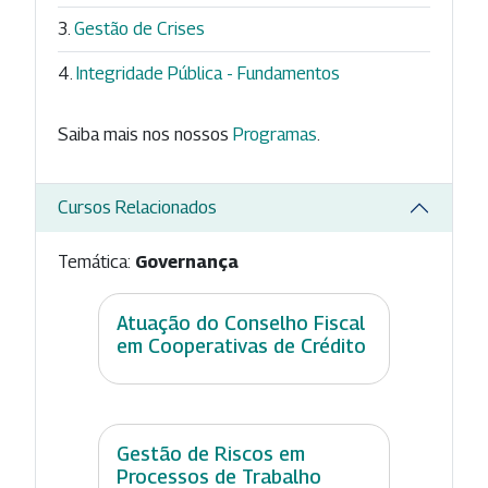
Gestão de Crises
Integridade Pública - Fundamentos
Saiba mais nos nossos
Programas
.
Cursos Relacionados
Temática:
Governança
Atuação do Conselho Fiscal
em Cooperativas de Crédito
Gestão de Riscos em
Processos de Trabalho