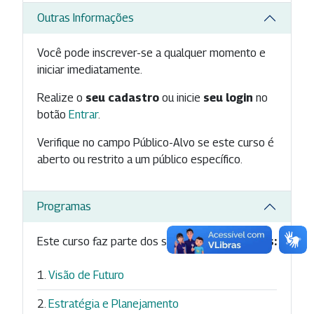
Outras Informações
Você pode inscrever-se a qualquer momento e
iniciar imediatamente.
Realize o
seu cadastro
ou inicie
seu login
no
botão
Entrar
.
Verifique no campo Público-Alvo se este curso é
aberto ou restrito a um público específico.
Programas
Este curso faz parte dos seguintes
Programas:
Visão de Futuro
Estratégia e Planejamento