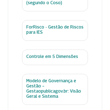
(segundo o Coso)
ForRisco - Gestão de Riscos
para IES
Controle em 5 Dimensões
Modelo de Governança e
Gestão –
Gestaopublicagov.br: Visão
Geral e Sistema