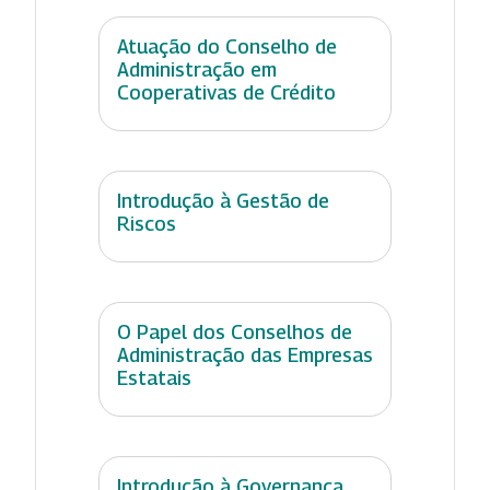
Atuação do Conselho de
Administração em
Cooperativas de Crédito
Introdução à Gestão de
Riscos
O Papel dos Conselhos de
Administração das Empresas
Estatais
Introdução à Governança