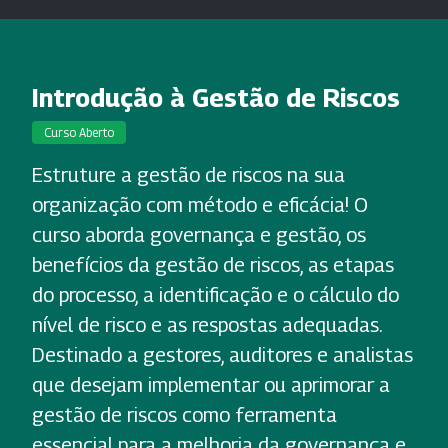
Introdução à Gestão de Riscos
Curso Aberto
Estruture a gestão de riscos na sua
organização com método e eficácia! O
curso aborda governança e gestão, os
benefícios da gestão de riscos, as etapas
do processo, a identificação e o cálculo do
nível de risco e as respostas adequadas.
Destinado a gestores, auditores e analistas
que desejam implementar ou aprimorar a
gestão de riscos como ferramenta
essencial para a melhoria da governança e