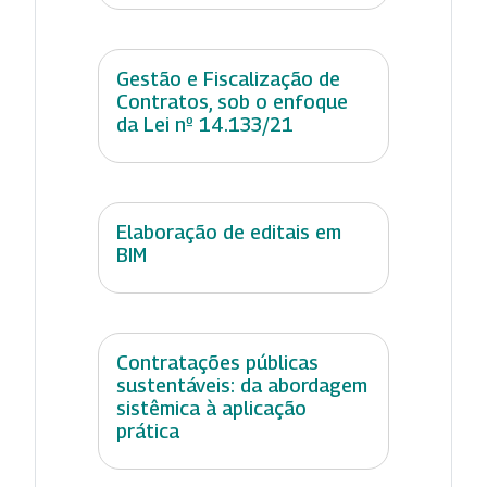
Gestão e Fiscalização de
Contratos, sob o enfoque
da Lei nº 14.133/21
Elaboração de editais em
BIM
Contratações públicas
sustentáveis: da abordagem
sistêmica à aplicação
prática