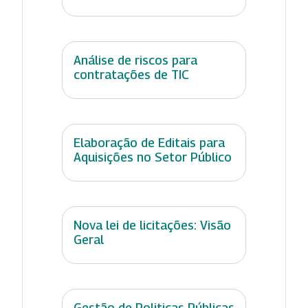
Análise de riscos para
contratações de TIC
Elaboração de Editais para
Aquisições no Setor Público
Nova lei de licitações: Visão
Geral
Gestão de Politicas Públicas