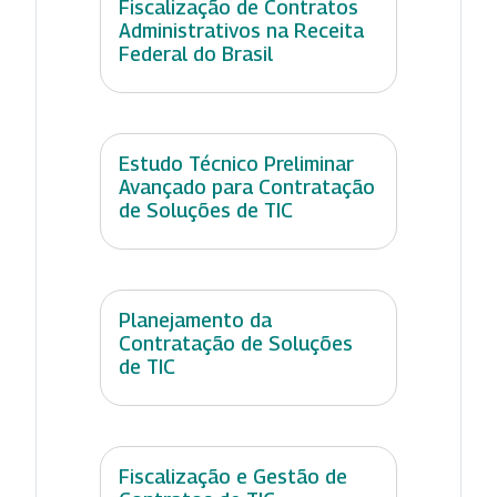
Fiscalização de Contratos
Administrativos na Receita
Federal do Brasil
Estudo Técnico Preliminar
Avançado para Contratação
de Soluções de TIC
Planejamento da
Contratação de Soluções
de TIC
Fiscalização e Gestão de