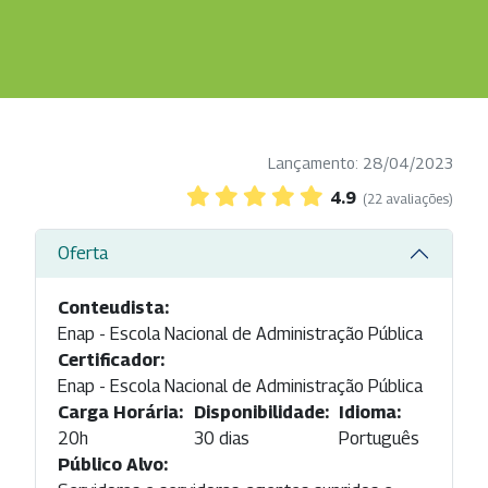
Lançamento: 28/04/2023
4.9
(22 avaliações)
Oferta
Conteudista:
Enap - Escola Nacional de Administração Pública
Certificador:
Enap - Escola Nacional de Administração Pública
Carga Horária:
Disponibilidade:
Idioma:
20h
30 dias
Português
Público Alvo: