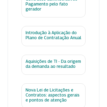
Pagamento pelo fato
gerador
Introdução à Aplicação do
Plano de Contratação Anual
Aquisições de TI - Da origem
da demanda ao resultado
Nova Lei de Licitações e
Contratos: aspectos gerais
e pontos de atenção