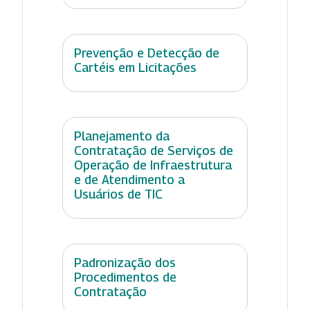
Prevenção e Detecção de
Cartéis em Licitações
Planejamento da
Contratação de Serviços de
Operação de Infraestrutura
e de Atendimento a
Usuários de TIC
Padronização dos
Procedimentos de
Contratação