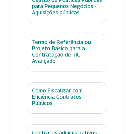
para Pequenos Negócios -
Aquisições públicas
Termo de Referência ou
Projeto Básico para a
Contratação de TIC –
Avançado
Como Fiscalizar com
Eficiência Contratos
Públicos
Contratos administrativos -