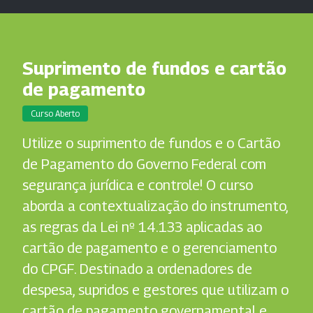
Suprimento de fundos e cartão
de pagamento
Curso Aberto
Utilize o suprimento de fundos e o Cartão
de Pagamento do Governo Federal com
segurança jurídica e controle! O curso
aborda a contextualização do instrumento,
as regras da Lei nº 14.133 aplicadas ao
cartão de pagamento e o gerenciamento
do CPGF. Destinado a ordenadores de
despesa, supridos e gestores que utilizam o
cartão de pagamento governamental e