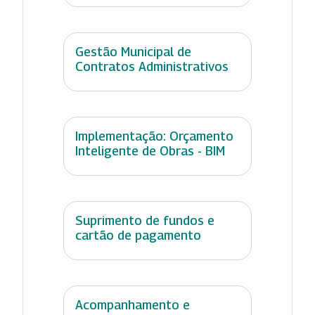
Gestão Municipal de
Contratos Administrativos
Implementação: Orçamento
Inteligente de Obras - BIM
Suprimento de fundos e
cartão de pagamento
Acompanhamento e