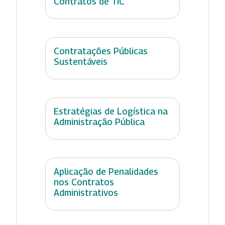
Contratos de TIC
Contratações Públicas
Sustentáveis
Estratégias de Logística na
Administração Pública
Aplicação de Penalidades
nos Contratos
Administrativos