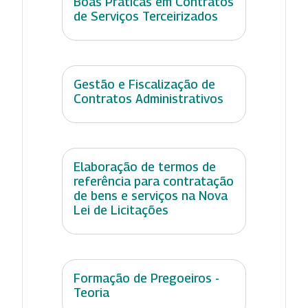
Boas Práticas em Contratos
de Serviços Terceirizados
Gestão e Fiscalização de
Contratos Administrativos
Elaboração de termos de
referência para contratação
de bens e serviços na Nova
Lei de Licitações
Formação de Pregoeiros -
Teoria