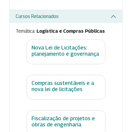
Cursos Relacionados
Temática:
Logística e Compras Públicas
Nova Lei de Licitações:
planejamento e governança
Compras sustentáveis e a
nova lei de licitações
Fiscalização de projetos e
obras de engenharia