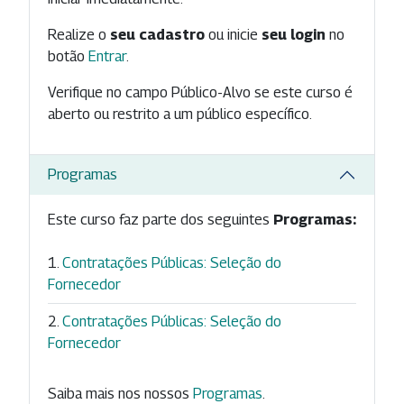
Realize o
seu cadastro
ou inicie
seu login
no
botão
Entrar
.
Verifique no campo Público-Alvo se este curso é
aberto ou restrito a um público específico.
Programas
Este curso faz parte dos seguintes
Programas:
Contratações Públicas: Seleção do
Fornecedor
Contratações Públicas: Seleção do
Fornecedor
Saiba mais nos nossos
Programas
.