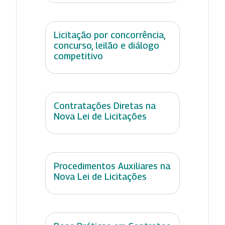
Licitação por concorrência,
concurso, leilão e diálogo
competitivo
Contratações Diretas na
Nova Lei de Licitações
Procedimentos Auxiliares na
Nova Lei de Licitações