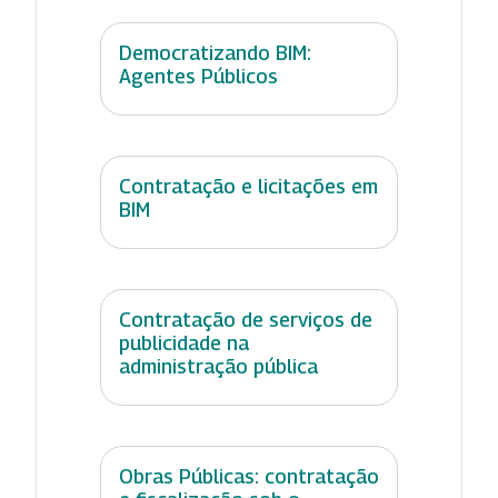
Democratizando BIM:
Agentes Públicos
Contratação e licitações em
BIM
Contratação de serviços de
publicidade na
administração pública
Obras Públicas: contratação