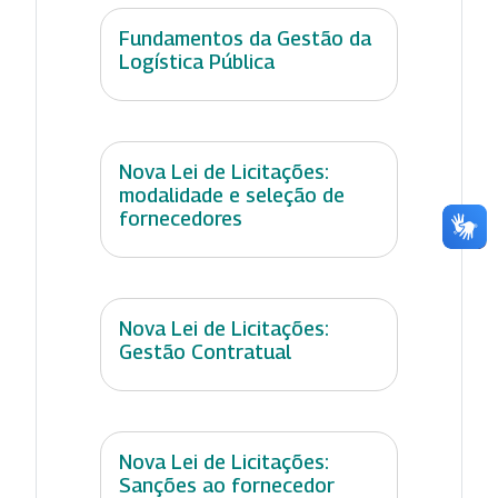
Fundamentos da Gestão da
Logística Pública
Nova Lei de Licitações:
modalidade e seleção de
fornecedores
Nova Lei de Licitações:
Gestão Contratual
Nova Lei de Licitações:
Sanções ao fornecedor