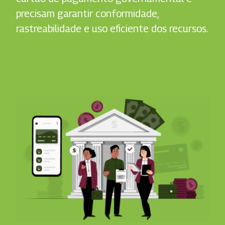
precisam garantir conformidade,
rastreabilidade e uso eficiente dos recursos.