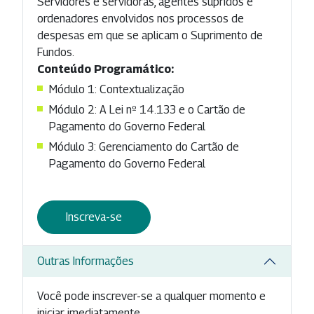
Servidores e servidoras, agentes supridos e
ordenadores envolvidos nos processos de
despesas em que se aplicam o Suprimento de
Fundos.
Conteúdo Programático:
Módulo 1: Contextualização
Módulo 2: A Lei nº 14.133 e o Cartão de
Pagamento do Governo Federal
Módulo 3: Gerenciamento do Cartão de
Pagamento do Governo Federal
Inscreva-se
Outras Informações
Você pode inscrever-se a qualquer momento e
iniciar imediatamente.