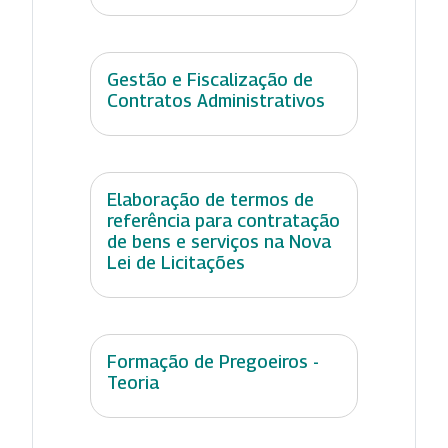
Gestão e Fiscalização de
Contratos Administrativos
Elaboração de termos de
referência para contratação
de bens e serviços na Nova
Lei de Licitações
Formação de Pregoeiros -
Teoria