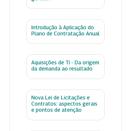
Introdução à Aplicação do
Plano de Contratação Anual
Aquisições de TI - Da origem
da demanda ao resultado
Nova Lei de Licitações e
Contratos: aspectos gerais
e pontos de atenção