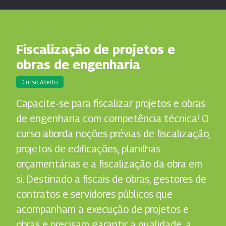
Fiscalização de projetos e
obras de engenharia
Curso Aberto
Capacite-se para fiscalizar projetos e obras
de engenharia com competência técnica! O
curso aborda noções prévias de fiscalização,
projetos de edificações, planilhas
orçamentárias e a fiscalização da obra em
si. Destinado a fiscais de obras, gestores de
contratos e servidores públicos que
acompanham a execução de projetos e
obras e precisam garantir a qualidade, a