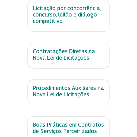
Licitação por concorrência,
concurso, leilão e diálogo
competitivo
Contratações Diretas na
Nova Lei de Licitações
Procedimentos Auxiliares na
Nova Lei de Licitações
Boas Práticas em Contratos
de Serviços Terceirizados