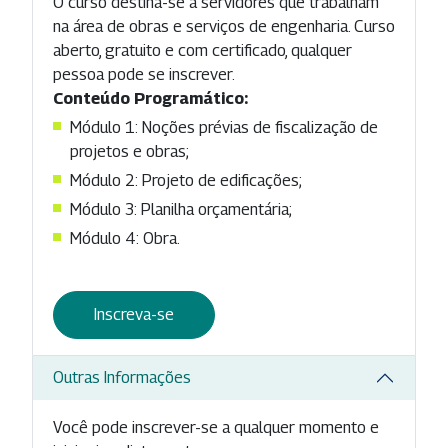
O curso destina-se a servidores que trabalham
na área de obras e serviços de engenharia. Curso
aberto, gratuito e com certificado, qualquer
pessoa pode se inscrever.
Conteúdo Programático:
Módulo 1: Noções prévias de fiscalização de
projetos e obras;
Módulo 2: Projeto de edificações;
Módulo 3: Planilha orçamentária;
Módulo 4: Obra.
Inscreva-se
Outras Informações
Você pode inscrever-se a qualquer momento e