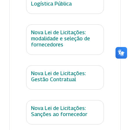
Logística Pública
Nova Lei de Licitações:
modalidade e seleção de
fornecedores
Nova Lei de Licitações:
Gestão Contratual
Nova Lei de Licitações:
Sanções ao fornecedor