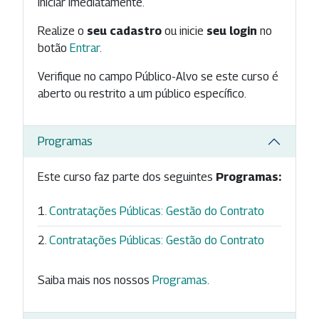
iniciar imediatamente.
Realize o
seu cadastro
ou inicie
seu login
no
botão
Entrar
.
Verifique no campo Público-Alvo se este curso é
aberto ou restrito a um público específico.
Programas
Este curso faz parte dos seguintes
Programas:
Contratações Públicas: Gestão do Contrato
Contratações Públicas: Gestão do Contrato
Saiba mais nos nossos
Programas
.