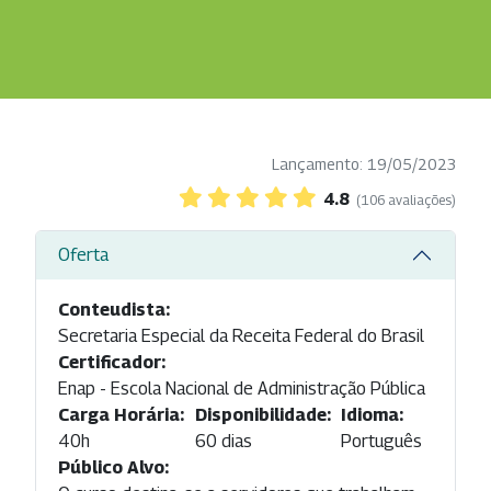
Lançamento: 19/05/2023
4.8
(106 avaliações)
Oferta
Conteudista:
Secretaria Especial da Receita Federal do Brasil
Certificador:
Enap - Escola Nacional de Administração Pública
Carga Horária:
Disponibilidade:
Idioma:
40h
60 dias
Português
Público Alvo: