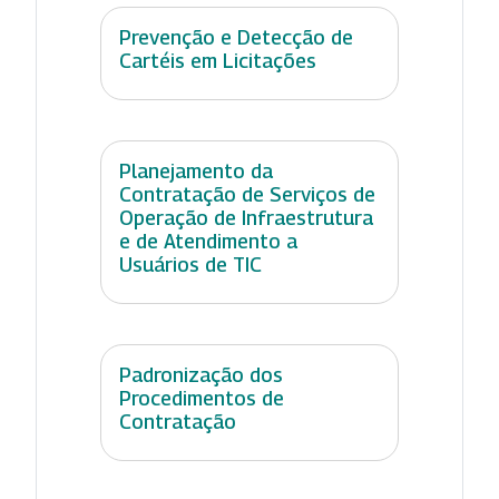
Prevenção e Detecção de
Cartéis em Licitações
Planejamento da
Contratação de Serviços de
Operação de Infraestrutura
e de Atendimento a
Usuários de TIC
Padronização dos
Procedimentos de
Contratação