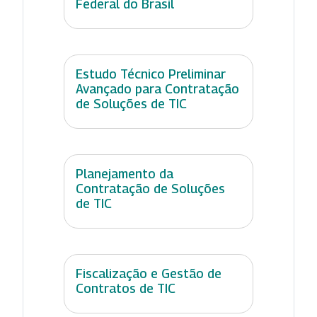
Federal do Brasil
Estudo Técnico Preliminar
Avançado para Contratação
de Soluções de TIC
Planejamento da
Contratação de Soluções
de TIC
Fiscalização e Gestão de
Contratos de TIC