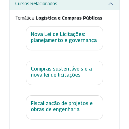
Cursos Relacionados
Temática:
Logística e Compras Públicas
Nova Lei de Licitações:
planejamento e governança
Compras sustentáveis e a
nova lei de licitações
Fiscalização de projetos e
obras de engenharia