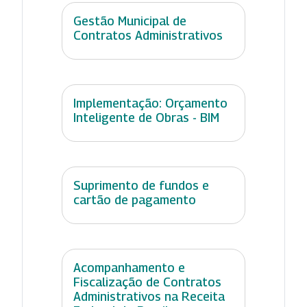
Gestão Municipal de
Contratos Administrativos
Implementação: Orçamento
Inteligente de Obras - BIM
Suprimento de fundos e
cartão de pagamento
Acompanhamento e
Fiscalização de Contratos
Administrativos na Receita