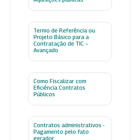
Termo de Referência ou
Projeto Básico para a
Contratação de TIC –
Avançado
Como Fiscalizar com
Eficiência Contratos
Públicos
Contratos administrativos -
Pagamento pelo fato
gerador