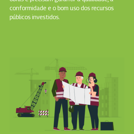
conformidade e o bom uso dos recursos
públicos investidos.