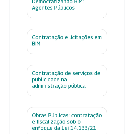
Democratizando BIM:
Agentes Públicos
Contratação e licitações em
BIM
Contratação de serviços de
publicidade na
administração pública
Obras Públicas: contratação
e fiscalização sob o
enfoque da Lei 14.133/21