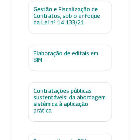
Gestão e Fiscalização de
Contratos, sob o enfoque
da Lei nº 14.133/21
Elaboração de editais em
BIM
Contratações públicas
sustentáveis: da abordagem
sistêmica à aplicação
prática