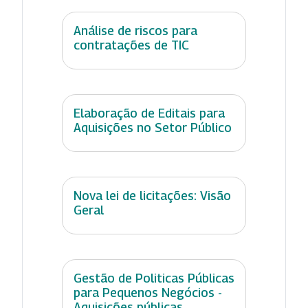
Análise de riscos para
contratações de TIC
Elaboração de Editais para
Aquisições no Setor Público
Nova lei de licitações: Visão
Geral
Gestão de Politicas Públicas
para Pequenos Negócios -
Aquisições públicas