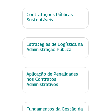
Contratações Públicas
Sustentáveis
Estratégias de Logística na
Administração Pública
Aplicação de Penalidades
nos Contratos
Administrativos
Fundamentos da Gestão da