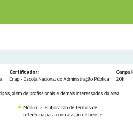
Certificador:
Carga 
ca
Enap - Escola Nacional de Administração Pública
20h
ipais, além de profissionais e demais interessados da área.
Módulo 2: Elaboração de termos de
referência para contratação de bens e