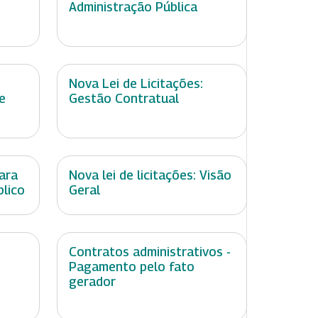
Administração Pública
Nova Lei de Licitações:
e
Gestão Contratual
ara
Nova lei de licitações: Visão
blico
Geral
Contratos administrativos -
Pagamento pelo fato
gerador