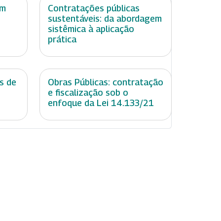
em
Contratações públicas
sustentáveis: da abordagem
sistêmica à aplicação
prática
s de
Obras Públicas: contratação
e fiscalização sob o
enfoque da Lei 14.133/21