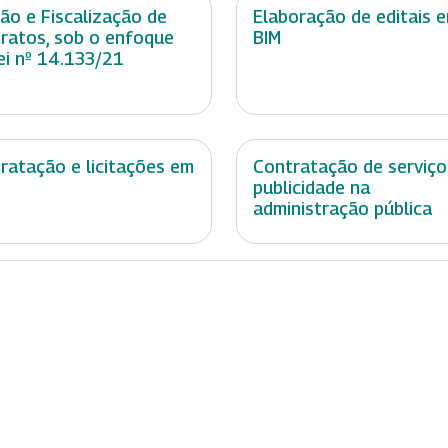
ão e Fiscalização de
Elaboração de editais 
ratos, sob o enfoque
BIM
ei nº 14.133/21
ratação e licitações em
Contratação de serviço
publicidade na
administração pública