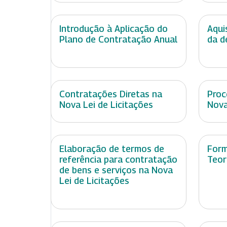
Introdução à Aplicação do
Aqui
Plano de Contratação Anual
da d
Contratações Diretas na
Proc
Nova Lei de Licitações
Nova
Elaboração de termos de
Form
referência para contratação
Teor
de bens e serviços na Nova
Lei de Licitações