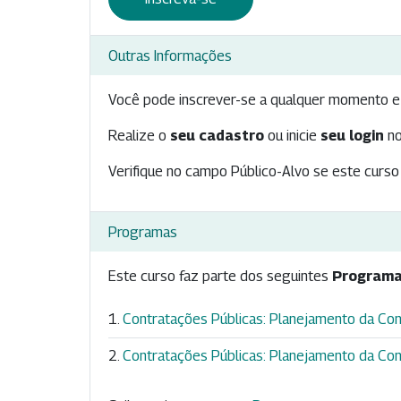
Outras Informações
Você pode inscrever-se a qualquer momento e 
Realize o
seu cadastro
ou inicie
seu login
no
Verifique no campo Público-Alvo se este curso 
Programas
Este curso faz parte dos seguintes
Programa
Contratações Públicas: Planejamento da Co
Contratações Públicas: Planejamento da Co