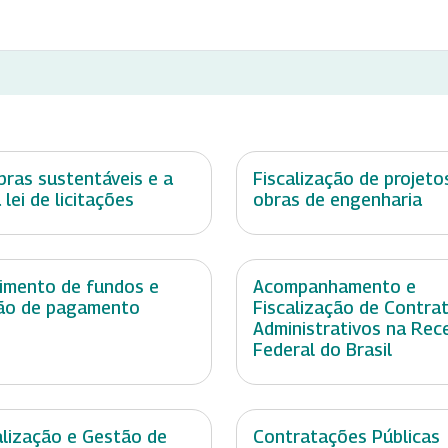
ras sustentáveis e a
Fiscalização de projeto
 lei de licitações
obras de engenharia
imento de fundos e
Acompanhamento e
ão de pagamento
Fiscalização de Contra
Administrativos na Rec
Federal do Brasil
alização e Gestão de
Contratações Públicas