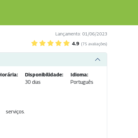
Lançamento: 01/06/2023
4.9
(75 avaliações)
Horária:
Disponibilidade:
Idioma:
30 dias
Português
serviços.