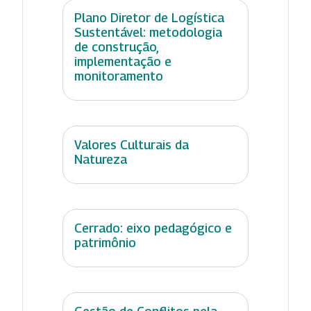
Plano Diretor de Logística
Sustentável: metodologia
de construção,
implementação e
monitoramento
Valores Culturais da
Natureza
Cerrado: eixo pedagógico e
patrimônio