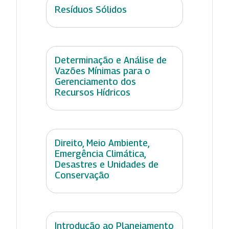
Resíduos Sólidos
Determinação e Análise de
Vazões Mínimas para o
Gerenciamento dos
Recursos Hídricos
Direito, Meio Ambiente,
Emergência Climática,
Desastres e Unidades de
Conservação
Introdução ao Planejamento