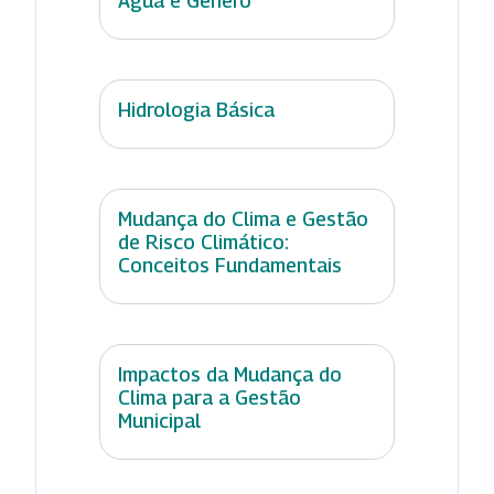
Água e Gênero
Hidrologia Básica
Mudança do Clima e Gestão
de Risco Climático:
Conceitos Fundamentais
Impactos da Mudança do
Clima para a Gestão
Municipal