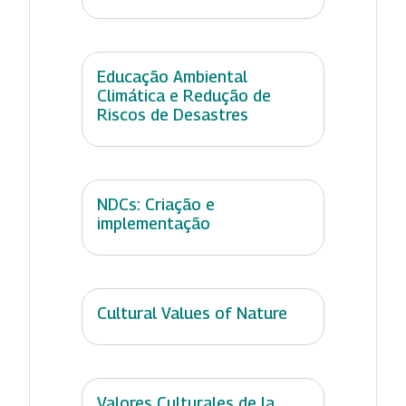
Educação Ambiental
Climática e Redução de
Riscos de Desastres
NDCs: Criação e
implementação
Cultural Values of Nature
Valores Culturales de la