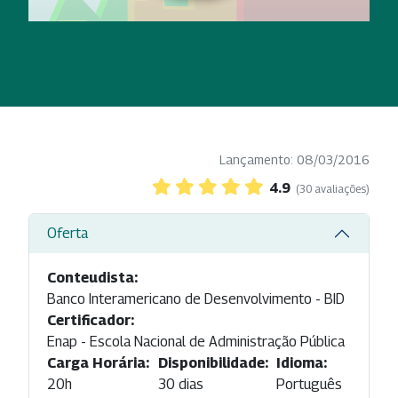
Lançamento: 08/03/2016
4.9
(30 avaliações)
Oferta
Conteudista:
Banco Interamericano de Desenvolvimento - BID
Certificador:
Enap - Escola Nacional de Administração Pública
Carga Horária:
Disponibilidade:
Idioma:
20h
30 dias
Português