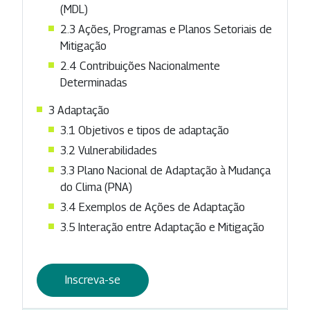
(MDL)
2.3 Ações, Programas e Planos Setoriais de
Mitigação
2.4 Contribuições Nacionalmente
Determinadas
3 Adaptação
3.1 Objetivos e tipos de adaptação
3.2 Vulnerabilidades
3.3 Plano Nacional de Adaptação à Mudança
do Clima (PNA)
3.4 Exemplos de Ações de Adaptação
3.5 Interação entre Adaptação e Mitigação
Inscreva-se