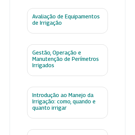
Avaliação de Equipamentos
de Irrigação
Gestão, Operação e
Manutenção de Perímetros
Irrigados
Introdução ao Manejo da
Irrigação: como, quando e
quanto irrigar