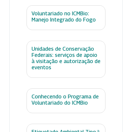
Voluntariado no ICMBio:
Manejo Integrado do Fogo
Unidades de Conservação
Federais: serviços de apoio
à visitação e autorização de
eventos
Conhecendo o Programa de
Voluntariado do ICMBio
Etiquetado Ambiental Tipo I: