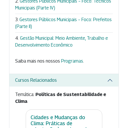
Gestores Públicos Municipais – Foco: Técnicos
Municipais (Parte IV)
Gestores Públicos Municipais – Foco: Prefeitos
(Parte II)
Gestão Municipal: Meio Ambiente, Trabalho e
Desenvolvimento Econômico
Saiba mais nos nossos
Programas
.
Cursos Relacionados
Temática:
Políticas de Sustentabilidade e
Clima
Cidades e Mudanças do
Clima: Práticas de