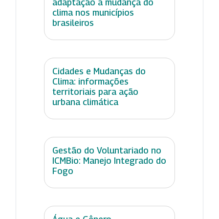
adaptação à mudança do
clima nos municípios
brasileiros
Cidades e Mudanças do
Clima: informações
territoriais para ação
urbana climática
Gestão do Voluntariado no
ICMBio: Manejo Integrado do
Fogo