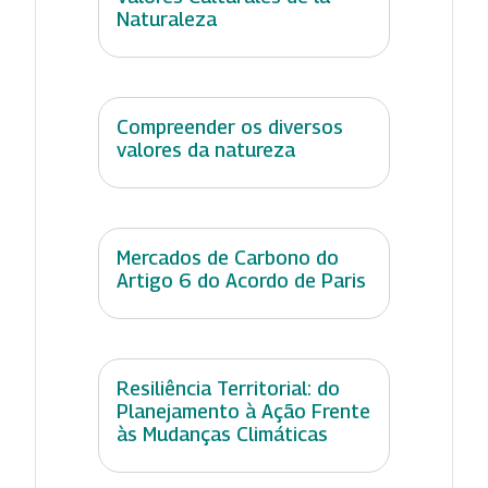
Naturaleza
Compreender os diversos
valores da natureza
Mercados de Carbono do
Artigo 6 do Acordo de Paris
Resiliência Territorial: do
Planejamento à Ação Frente
às Mudanças Climáticas