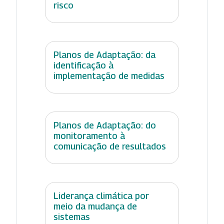
risco
Planos de Adaptação: da
identificação à
implementação de medidas
Planos de Adaptação: do
monitoramento à
comunicação de resultados
Liderança climática por
meio da mudança de
sistemas