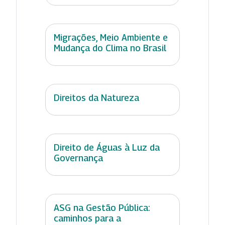
Migrações, Meio Ambiente e
Mudança do Clima no Brasil
Direitos da Natureza
Direito de Águas à Luz da
Governança
ASG na Gestão Pública:
caminhos para a