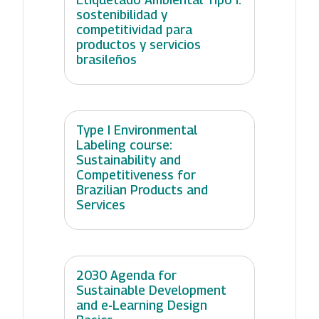
sostenibilidad y
competitividad para
productos y servicios
brasileños
Type I Environmental
Labeling course:
Sustainability and
Competitiveness for
Brazilian Products and
Services
2030 Agenda for
Sustainable Development
and e-Learning Design