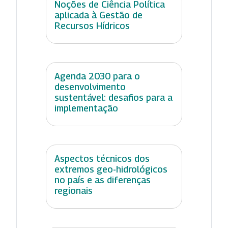
Noções de Ciência Política
aplicada à Gestão de
Recursos Hídricos
Agenda 2030 para o
desenvolvimento
sustentável: desafios para a
implementação
Aspectos técnicos dos
extremos geo-hidrológicos
no país e as diferenças
regionais