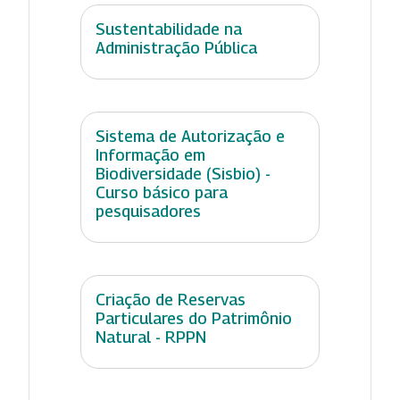
Sustentabilidade na
Administração Pública
Sistema de Autorização e
Informação em
Biodiversidade (Sisbio) -
Curso básico para
pesquisadores
Criação de Reservas
Particulares do Patrimônio
Natural - RPPN