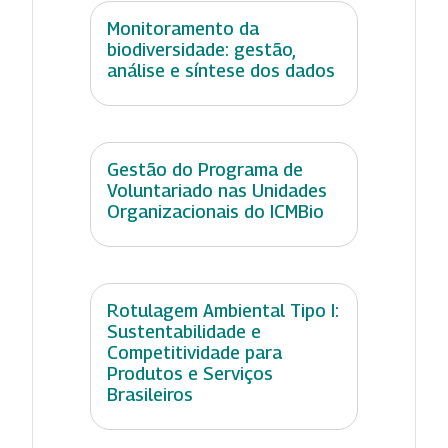
Monitoramento da
biodiversidade: gestão,
análise e síntese dos dados
Gestão do Programa de
Voluntariado nas Unidades
Organizacionais do ICMBio
Rotulagem Ambiental Tipo I:
Sustentabilidade e
Competitividade para
Produtos e Serviços
Brasileiros