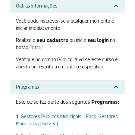
Outras Informações
Você pode inscrever-se a qualquer momento e
iniciar imediatamente.
Realize o
seu cadastro
ou inicie
seu login
no
botão
Entrar
.
Verifique no campo Público-Alvo se este curso é
aberto ou restrito a um público específico.
Programas
Este curso faz parte dos seguintes
Programas:
Gestores Públicos Municipais – Foco: Gestores
Municipais (Parte VI)