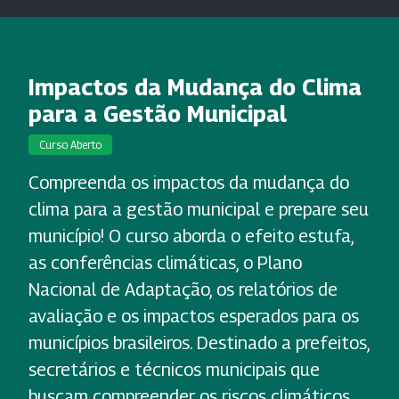
Impactos da Mudança do Clima
para a Gestão Municipal
Curso Aberto
Compreenda os impactos da mudança do
clima para a gestão municipal e prepare seu
município! O curso aborda o efeito estufa,
as conferências climáticas, o Plano
Nacional de Adaptação, os relatórios de
avaliação e os impactos esperados para os
municípios brasileiros. Destinado a prefeitos,
secretários e técnicos municipais que
buscam compreender os riscos climáticos