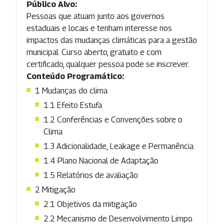
Público Alvo:
Pessoas que atuam junto aos governos
estaduais e locais e tenham interesse nos
impactos das mudanças climáticas para a gestão
municipal. Curso aberto, gratuito e com
certificado, qualquer pessoa pode se inscrever.
Conteúdo Programático:
1 Mudanças do clima
1.1 Efeito Estufa
1.2 Conferências e Convenções sobre o
Clima
1.3 Adicionalidade, Leakage e Permanência
1.4 Plano Nacional de Adaptação
1.5 Relatórios de avaliação
2 Mitigação
2.1 Objetivos da mitigação
2.2 Mecanismo de Desenvolvimento Limpo