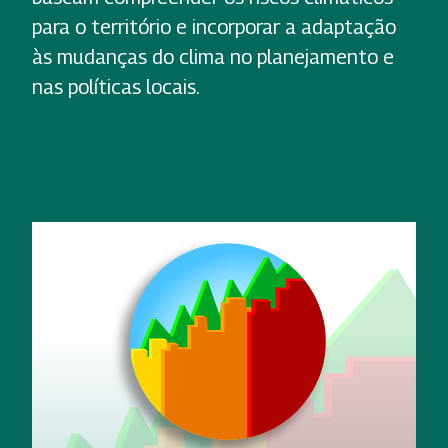
para o território e incorporar a adaptação
às mudanças do clima no planejamento e
nas políticas locais.