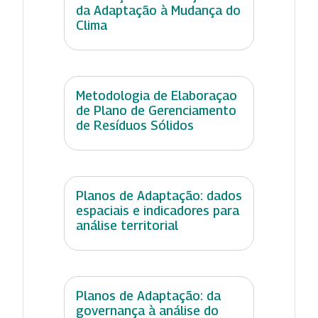
da Adaptação à Mudança do
Clima
Metodologia de Elaboraçao
de Plano de Gerenciamento
de Resíduos Sólidos
Planos de Adaptação: dados
espaciais e indicadores para
análise territorial
Planos de Adaptação: da
governança à análise do