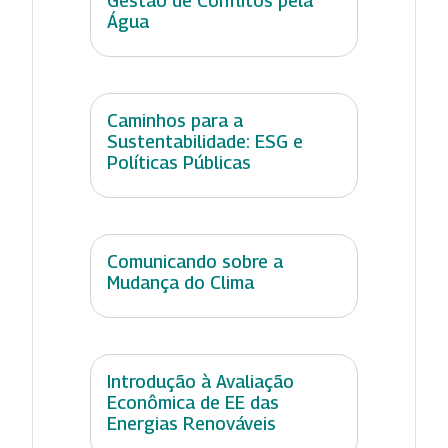
Gestão de Conflitos pela
Água
Caminhos para a
Sustentabilidade: ESG e
Políticas Públicas
Comunicando sobre a
Mudança do Clima
Introdução à Avaliação
Econômica de EE das
Energias Renováveis