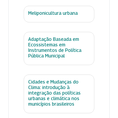
Meliponicultura urbana
Adaptação Baseada em
Ecossistemas em
Instrumentos de Política
Pública Municipal
Cidades e Mudanças do
Clima: introdução à
integração das políticas
urbanas e climática nos
municípios brasileiros