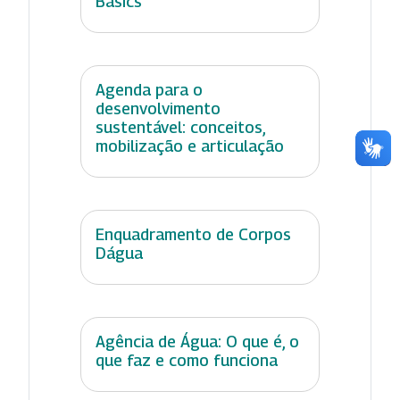
Basics
Agenda para o
desenvolvimento
sustentável: conceitos,
mobilização e articulação
Enquadramento de Corpos
Dágua
Agência de Água: O que é, o
que faz e como funciona