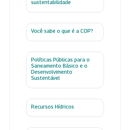
sustentabilidade
Você sabe o que é a COP?
Políticas Públicas para o
Saneamento Básico e o
Desenvolvimento
Sustentável
Recursos Hídricos