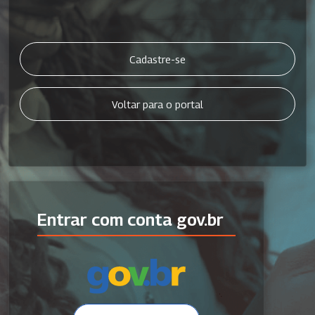
Cadastre-se
Voltar para o portal
Entrar com conta gov.br