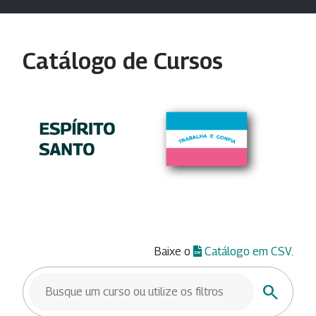
Catálogo de Cursos
Baixe o
Catálogo em CSV
.
BUSCAR CURSOS
Buscar