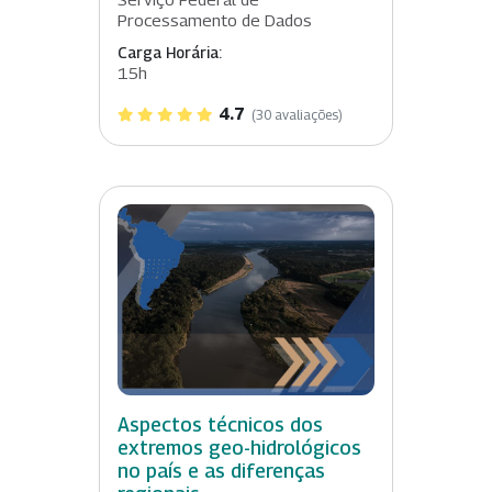
Processamento de Dados
Carga Horária:
15h
4.7
(30 avaliações)
Aspectos técnicos dos
extremos geo-hidrológicos
no país e as diferenças