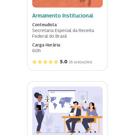
Armamento Institucional
Conteudista:
Secretaria Especial da Receita
Federal do Brasil
Carga Horária:
60h
5.0
(8 avaliações)