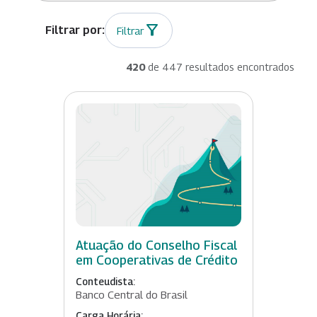
Filtrar
420
de 447 resultados encontrados
Atuação do Conselho Fiscal
em Cooperativas de Crédito
Conteudista:
Banco Central do Brasil
Carga Horária: