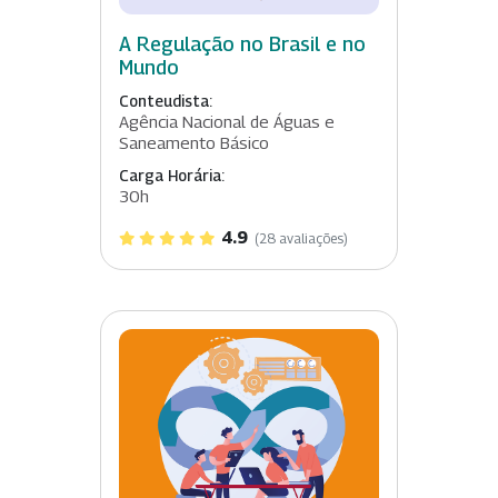
A Regulação no Brasil e no
Mundo
Conteudista:
Agência Nacional de Águas e
Saneamento Básico
Carga Horária:
30h
4.9
(28 avaliações)