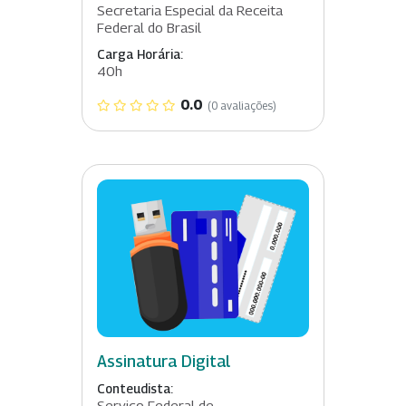
Secretaria Especial da Receita
Federal do Brasil
Carga Horária:
40h
0.0
(0 avaliações)
Assinatura Digital
Conteudista:
Serviço Federal de