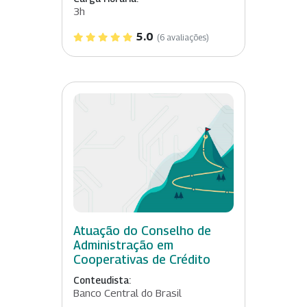
3h
5.0
(6 avaliações)
Atuação do Conselho de
Administração em
Cooperativas de Crédito
Conteudista:
Banco Central do Brasil