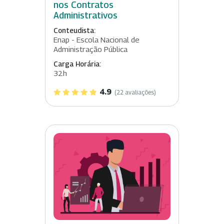
nos Contratos
Administrativos
Conteudista:
Enap - Escola Nacional de
Administração Pública
Carga Horária:
32h
4.9
(22 avaliações)