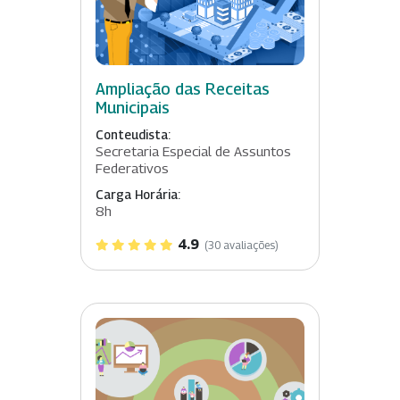
Ampliação das Receitas
Municipais
Conteudista:
Secretaria Especial de Assuntos
Federativos
Carga Horária:
8h
4.9
(30 avaliações)