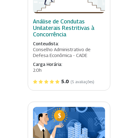
Análise de Condutas
Unilaterais Restritivas à
Concorrência
Conteudista:
Conselho Administrativo de
Defesa Econômica - CADE
Carga Horária:
20h
5.0
(5 avaliações)