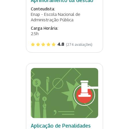
Aprimoramento da Gestão
Conteudista:
Enap - Escola Nacional de
Administração Pública
Carga Horária:
25h
4.8
(274 avaliações)
Aplicação de Penalidades