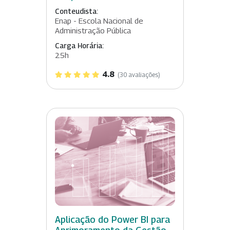
Conteudista:
Enap - Escola Nacional de
Administração Pública
Carga Horária:
25h
4.8
(30 avaliações)
Aplicação do Power BI para