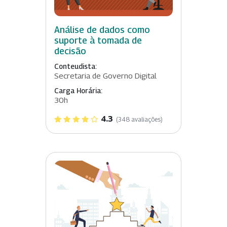
Análise de dados como
suporte à tomada de
decisão
Conteudista:
Secretaria de Governo Digital
Carga Horária:
30h
4.3
(348 avaliações)