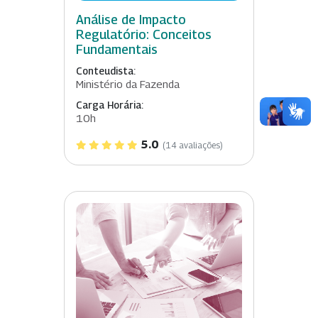
Análise de Impacto
Regulatório: Conceitos
Fundamentais
Conteudista:
Ministério da Fazenda
Carga Horária:
10h
5.0
(14 avaliações)