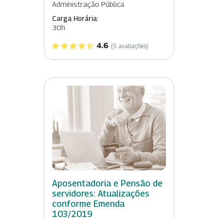
Administração Pública
Carga Horária:
30h
4.6
(5 avaliações)
Aposentadoria e Pensão de
servidores: Atualizações
conforme Emenda
103/2019