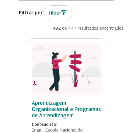
Filtrar
432
de 447 resultados encontrados
Aprendizagem
Organizacional e Programas
de Aprendizagem
Conteudista:
Enap - Escola Nacional de