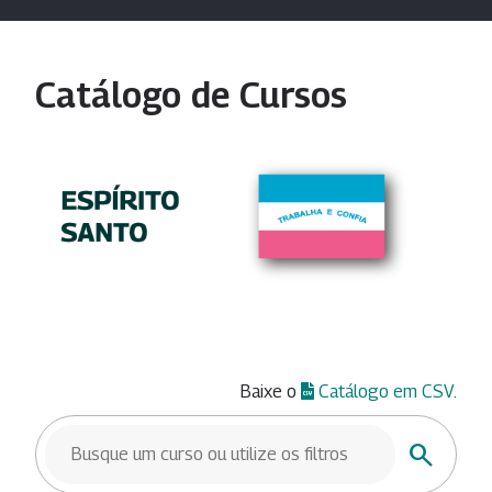
Catálogo de Cursos
Baixe o
Catálogo em CSV
.
BUSCAR CURSOS
Buscar