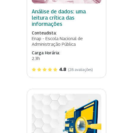
Análise de dados: uma
leitura crítica das
informações
Conteudista:
Enap - Escola Nacional de
Administração Pública
Carga Horária:
23h
4.8
(28 avaliações)