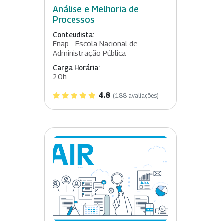
Análise e Melhoria de
Processos
Conteudista:
Enap - Escola Nacional de
Administração Pública
Carga Horária:
20h
4.8
(188 avaliações)