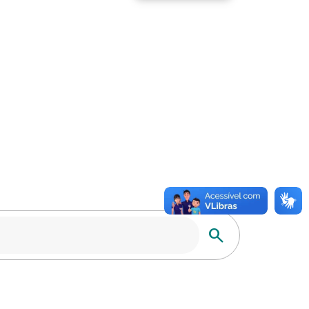
Buscar