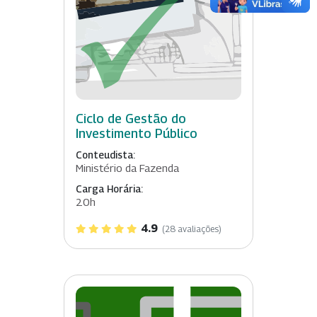
Ciclo de Gestão do
Investimento Público
Conteudista:
Ministério da Fazenda
Carga Horária:
20h
4.9
(28 avaliações)