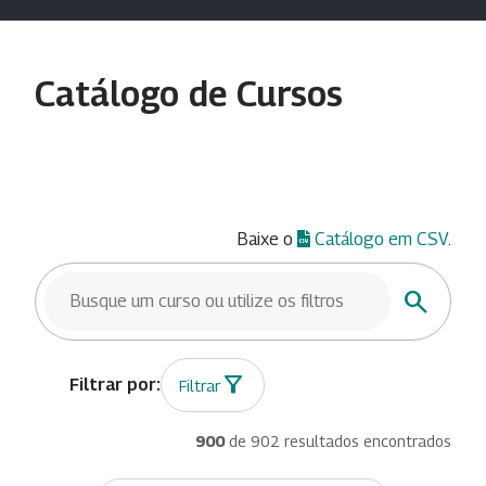
Catálogo de Cursos
Baixe o
Catálogo em CSV
.
BUSCAR CURSOS
Buscar
Filtrar
900
de 902 resultados encontrados