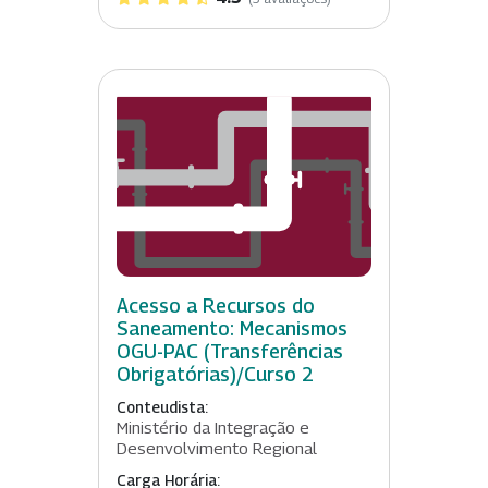
Acesso a Recursos do
Saneamento: Mecanismos
OGU-PAC (Transferências
Obrigatórias)/Curso 2
Conteudista:
Ministério da Integração e
Desenvolvimento Regional
Carga Horária: