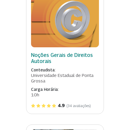
Noções Gerais de Direitos
Autorais
Conteudista:
Universidade Estadual de Ponta
Grossa
Carga Horária:
10h
4.9
(34 avaliações)