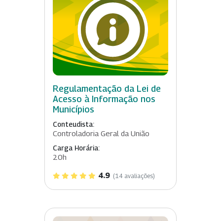
Regulamentação da Lei de
Acesso à Informação nos
Municípios
Conteudista:
Controladoria Geral da União
Carga Horária:
20h
4.9
(14 avaliações)