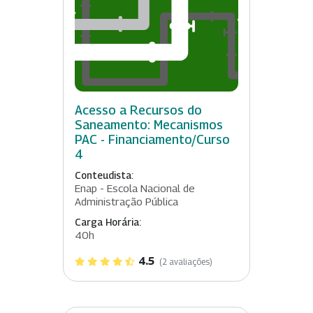
Acesso a Recursos do
Saneamento: Mecanismos
PAC - Financiamento/Curso
4
Conteudista:
Enap - Escola Nacional de
Administração Pública
Carga Horária:
40h
4.5
(2 avaliações)