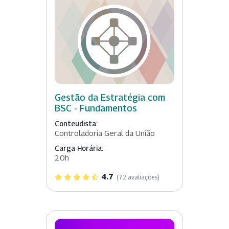
Gestão da Estratégia com
BSC - Fundamentos
Conteudista:
Controladoria Geral da União
Carga Horária:
20h
4.7
(72 avaliações)