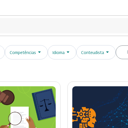
Competências
Idioma
Conteudista