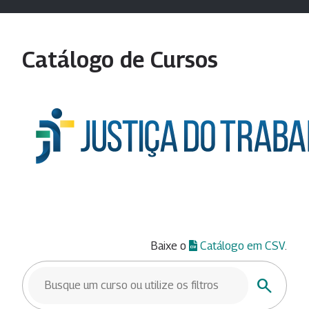
Catálogo de Cursos
Baixe o
Catálogo em CSV
.
BUSCAR CURSOS
Buscar