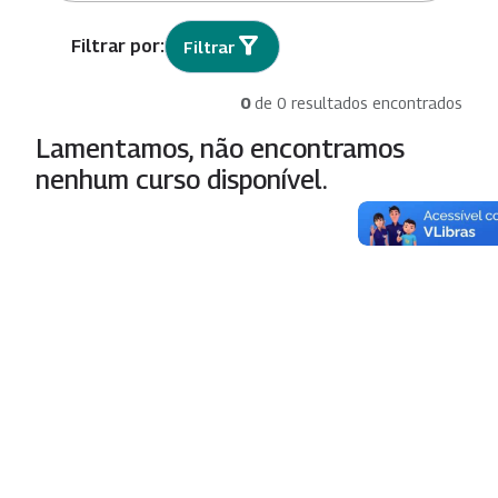
Filtrar
0
de 0 resultados encontrados
Lamentamos, não encontramos
nenhum curso disponível.