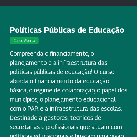
Políticas Públicas de Educação
Curso Aberto
Compreenda o financiamento, o
planejamento e a infraestrutura das
políticas públicas de educação! O curso
aborda o financiamento da educação
básica, o regime de colaboração, o papel dos
municípios, o planejamento educacional
com o PAR e a infraestrutura das escolas.
Destinado a gestores, técnicos de
secretarias e profissionais que atuam com
políticas educacionais e buscam uma visão