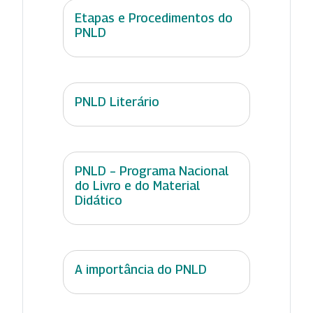
Etapas e Procedimentos do
PNLD
PNLD Literário
PNLD – Programa Nacional
do Livro e do Material
Didático
A importância do PNLD