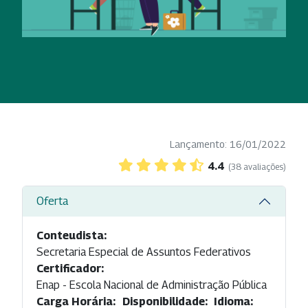
Lançamento: 16/01/2022
4.4
(38 avaliações)
Oferta
Conteudista:
Secretaria Especial de Assuntos Federativos
Certificador:
Enap - Escola Nacional de Administração Pública
Carga Horária:
Disponibilidade:
Idioma: