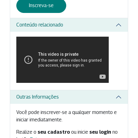
Inscreva-se
Conteúdo relacionado
Outras Informações
Você pode inscrever-se a qualquer momento e
iniciar imediatamente.
Realize o
seu cadastro
ou inicie
seu login
no