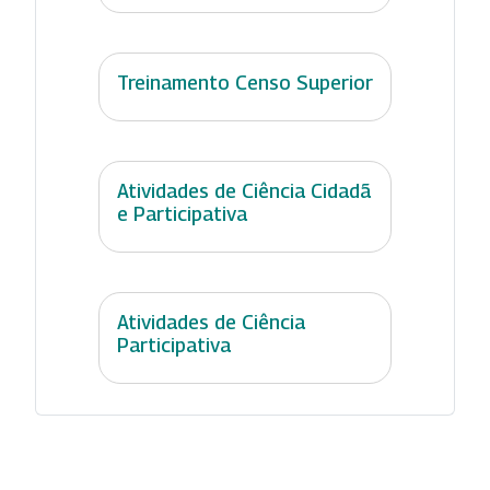
Treinamento Censo Superior
Atividades de Ciência Cidadã
e Participativa
Atividades de Ciência
Participativa