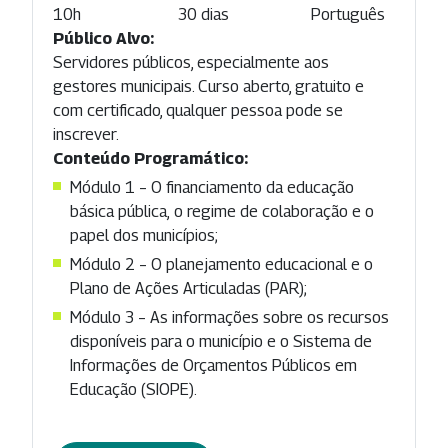
10h
30 dias
Português
Público Alvo:
Servidores públicos, especialmente aos
gestores municipais. Curso aberto, gratuito e
com certificado, qualquer pessoa pode se
inscrever.
Conteúdo Programático:
Módulo 1 – O financiamento da educação
básica pública, o regime de colaboração e o
papel dos municípios;
Módulo 2 – O planejamento educacional e o
Plano de Ações Articuladas (PAR);
Módulo 3 – As informações sobre os recursos
disponíveis para o município e o Sistema de
Informações de Orçamentos Públicos em
Educação (SIOPE).