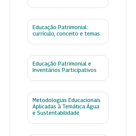
Educação Patrimonial:
currículo, conceito e temas
Educação Patrimonial e
Inventários Participativos
Metodologias Educacionais
Aplicadas à Temática Água
e Sustentabilidade