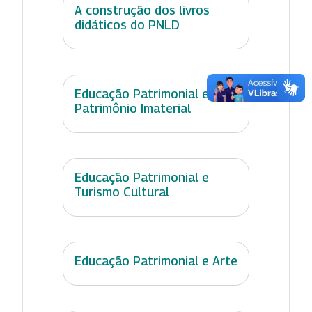
A construção dos livros
didáticos do PNLD
Educação Patrimonial e
Patrimônio Imaterial
Educação Patrimonial e
Turismo Cultural
Educação Patrimonial e Arte