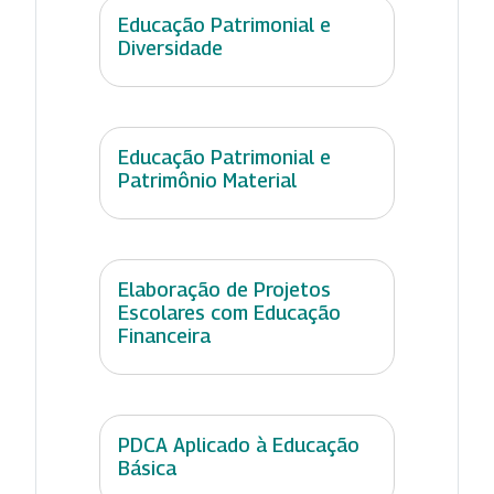
Educação Patrimonial e
Diversidade
Educação Patrimonial e
Patrimônio Material
Elaboração de Projetos
Escolares com Educação
Financeira
PDCA Aplicado à Educação
Básica