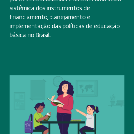
sistêmica dos instrumentos de
financiamento, planejamento e
implementação das políticas de educação
básica no Brasil.