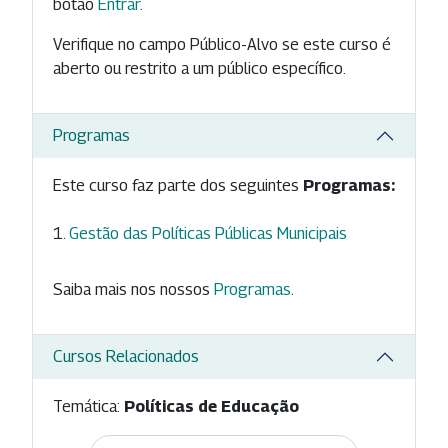
botão
Entrar
.
Verifique no campo Público-Alvo se este curso é
aberto ou restrito a um público específico.
Programas
Este curso faz parte dos seguintes
Programas:
Gestão das Políticas Públicas Municipais
Saiba mais nos nossos
Programas
.
Cursos Relacionados
Temática:
Políticas de Educação