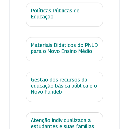
Políticas Públicas de
Educação
Materiais Didáticos do PNLD
para o Novo Ensino Médio
Gestão dos recursos da
educação básica pública e o
Novo Fundeb
Atenção individualizada a
estudantes e suas famílias