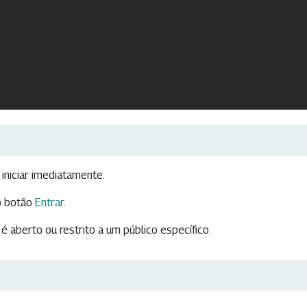
iniciar imediatamente.
 botão
Entrar
.
é aberto ou restrito a um público específico.