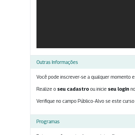
Outras Informações
Você pode inscrever-se a qualquer momento e 
Realize o
seu cadastro
ou inicie
seu login
no
Verifique no campo Público-Alvo se este curso 
Programas