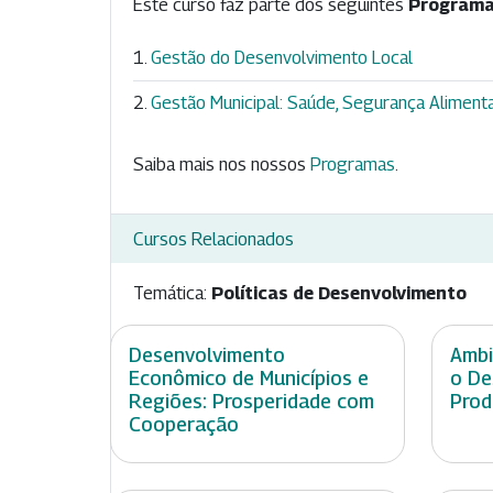
Este curso faz parte dos seguintes
Programa
Gestão do Desenvolvimento Local
Gestão Municipal: Saúde, Segurança Alimentar
Saiba mais nos nossos
Programas
.
Cursos Relacionados
Temática:
Políticas de Desenvolvimento
Desenvolvimento
Ambi
Econômico de Municípios e
o De
Regiões: Prosperidade com
Prod
Cooperação