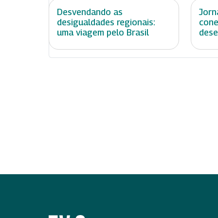
Desvendando as
Jorn
desigualdades regionais:
cone
uma viagem pelo Brasil
dese