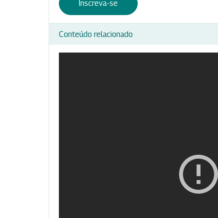
Inscreva-se
Conteúdo relacionado