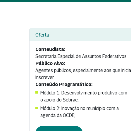
Oferta
Conteudista:
Secretaria Especial de Assuntos Federativos
Público Alvo:
Agentes públicos, especialmente aos que inicia
inscrever.
Conteúdo Programático:
Módulo 1: Desenvolvimento produtivo com
o apoio do Sebrae;
Módulo 2: Inovação no município com a
agenda da OCDE;