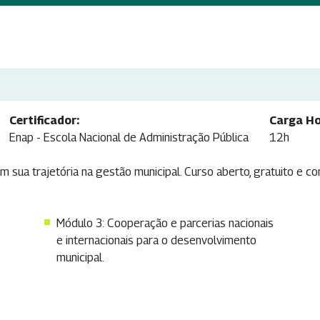
Certificador:
Carga Ho
Enap - Escola Nacional de Administração Pública
12h
m sua trajetória na gestão municipal. Curso aberto, gratuito e c
Módulo 3: Cooperação e parcerias nacionais
e internacionais para o desenvolvimento
municipal.