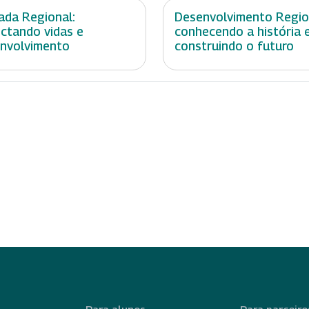
ada Regional:
Desenvolvimento Regio
ctando vidas e
conhecendo a história 
nvolvimento
construindo o futuro