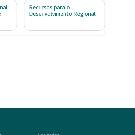
nal:
Recursos para o
e
Desenvolvimento Regional