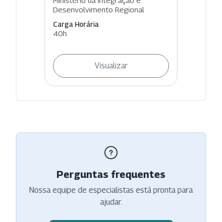
Desenvolvimento Regional
Carga Horária
40h
Visualizar
Perguntas frequentes
Nossa equipe de especialistas está pronta para
ajudar.