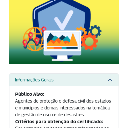
Informações Gerais
Público Alvo:
Agentes de proteção e defesa civil dos estados
e municípios e demais interessados na temática
de gestão de risco e de desastres.
Critérios para obtenção do certificado: