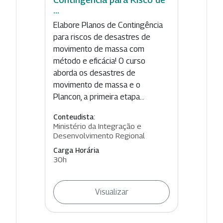
...
Elabore Planos de Contingência
para riscos de desastres de
movimento de massa com
método e eficácia! O curso
aborda os desastres de
movimento de massa e o
Plancon, a primeira etapa...
Conteudista:
Ministério da Integração e
Desenvolvimento Regional
Carga Horária
30h
Visualizar