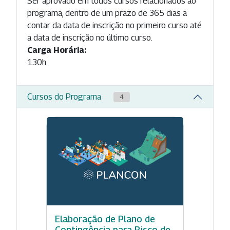
Ser aprovado em todos cursos relacionados ao
programa, dentro de um prazo de 365 dias a
contar da data de inscrição no primeiro curso até
a data de inscrição no último curso.
Carga Horária:
130h
Cursos do Programa
4
Elaboração de Plano de
Contingência para Risco de