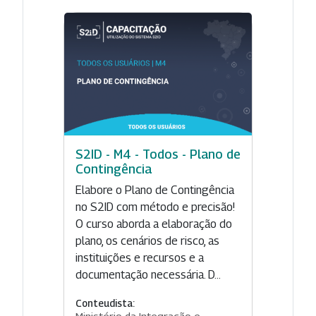
S2ID - M4 - Todos - Plano de
Contingência
Elabore o Plano de Contingência
no S2ID com método e precisão!
O curso aborda a elaboração do
plano, os cenários de risco, as
instituições e recursos e a
documentação necessária. D...
Conteudista:
Ministério da Integração e