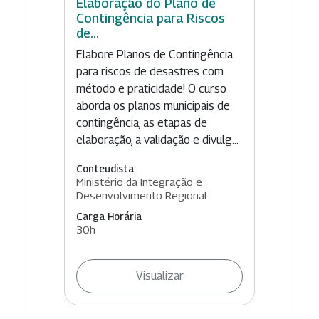
Elaboração do Plano de
Contingência para Riscos
de...
Elabore Planos de Contingência
para riscos de desastres com
método e praticidade! O curso
aborda os planos municipais de
contingência, as etapas de
elaboração, a validação e divulg...
Conteudista:
Ministério da Integração e
Desenvolvimento Regional
Carga Horária
30h
Visualizar