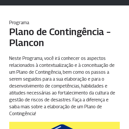
Programa
Plano de Contingência –
Plancon
Neste Programa, você irá conhecer os aspectos
relacionados à contextualização e à conceituação de
um Plano de Contingência, bem como os passos a
serem seguidos para a sua elaboração e para o
desenvolvimento de competências, habilidades e
atitudes necessárias ao fortalecimento da cultura de
gestão de riscos de desastres. Faça a diferença e
saiba mais sobre a elaboração de um Plano de
Contingência!