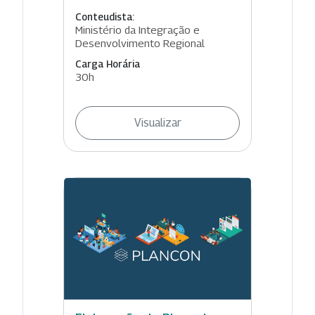
Conteudista:
Ministério da Integração e
Desenvolvimento Regional
Carga Horária
30h
Visualizar