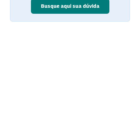
Busque aqui sua dúvida