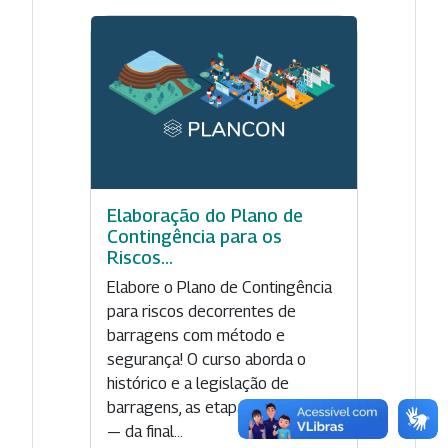
Elaboração do Plano de
Contingência para os
Riscos...
Elabore o Plano de Contingência
para riscos decorrentes de
barragens com método e
segurança! O curso aborda o
histórico e a legislação de
barragens, as etapas do Plancon
— da final...