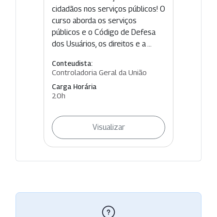
cidadãos nos serviços públicos! O
curso aborda os serviços
públicos e o Código de Defesa
dos Usuários, os direitos e a ...
Conteudista:
Controladoria Geral da União
Carga Horária
20h
Visualizar