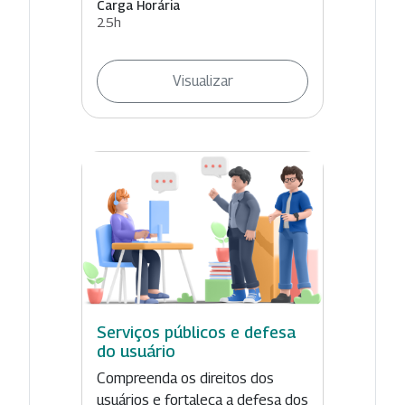
Carga Horária
25h
Visualizar
Serviços públicos e defesa
do usuário
Compreenda os direitos dos
usuários e fortaleça a defesa dos