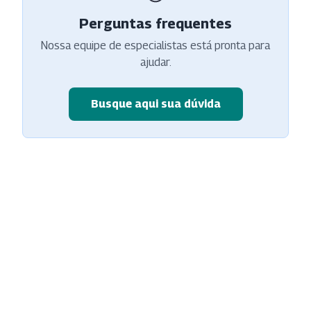
Perguntas frequentes
Nossa equipe de especialistas está pronta para
ajudar.
Busque aqui sua dúvida