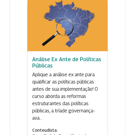
Análise Ex Ante de Políticas
Públicas
Aplique a análise ex ante para
qualificar as políticas públicas
antes de sua implementação! O
curso aborda as reformas
estruturantes das políticas
públicas, a tríade governança-
ava...
Conteudista: