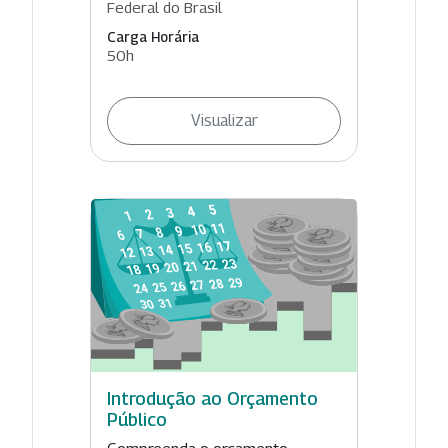
Federal do Brasil
Carga Horária
50h
Visualizar
Introdução ao Orçamento
Público