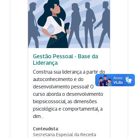
Gestão Pessoal - Base da
Liderança
Construa sua liderança a partir do
autoconhecimento e do
desenvolvimento pessoal! O
curso aborda o desenvolvimento
biopsicossocial, as dimensões
psicológica e comportamental, a
dim...
Conteudista:
Secretaria Especial da Receita