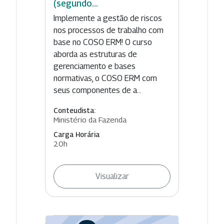
(segundo...
Implemente a gestão de riscos
nos processos de trabalho com
base no COSO ERM! O curso
aborda as estruturas de
gerenciamento e bases
normativas, o COSO ERM com
seus componentes de a...
Conteudista:
Ministério da Fazenda
Carga Horária
20h
Visualizar