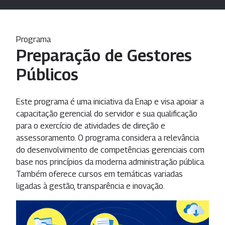
Programa
Preparação de Gestores
Públicos
Este programa é uma iniciativa da Enap e visa apoiar a
capacitação gerencial do servidor e sua qualificação
para o exercício de atividades de direção e
assessoramento. O programa considera a relevância
do desenvolvimento de competências gerenciais com
base nos princípios da moderna administração pública.
Também oferece cursos em temáticas variadas
ligadas à gestão, transparência e inovação.