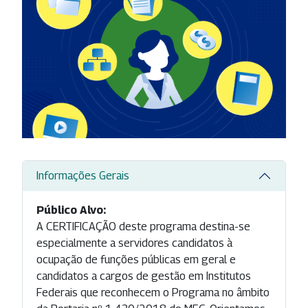
Informações Gerais
Público Alvo:
A CERTIFICAÇÃO deste programa destina-se
especialmente a servidores candidatos à
ocupação de funções públicas em geral e
candidatos a cargos de gestão em Institutos
Federais que reconhecem o Programa no âmbito