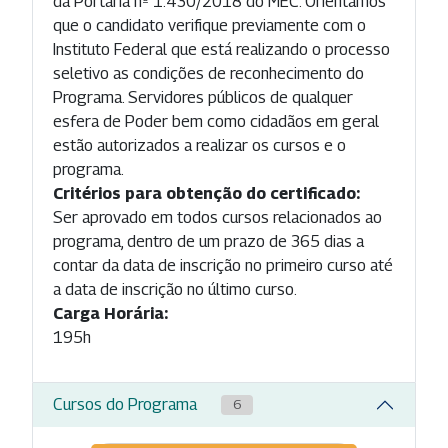
da Portaria nº 1.430/2018 do MEC. Orientamos
que o candidato verifique previamente com o
Instituto Federal que está realizando o processo
seletivo as condições de reconhecimento do
Programa. Servidores públicos de qualquer
esfera de Poder bem como cidadãos em geral
estão autorizados a realizar os cursos e o
programa.
Critérios para obtenção do certificado:
Ser aprovado em todos cursos relacionados ao
programa, dentro de um prazo de 365 dias a
contar da data de inscrição no primeiro curso até
a data de inscrição no último curso.
Carga Horária:
195h
Cursos do Programa
6