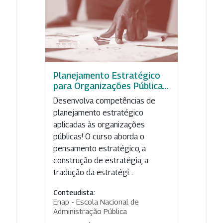
Planejamento Estratégico
para Organizações Pública...
Desenvolva competências de
planejamento estratégico
aplicadas às organizações
públicas! O curso aborda o
pensamento estratégico, a
construção de estratégia, a
tradução da estratégi...
Conteudista:
Enap - Escola Nacional de
Administração Pública