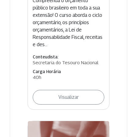
Compreenda o orçamento
público brasileiro em toda a sua
extensão! O curso aborda o ciclo
orçamentário, os princípios
orçamentários, a Lei de
Responsabilidade Fiscal, receitas
e des...
Conteudista:
Secretaria do Tesouro Nacional
Carga Horária
40h
Visualizar