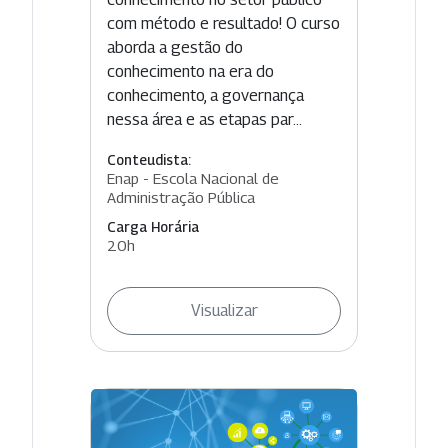
com método e resultado! O curso
aborda a gestão do
conhecimento na era do
conhecimento, a governança
nessa área e as etapas par...
Conteudista:
Enap - Escola Nacional de
Administração Pública
Carga Horária
20h
Visualizar