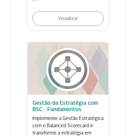
Visualizar
Gestão da Estratégia com
BSC - Fundamentos
Implemente a Gestão Estratégica
com o Balanced Scorecard e
transforme a estratégia em