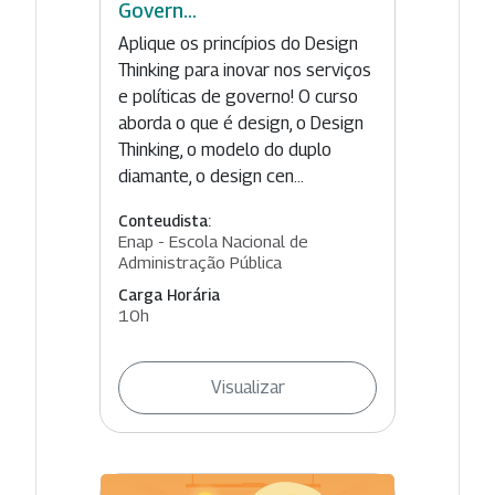
Govern...
Aplique os princípios do Design
Thinking para inovar nos serviços
e políticas de governo! O curso
aborda o que é design, o Design
Thinking, o modelo do duplo
diamante, o design cen...
Conteudista:
Enap - Escola Nacional de
Administração Pública
Carga Horária
10h
Visualizar