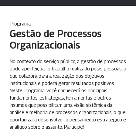
Programa
Gestão de Processos
Organizacionais
No contexto do serviço público, a gestão de processos
pode aperfeiçoar o trabalho realizado pelas pessoas, o
que colabora para a realização dos objetivos
institucionais e poderá gerar resultados positivos.
Neste Programa, você conhecerá os principais
fundamentos, estratégias, ferramentas e outros
insumos que possibilitam uma visão sistêmica da
análise e melhoria de processos organizacionais, o que
oportunizará desenvolver o pensamento estratégico e
analítico sobre o assunto. Participe!