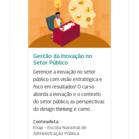
Gestão da Inovação no
Setor Público
Gerencie a inovação no setor
público com visão estratégica e
foco em resultados! O curso
aborda a inovação e o contexto
do setor público, as perspectivas
do design thinking e como ...
Conteudista:
Enap - Escola Nacional de
Administração Pública