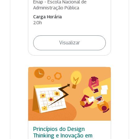
Enap - Escola Nacional de
Administração Pública
Carga Horária
20h
Visualizar
Princípios do Design
Thinking e Inovação em