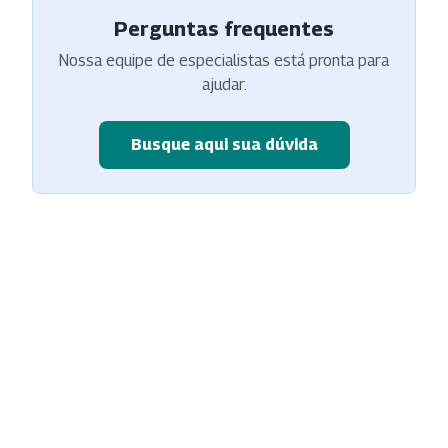
Perguntas frequentes
Nossa equipe de especialistas está pronta para
ajudar.
Busque aqui sua dúvida