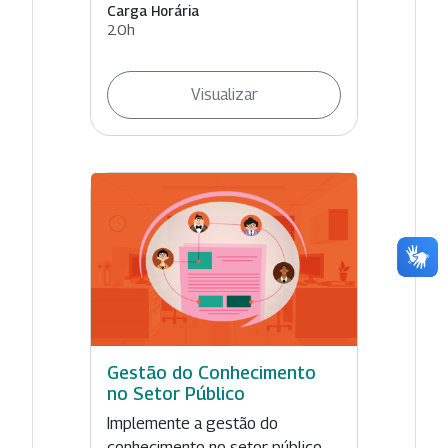
Carga Horária
20h
Visualizar
Gestão do Conhecimento
no Setor Público
Implemente a gestão do
conhecimento no setor público