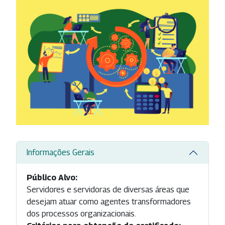
Informações Gerais
Público Alvo:
Servidores e servidoras de diversas áreas que
desejam atuar como agentes transformadores
dos processos organizacionais.