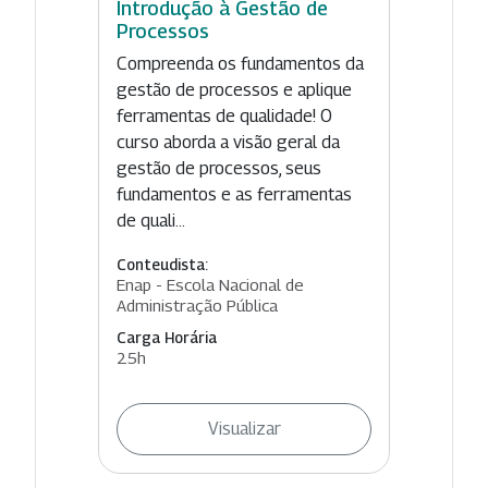
Introdução à Gestão de
Processos
Compreenda os fundamentos da
gestão de processos e aplique
ferramentas de qualidade! O
curso aborda a visão geral da
gestão de processos, seus
fundamentos e as ferramentas
de quali...
Conteudista:
Enap - Escola Nacional de
Administração Pública
Carga Horária
25h
Visualizar