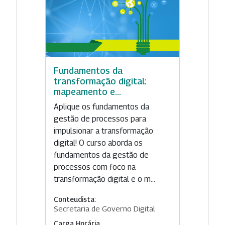
Fundamentos da
transformação digital:
mapeamento e...
Aplique os fundamentos da
gestão de processos para
impulsionar a transformação
digital! O curso aborda os
fundamentos da gestão de
processos com foco na
transformação digital e o m...
Conteudista:
Secretaria de Governo Digital
Carga Horária