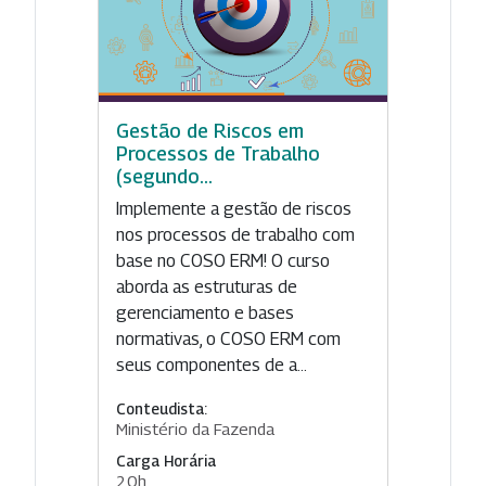
Gestão de Riscos em
Processos de Trabalho
(segundo...
Implemente a gestão de riscos
nos processos de trabalho com
base no COSO ERM! O curso
aborda as estruturas de
gerenciamento e bases
normativas, o COSO ERM com
seus componentes de a...
Conteudista:
Ministério da Fazenda
Carga Horária
20h