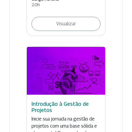
20h
Visualizar
Introdução à Gestão de
Projetos
Inicie sua jornada na gestão de
projetos com uma base sólida e