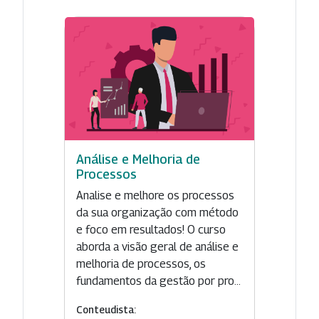
Análise e Melhoria de
Processos
Analise e melhore os processos
da sua organização com método
e foco em resultados! O curso
aborda a visão geral de análise e
melhoria de processos, os
fundamentos da gestão por pro...
Conteudista: