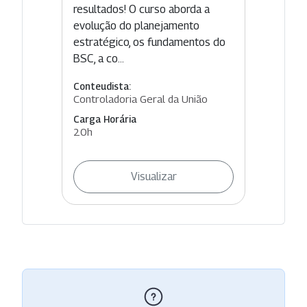
resultados! O curso aborda a
evolução do planejamento
estratégico, os fundamentos do
BSC, a co...
Conteudista:
Controladoria Geral da União
Carga Horária
20h
Visualizar