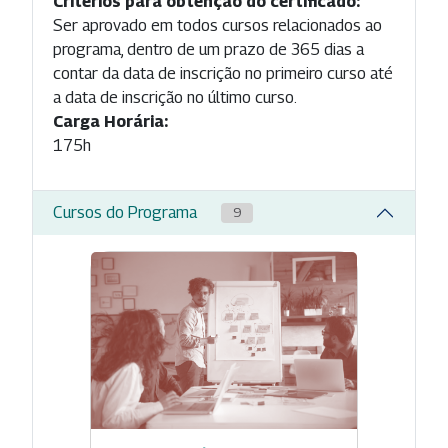
Critérios para obtenção do certificado:
Ser aprovado em todos cursos relacionados ao
programa, dentro de um prazo de 365 dias a
contar da data de inscrição no primeiro curso até
a data de inscrição no último curso.
Carga Horária:
175h
Cursos do Programa
9