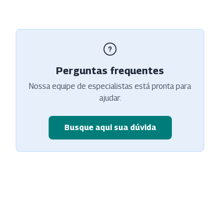
Perguntas frequentes
Nossa equipe de especialistas está pronta para
ajudar.
Busque aqui sua dúvida