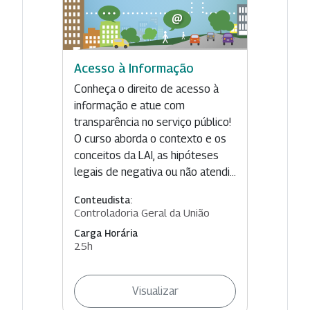
Acesso à Informação
Conheça o direito de acesso à
informação e atue com
transparência no serviço público!
O curso aborda o contexto e os
conceitos da LAI, as hipóteses
legais de negativa ou não atendi...
Conteudista:
Controladoria Geral da União
Carga Horária
25h
Visualizar