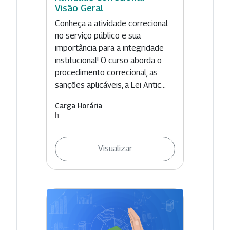
Visão Geral
Conheça a atividade correcional
no serviço público e sua
importância para a integridade
institucional! O curso aborda o
procedimento correcional, as
sanções aplicáveis, a Lei Antic...
Carga Horária
h
Visualizar