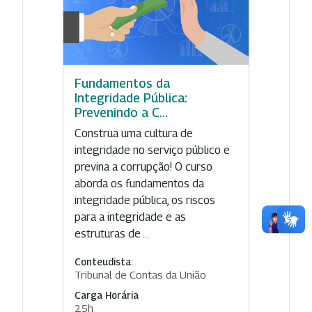
Fundamentos da
Integridade Pública:
Prevenindo a C...
Construa uma cultura de
integridade no serviço público e
previna a corrupção! O curso
aborda os fundamentos da
integridade pública, os riscos
para a integridade e as
estruturas de ...
Conteudista:
Tribunal de Contas da União
Carga Horária
25h