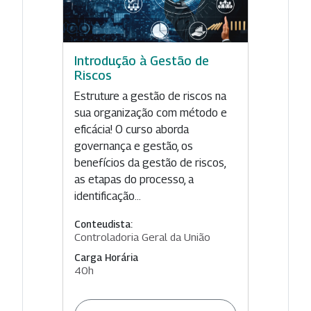
Introdução à Gestão de
Riscos
Estruture a gestão de riscos na
sua organização com método e
eficácia! O curso aborda
governança e gestão, os
benefícios da gestão de riscos,
as etapas do processo, a
identificação...
Conteudista:
Controladoria Geral da União
Carga Horária
40h