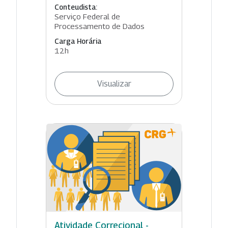
Conteudista:
Serviço Federal de
Processamento de Dados
Carga Horária
12h
Visualizar
Atividade Correcional -