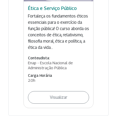
Ética e Serviço Público
Fortaleça os fundamentos éticos
essenciais para o exercício da
função pública! O curso aborda os
conceitos de ética, relativismo,
filosofia moral, ética e política, a
ética da vida...
Conteudista:
Enap - Escola Nacional de
Administração Pública
Carga Horária
20h
Visualizar