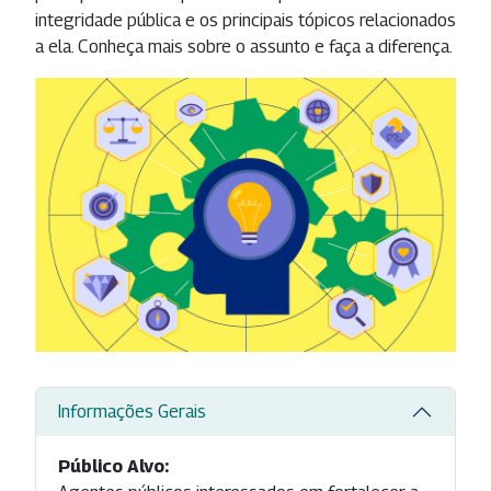
integridade pública e os principais tópicos relacionados
a ela. Conheça mais sobre o assunto e faça a diferença.
Informações Gerais
Público Alvo: