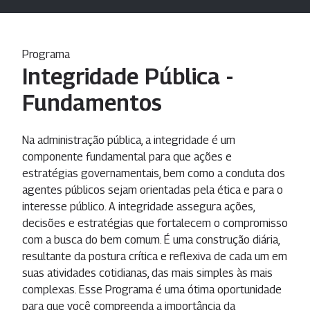
Programa
Integridade Pública -
Fundamentos
Na administração pública, a integridade é um
componente fundamental para que ações e
estratégias governamentais, bem como a conduta dos
agentes públicos sejam orientadas pela ética e para o
interesse público. A integridade assegura ações,
decisões e estratégias que fortalecem o compromisso
com a busca do bem comum. É uma construção diária,
resultante da postura crítica e reflexiva de cada um em
suas atividades cotidianas, das mais simples às mais
complexas. Esse Programa é uma ótima oportunidade
para que você compreenda a importância da