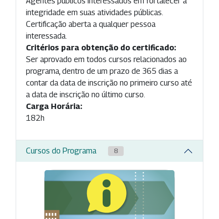
Agentes públicos interessados em fortalecer a
integridade em suas atividades públicas.
Certificação aberta a qualquer pessoa
interessada.
Critérios para obtenção do certificado:
Ser aprovado em todos cursos relacionados ao
programa, dentro de um prazo de 365 dias a
contar da data de inscrição no primeiro curso até
a data de inscrição no último curso.
Carga Horária:
182h
Cursos do Programa
8