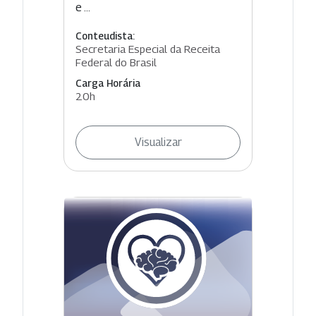
e ...
Conteudista:
Secretaria Especial da Receita
Federal do Brasil
Carga Horária
20h
Visualizar