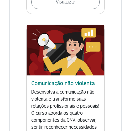
Visualizar
Comunicação não violenta
Desenvolva a comunicação não
violenta e transforme suas
relações profissionais e pessoais!
O curso aborda os quatro
componentes da CNV: observar,
sentir, reconhecer necessidades