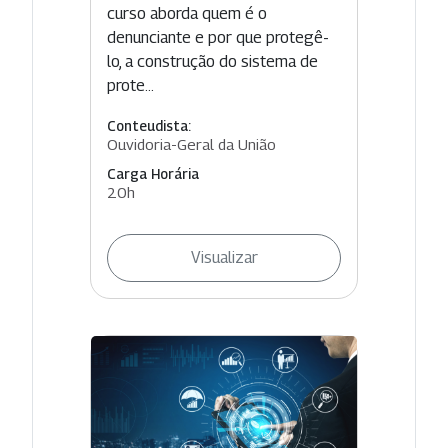
curso aborda quem é o
denunciante e por que protegê-
lo, a construção do sistema de
prote...
Conteudista:
Ouvidoria-Geral da União
Carga Horária
20h
Visualizar