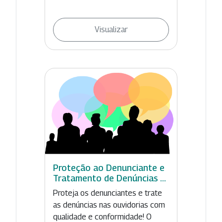
Visualizar
Proteção ao Denunciante e
Tratamento de Denúncias ...
Proteja os denunciantes e trate
as denúncias nas ouvidorias com
qualidade e conformidade! O