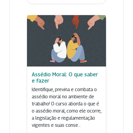
Assédio Moral: O que saber
e fazer
Identifique, previna e combata o
assédio moral no ambiente de
trabalho! O curso aborda o que é
o assédio moral, como ele ocorre,
a legislação e regulamentação
vigentes e suas conse...