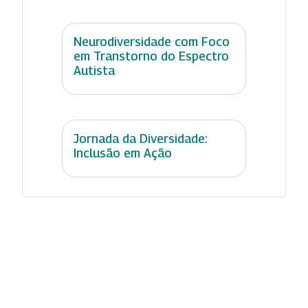
Neurodiversidade com Foco
em Transtorno do Espectro
Autista
Jornada da Diversidade:
Inclusão em Ação