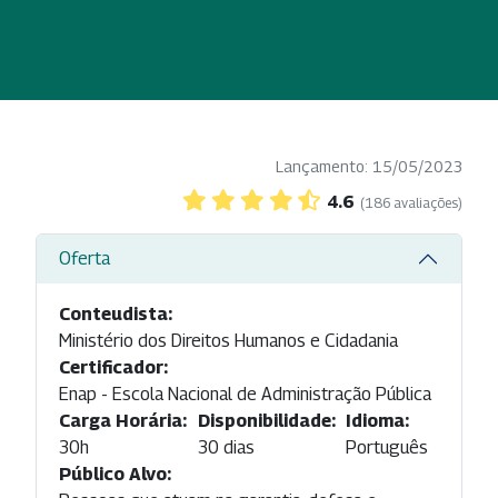
Lançamento: 15/05/2023
4.6
(186 avaliações)
Oferta
Conteudista:
Ministério dos Direitos Humanos e Cidadania
Certificador:
Enap - Escola Nacional de Administração Pública
Carga Horária:
Disponibilidade:
Idioma:
30h
30 dias
Português
Público Alvo: