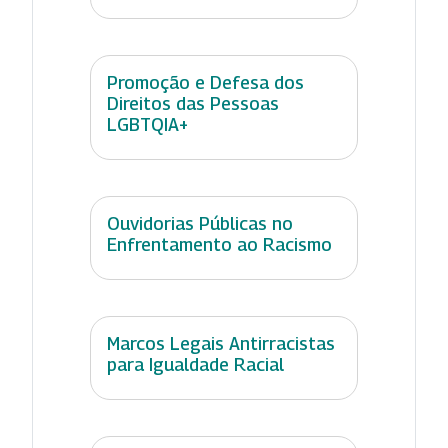
Promoção e Defesa dos
Direitos das Pessoas
LGBTQIA+
Ouvidorias Públicas no
Enfrentamento ao Racismo
Marcos Legais Antirracistas
para Igualdade Racial