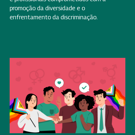
promoção da diversidade e o
enfrentamento da discriminação.