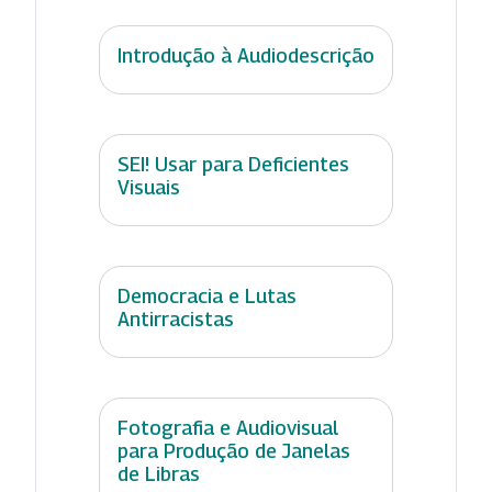
Introdução à Audiodescrição
SEI! Usar para Deficientes
Visuais
Democracia e Lutas
Antirracistas
Fotografia e Audiovisual
para Produção de Janelas
de Libras