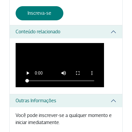
Inscreva-se
Conteúdo relacionado
Outras Informações
Você pode inscrever-se a qualquer momento e
iniciar imediatamente.