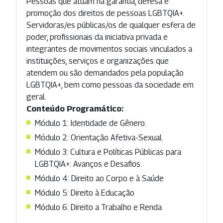
Pessoas que atuam na garantia, defesa e
promoção dos direitos de pessoas LGBTQIA+.
Servidoras/es públicas/os de qualquer esfera de
poder, profissionais da iniciativa privada e
integrantes de movimentos sociais vinculados a
instituições, serviços e organizações que
atendem ou são demandados pela população
LGBTQIA+, bem como pessoas da sociedade em
geral.
Conteúdo Programático:
Módulo 1: Identidade de Gênero.
Módulo 2: Orientação Afetiva-Sexual.
Módulo 3: Cultura e Políticas Públicas para
LGBTQIA+: Avanços e Desafios.
Módulo 4: Direito ao Corpo e à Saúde
Módulo 5: Direito à Educação
Módulo 6: Direito a Trabalho e Renda