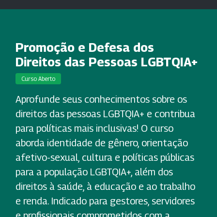
Promoção e Defesa dos
Direitos das Pessoas LGBTQIA+
Curso Aberto
Aprofunde seus conhecimentos sobre os
direitos das pessoas LGBTQIA+ e contribua
para políticas mais inclusivas! O curso
aborda identidade de gênero, orientação
afetivo-sexual, cultura e políticas públicas
para a população LGBTQIA+, além dos
direitos à saúde, à educação e ao trabalho
e renda. Indicado para gestores, servidores
e profissionais comprometidos com a