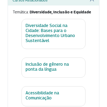
Cursos Relacionados
Temática:
Diversidade, Inclusão e Equidade
Diversidade Social na
Cidade: Bases para o
Desenvolvimento Urbano
Sustentável
Inclusão de gênero na
ponta da língua
Acessibilidade na
Comunicação