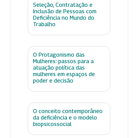
Seleção, Contratação e
Inclusão de Pessoas com
Deficiência no Mundo do
Trabalho
O Protagonismo das
Mulheres: passos para a
atuação política das
mulheres em espaços de
poder e decisão
O conceito contemporâneo
da deficiência e o modelo
biopsicossocial