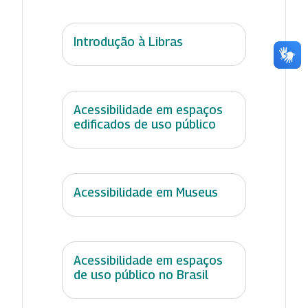
Introdução à Libras
Acessibilidade em espaços
edificados de uso público
Acessibilidade em Museus
Acessibilidade em espaços
de uso público no Brasil