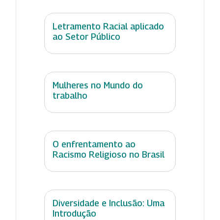
Letramento Racial aplicado
ao Setor Público
Mulheres no Mundo do
trabalho
O enfrentamento ao
Racismo Religioso no Brasil
Diversidade e Inclusão: Uma
Introdução