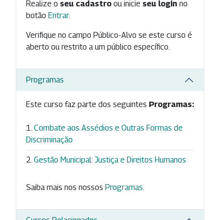
Realize o
seu cadastro
ou inicie
seu login
no
botão
Entrar
.
Verifique no campo Público-Alvo se este curso é
aberto ou restrito a um público específico.
Programas
Este curso faz parte dos seguintes
Programas:
Combate aos Assédios e Outras Formas de
Discriminação
Gestão Municipal: Justiça e Direitos Humanos
Saiba mais nos nossos
Programas
.