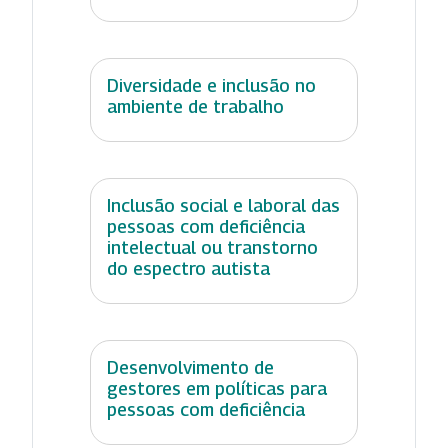
Diversidade e inclusão no
ambiente de trabalho
Inclusão social e laboral das
pessoas com deficiência
intelectual ou transtorno
do espectro autista
Desenvolvimento de
gestores em políticas para
pessoas com deficiência