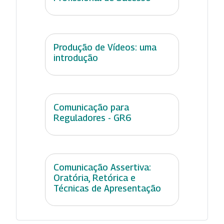
Produção de Vídeos: uma
introdução
Comunicação para
Reguladores - GR6
Comunicação Assertiva:
Oratória, Retórica e
Técnicas de Apresentação