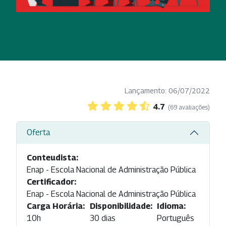
Lançamento: 06/07/2022
4.7
(69 avaliações)
Oferta
Conteudista:
Enap - Escola Nacional de Administração Pública
Certificador:
Enap - Escola Nacional de Administração Pública
Carga Horária:
Disponibilidade:
Idioma:
10h
30 dias
Português