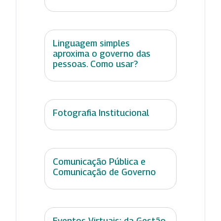
Linguagem simples
aproxima o governo das
pessoas. Como usar?
Fotografia Institucional
Comunicação Pública e
Comunicação de Governo
Eventos Virtuais: da Gestão