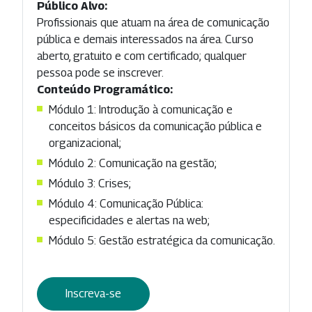
Público Alvo:
Profissionais que atuam na área de comunicação
pública e demais interessados na área. Curso
aberto, gratuito e com certificado; qualquer
pessoa pode se inscrever.
Conteúdo Programático:
Módulo 1: Introdução à comunicação e
conceitos básicos da comunicação pública e
organizacional;
Módulo 2: Comunicação na gestão;
Módulo 3: Crises;
Módulo 4: Comunicação Pública:
especificidades e alertas na web;
Módulo 5: Gestão estratégica da comunicação.
Inscreva-se