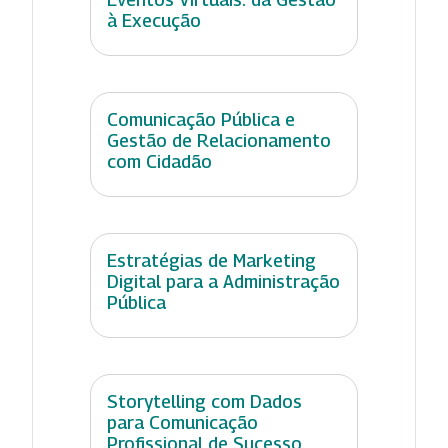
à Execução
Comunicação Pública e
Gestão de Relacionamento
com Cidadão
Estratégias de Marketing
Digital para a Administração
Pública
Storytelling com Dados
para Comunicação
Profissional de Sucesso