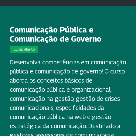
Comunicação Pública e
Comunicação de Governo
Curso Aberto
Desenvolva competências em comunicação
pública e comunicação de governo! O curso
aborda os conceitos básicos de
comunicação pública e organizacional,
comunicação na gestão, gestão de crises
comunicacionais, especificidades da
comunicação pública na web e gestão
estratégica da comunicação. Destinado a
gestores, assessores de comunicação e