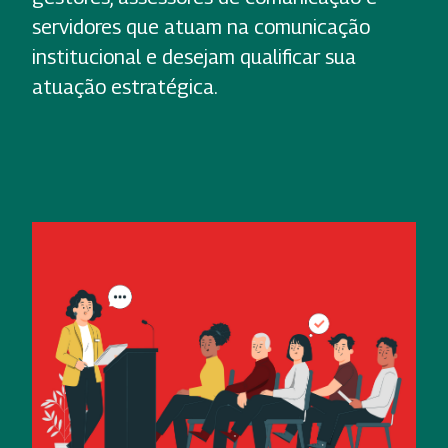
servidores que atuam na comunicação
institucional e desejam qualificar sua
atuação estratégica.