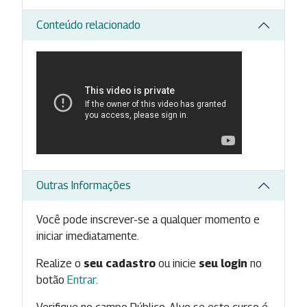
Conteúdo relacionado
Outras Informações
Você pode inscrever-se a qualquer momento e
iniciar imediatamente.
Realize o
seu cadastro
ou inicie
seu login
no
botão
Entrar
.