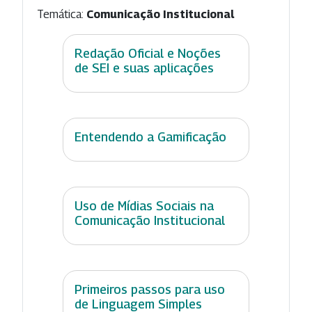
Temática:
Comunicação Institucional
Redação Oficial e Noções
de SEI e suas aplicações
Entendendo a Gamificação
Uso de Mídias Sociais na
Comunicação Institucional
Primeiros passos para uso
de Linguagem Simples