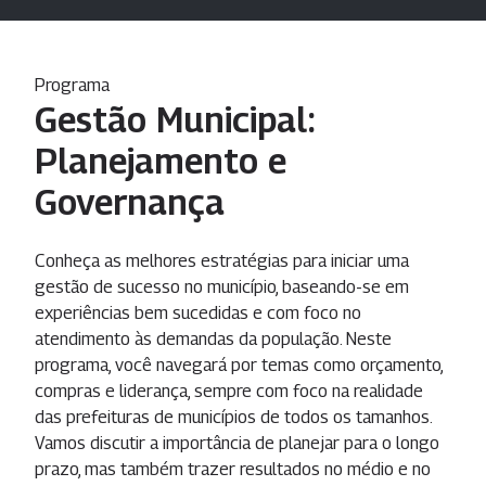
Programa
Gestão Municipal:
Planejamento e
Governança
Conheça as melhores estratégias para iniciar uma
gestão de sucesso no município, baseando-se em
experiências bem sucedidas e com foco no
atendimento às demandas da população. Neste
programa, você navegará por temas como orçamento,
compras e liderança, sempre com foco na realidade
das prefeituras de municípios de todos os tamanhos.
Vamos discutir a importância de planejar para o longo
prazo, mas também trazer resultados no médio e no