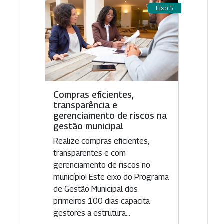
Eixo 5
Compras eficientes,
transparência e
gerenciamento de riscos na
gestão municipal
Realize compras eficientes,
transparentes e com
gerenciamento de riscos no
município! Este eixo do Programa
de Gestão Municipal dos
primeiros 100 dias capacita
gestores a estrutura...