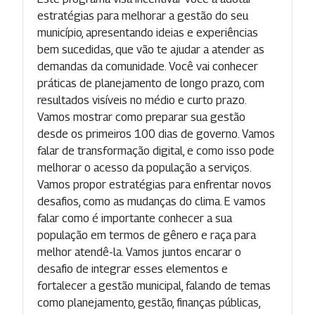
estratégias para melhorar a gestão do seu
município, apresentando ideias e experiências
bem sucedidas, que vão te ajudar a atender as
demandas da comunidade. Você vai conhecer
práticas de planejamento de longo prazo, com
resultados visíveis no médio e curto prazo.
Vamos mostrar como preparar sua gestão
desde os primeiros 100 dias de governo. Vamos
falar de transformação digital, e como isso pode
melhorar o acesso da população a serviços.
Vamos propor estratégias para enfrentar novos
desafios, como as mudanças do clima. E vamos
falar como é importante conhecer a sua
população em termos de gênero e raça para
melhor atendê-la. Vamos juntos encarar o
desafio de integrar esses elementos e
fortalecer a gestão municipal, falando de temas
como planejamento, gestão, finanças públicas,