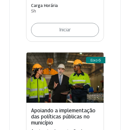
Carga Horária
5h
Iniciar
Eixo 6
Apoiando a implementação
das políticas públicas no
município