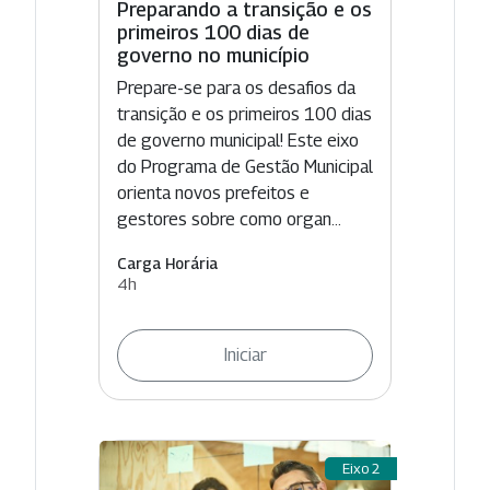
Preparando a transição e os
primeiros 100 dias de
governo no município
Prepare-se para os desafios da
transição e os primeiros 100 dias
de governo municipal! Este eixo
do Programa de Gestão Municipal
orienta novos prefeitos e
gestores sobre como organ...
Carga Horária
4h
Iniciar
Eixo 2