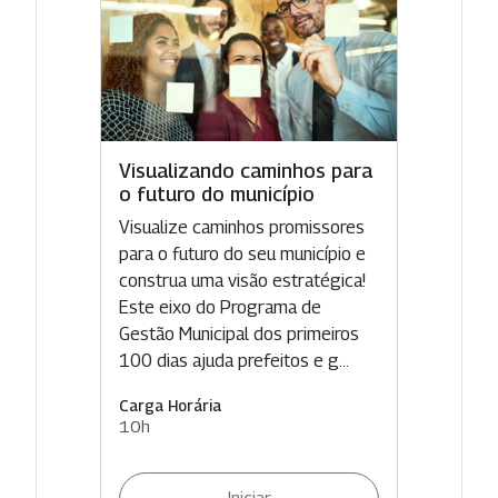
Visualizando caminhos para
o futuro do município
Visualize caminhos promissores
para o futuro do seu município e
construa uma visão estratégica!
Este eixo do Programa de
Gestão Municipal dos primeiros
100 dias ajuda prefeitos e g...
Carga Horária
10h