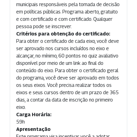
municipais responsáveis pela tomada de decisão
em políticas públicas. Programa aberto, gratuito
e com certificado e com certificado. Qualquer
pessoa pode se inscrever.
Critérios para obtenção do certificado:
Para obter o certificado de cada eixo, você deve
ser aprovado nos cursos incluídos no eixo e
alcançar, no mínimo, 60 pontos no quiz avaliativo
disponível por meio de um link ao final do
conteúdo do eixo. Para obter o certificado geral
do programa, você deve ser aprovado em todos
os seus eixos. Você precisa realizar todos os
eixos e seus cursos dentro de um prazo de 365
dias, a contar da data de inscrição no primeiro
eixo.
Carga Horária:
59h
Apresentação
Este programa visa incentivar você a adotar