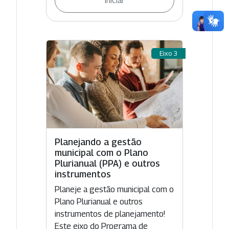
Iniciar
Eixo 3
Planejando a gestão
municipal com o Plano
Plurianual (PPA) e outros
instrumentos
Planeje a gestão municipal com o
Plano Plurianual e outros
instrumentos de planejamento!
Este eixo do Programa de