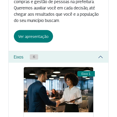
compras e gestão de pessoas na prefeitura.
Queremos auxiliar você em cada decisão, até
chegar aos resultados que você e a população
do seu município buscam.
Ver apresentação
Eixos
6
Eixo 1