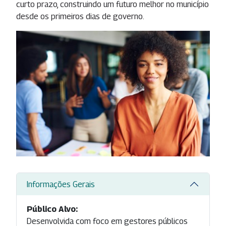
curto prazo, construindo um futuro melhor no município
desde os primeiros dias de governo.
Informações Gerais
Público Alvo:
Desenvolvida com foco em gestores públicos