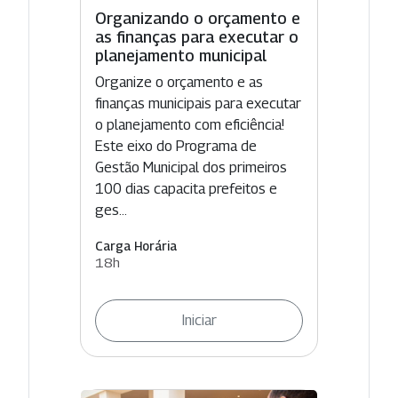
Organizando o orçamento e
as finanças para executar o
planejamento municipal
Organize o orçamento e as
finanças municipais para executar
o planejamento com eficiência!
Este eixo do Programa de
Gestão Municipal dos primeiros
100 dias capacita prefeitos e
ges...
Carga Horária
18h
Iniciar