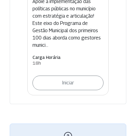
Apoie a implementação das
políticas públicas no município
com estratégia e articulação!
Este eixo do Programa de
Gestão Municipal dos primeiros
100 dias aborda como gestores
munici...
Carga Horária
18h
Iniciar