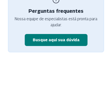
Perguntas frequentes
Nossa equipe de especialistas está pronta para
ajudar.
Busque aqui sua dúvida