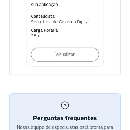
sua aplicação...
Conteudista:
Secretaria de Governo Digital
Carga Horária
25h
Visualizar
Perguntas frequentes
Nossa equipe de especialistas está pronta para