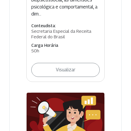
psicológica e comportamental, a
dim...
Conteudista:
Secretaria Especial da Receita
Federal do Brasil
Carga Horária
50h
Visualizar