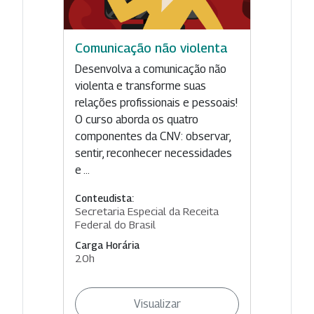
Comunicação não violenta
Desenvolva a comunicação não
violenta e transforme suas
relações profissionais e pessoais!
O curso aborda os quatro
componentes da CNV: observar,
sentir, reconhecer necessidades
e ...
Conteudista:
Secretaria Especial da Receita
Federal do Brasil
Carga Horária
20h
Visualizar