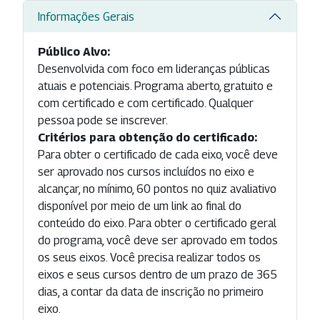
Informações Gerais
Público Alvo:
Desenvolvida com foco em lideranças públicas
atuais e potenciais. Programa aberto, gratuito e
com certificado e com certificado. Qualquer
pessoa pode se inscrever.
Critérios para obtenção do certificado:
Para obter o certificado de cada eixo, você deve
ser aprovado nos cursos incluídos no eixo e
alcançar, no mínimo, 60 pontos no quiz avaliativo
disponível por meio de um link ao final do
conteúdo do eixo. Para obter o certificado geral
do programa, você deve ser aprovado em todos
os seus eixos. Você precisa realizar todos os
eixos e seus cursos dentro de um prazo de 365
dias, a contar da data de inscrição no primeiro
eixo.