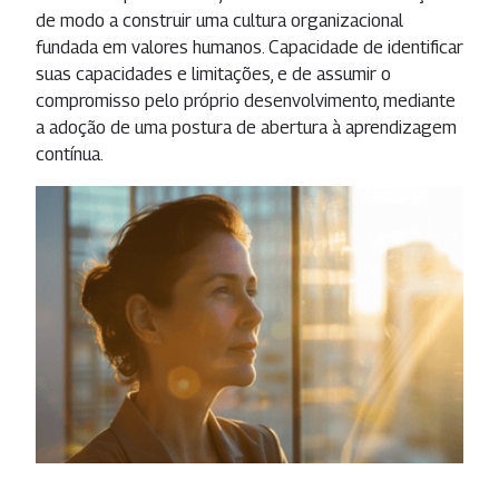
de modo a construir uma cultura organizacional
fundada em valores humanos. Capacidade de identificar
suas capacidades e limitações, e de assumir o
compromisso pelo próprio desenvolvimento, mediante
a adoção de uma postura de abertura à aprendizagem
contínua.