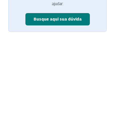
ajudar.
Busque aqui sua dúvida