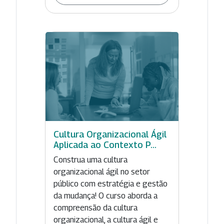
Cultura Organizacional Ágil
Aplicada ao Contexto P...
Construa uma cultura
organizacional ágil no setor
público com estratégia e gestão
da mudança! O curso aborda a
compreensão da cultura
organizacional, a cultura ágil e