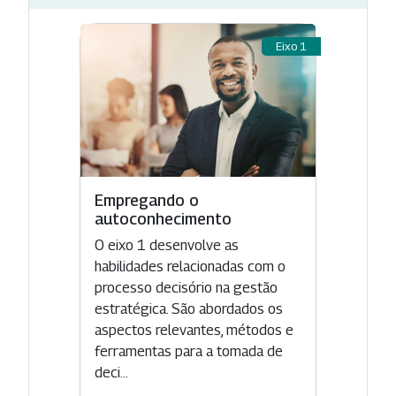
Eixo 1
Empregando o
autoconhecimento
O eixo 1 desenvolve as
habilidades relacionadas com o
processo decisório na gestão
estratégica. São abordados os
aspectos relevantes, métodos e
ferramentas para a tomada de
deci...