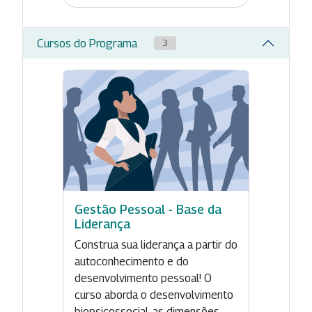
Cursos do Programa
3
Gestão Pessoal - Base da
Liderança
Construa sua liderança a partir do
autoconhecimento e do
desenvolvimento pessoal! O
curso aborda o desenvolvimento
biopsicossocial, as dimensões