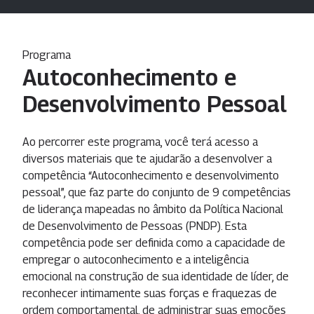
Programa
Autoconhecimento e
Desenvolvimento Pessoal
Ao percorrer este programa, você terá acesso a
diversos materiais que te ajudarão a desenvolver a
competência “Autoconhecimento e desenvolvimento
pessoal”, que faz parte do conjunto de 9 competências
de liderança mapeadas no âmbito da Política Nacional
de Desenvolvimento de Pessoas (PNDP). Esta
competência pode ser definida como a capacidade de
empregar o autoconhecimento e a inteligência
emocional na construção de sua identidade de líder, de
reconhecer intimamente suas forças e fraquezas de
ordem comportamental, de administrar suas emoções