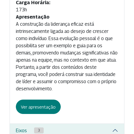
Carga Horária:
173h
Apresentação
A construção da liderança eficaz está
intrinsecamente ligada ao desejo de crescer
como indivíduo. Essa evolução pessoal é o que
possibilita ser um exemplo e guia para os
demais, promovendo mudanças significativas não
apenas na equipe, mas no contexto em que atua.
Portanto, a partir dos conteúdos deste
programa, você poderá construir sua identidade
de líder e assumir o compromisso com o próprio
desenvolvimento.
Ver apresentação
Eixos
3