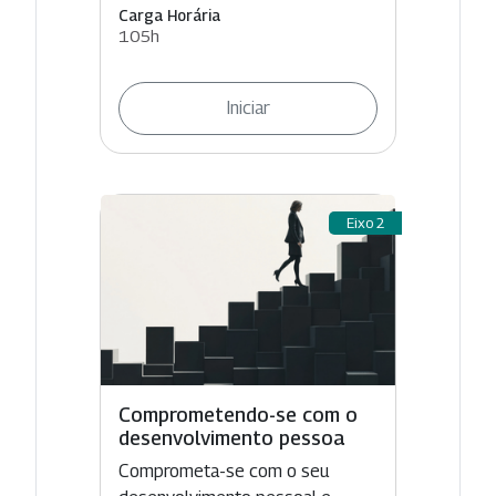
Carga Horária
105h
Iniciar
Eixo 2
Comprometendo-se com o
desenvolvimento pessoa
Comprometa-se com o seu