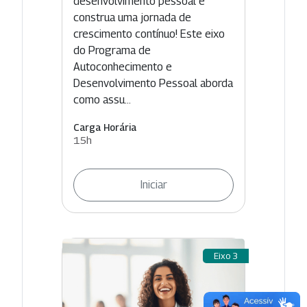
desenvolvimento pessoal e
construa uma jornada de
crescimento contínuo! Este eixo
do Programa de
Autoconhecimento e
Desenvolvimento Pessoal aborda
como assu...
Carga Horária
15h
Iniciar
Eixo 3