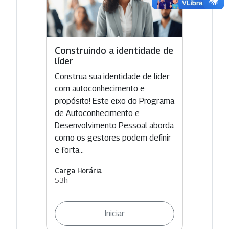
Construindo a identidade de
líder
Construa sua identidade de líder
com autoconhecimento e
propósito! Este eixo do Programa
de Autoconhecimento e
Desenvolvimento Pessoal aborda
como os gestores podem definir
e forta...
Carga Horária
53h
Iniciar