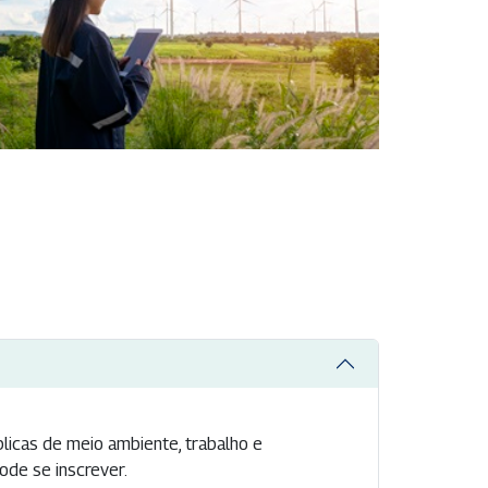
licas de meio ambiente, trabalho e
ode se inscrever.