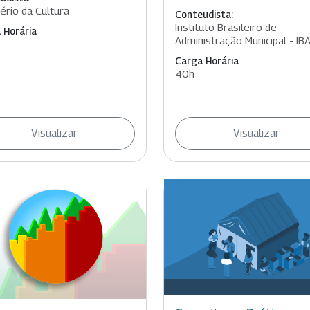
tério da Cultura
Conteudista:
Instituto Brasileiro de
 Horária
Administração Municipal - IB
Carga Horária
40h
Visualizar
Visualizar