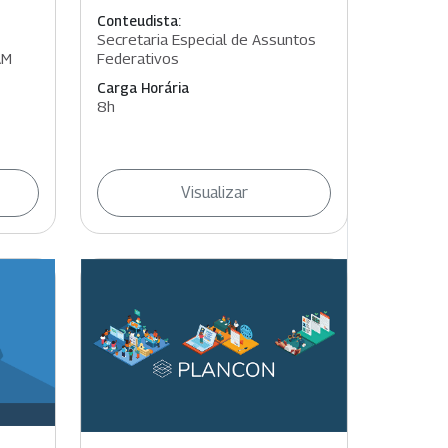
Conteudista:
Secretaria Especial de Assuntos
AM
Federativos
Carga Horária
8h
Visualizar