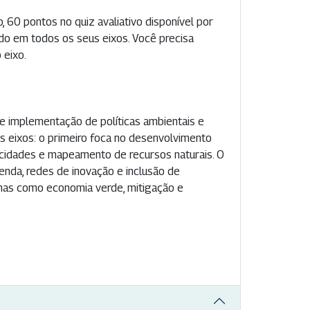
, 60 pontos no quiz avaliativo disponível por
ado em todos os seus eixos. Você precisa
 eixo.
 e implementação de políticas ambientais e
s eixos: o primeiro foca no desenvolvimento
pacidades e mapeamento de recursos naturais. O
nda, redes de inovação e inclusão de
emas como economia verde, mitigação e