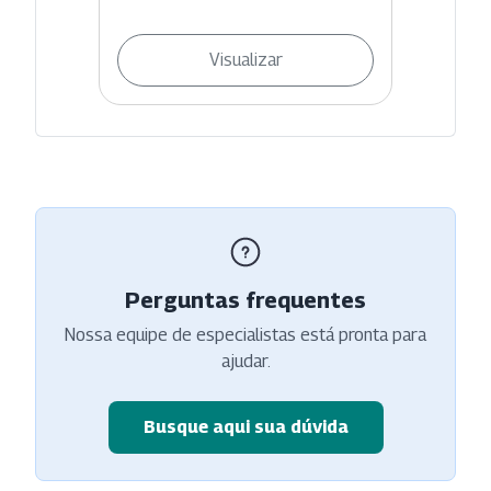
Visualizar
Perguntas frequentes
Nossa equipe de especialistas está pronta para
ajudar.
Busque aqui sua dúvida