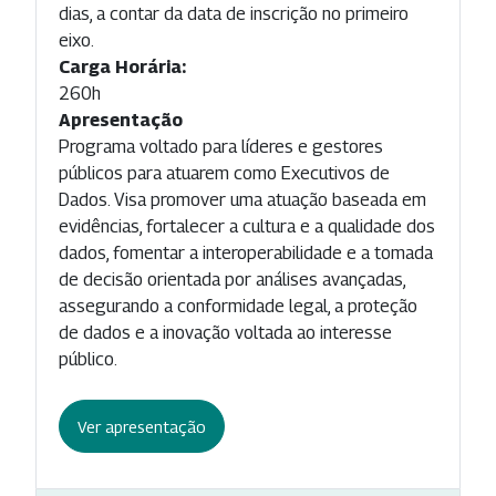
dias, a contar da data de inscrição no primeiro
eixo.
Carga Horária:
260h
Apresentação
Programa voltado para líderes e gestores
públicos para atuarem como Executivos de
Dados. Visa promover uma atuação baseada em
evidências, fortalecer a cultura e a qualidade dos
dados, fomentar a interoperabilidade e a tomada
de decisão orientada por análises avançadas,
assegurando a conformidade legal, a proteção
de dados e a inovação voltada ao interesse
público.
Ver apresentação