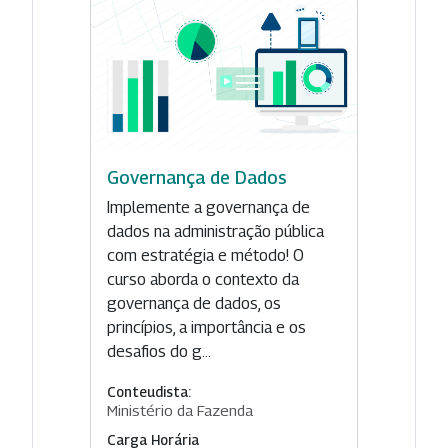
Governança de Dados
Implemente a governança de
dados na administração pública
com estratégia e método! O
curso aborda o contexto da
governança de dados, os
princípios, a importância e os
desafios do g...
Conteudista:
Ministério da Fazenda
Carga Horária