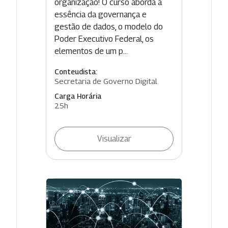
organização! O curso aborda a
essência da governança e
gestão de dados, o modelo do
Poder Executivo Federal, os
elementos de um p...
Conteudista:
Secretaria de Governo Digital
Carga Horária
25h
Visualizar