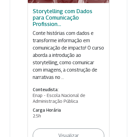
Storytelling com Dados
para Comunicação
Profission...
Conte histórias com dados e
transforme informação em
comunicação de impacto! O curso
aborda a introdução ao
storytelling, como comunicar
com imagens, a construção de
narrativas no ...
Conteudista:
Enap - Escola Nacional de
Administração Pública
Carga Horária
25h
Visualizar