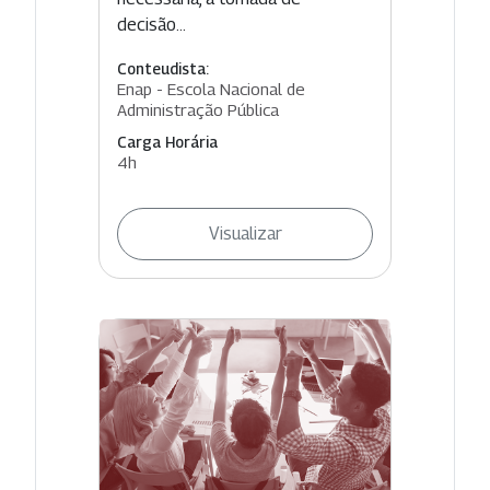
decisão...
Conteudista:
Enap - Escola Nacional de
Administração Pública
Carga Horária
4h
Visualizar