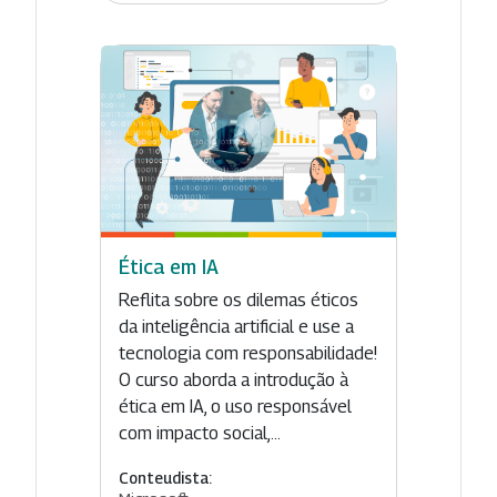
Ética em IA
Reflita sobre os dilemas éticos
da inteligência artificial e use a
tecnologia com responsabilidade!
O curso aborda a introdução à
ética em IA, o uso responsável
com impacto social,...
Conteudista: