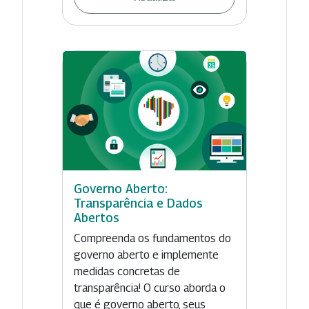
Governo Aberto:
Transparência e Dados
Abertos
Compreenda os fundamentos do
governo aberto e implemente
medidas concretas de
transparência! O curso aborda o
que é governo aberto, seus