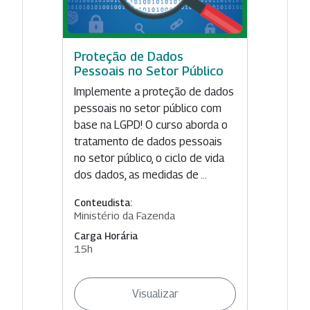
Proteção de Dados
Pessoais no Setor Público
Implemente a proteção de dados
pessoais no setor público com
base na LGPD! O curso aborda o
tratamento de dados pessoais
no setor público, o ciclo de vida
dos dados, as medidas de ...
Conteudista:
Ministério da Fazenda
Carga Horária
15h
Visualizar