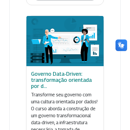
Governo Data-Driven:
transformação orientada
por d...
Transforme seu governo com
uma cultura orientada por dados!
O curso aborda a construção de
um governo transformacional
data-driven, a infraestrutura
necessária, a tomada de