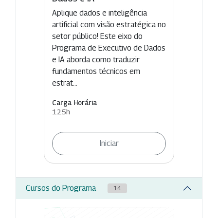
Aplique dados e inteligência
artificial com visão estratégica no
setor público! Este eixo do
Programa de Executivo de Dados
e IA aborda como traduzir
fundamentos técnicos em
estrat...
Carga Horária
125h
Iniciar
Cursos do Programa
14