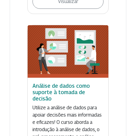
Visualizar
Análise de dados como
suporte à tomada de
decisão
Utilize a análise de dados para
apoiar decisões mais informadas
e eficazes! O curso aborda a
introdução à análise de dados, o