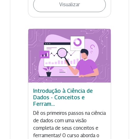
Visualizar
Introdução à Ciência de
Dados - Conceitos e
Ferram...
Dê os primeiros passos na ciência
de dados com uma visão
completa de seus conceitos e
ferramentas! O curso aborda o