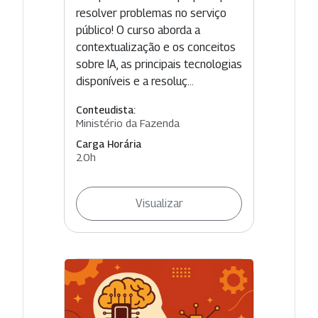
resolver problemas no serviço
público! O curso aborda a
contextualização e os conceitos
sobre IA, as principais tecnologias
disponíveis e a resoluç...
Conteudista:
Ministério da Fazenda
Carga Horária
20h
Visualizar