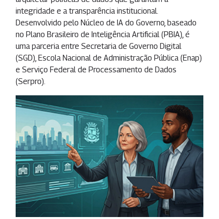
integridade e a transparência institucional.
Desenvolvido pelo Núcleo de IA do Governo, baseado
no Plano Brasileiro de Inteligência Artificial (PBIA), é
uma parceria entre Secretaria de Governo Digital
(SGD), Escola Nacional de Administração Pública (Enap)
e Serviço Federal de Processamento de Dados
(Serpro).