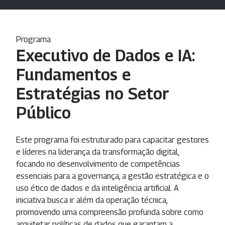
Programa
Executivo de Dados e IA:
Fundamentos e
Estratégias no Setor
Público
Este programa foi estruturado para capacitar gestores
e líderes na liderança da transformação digital,
focando no desenvolvimento de competências
essenciais para a governança, a gestão estratégica e o
uso ético de dados e da inteligência artificial. A
iniciativa busca ir além da operação técnica,
promovendo uma compreensão profunda sobre como
arquitetar políticas de dados que garantam a