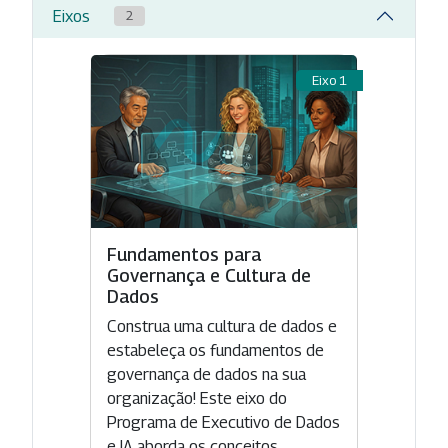
Eixos
2
Eixo 1
Fundamentos para
Governança e Cultura de
Dados
Construa uma cultura de dados e
estabeleça os fundamentos de
governança de dados na sua
organização! Este eixo do
Programa de Executivo de Dados
e IA aborda os conceitos