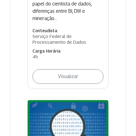
papel do cientista de dados,
diferenças entre BI, DW e
mineração...
Conteudista:
Serviço Federal de
Processamento de Dados
Carga Horária
4h
Visualizar