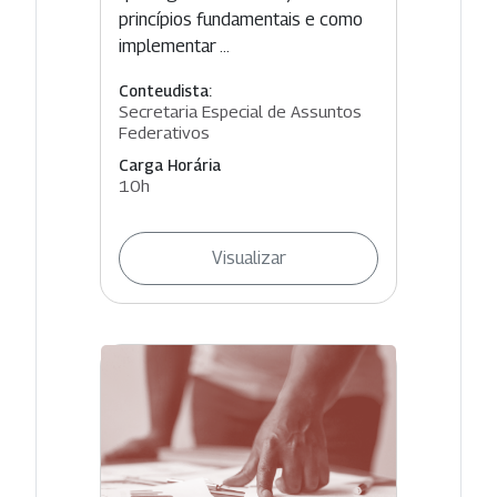
princípios fundamentais e como
implementar ...
Conteudista:
Secretaria Especial de Assuntos
Federativos
Carga Horária
10h
Visualizar