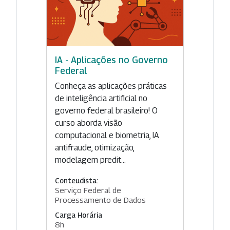
IA - Aplicações no Governo
Federal
Conheça as aplicações práticas
de inteligência artificial no
governo federal brasileiro! O
curso aborda visão
computacional e biometria, IA
antifraude, otimização,
modelagem predit...
Conteudista:
Serviço Federal de
Processamento de Dados
Carga Horária
8h