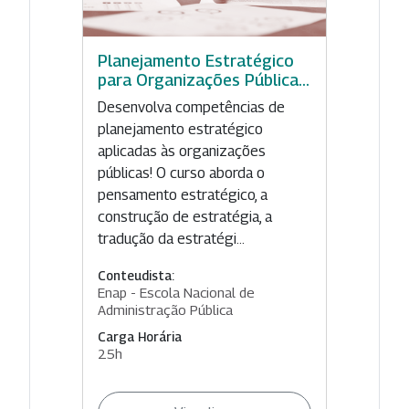
Planejamento Estratégico
para Organizações Pública...
Desenvolva competências de
planejamento estratégico
aplicadas às organizações
públicas! O curso aborda o
pensamento estratégico, a
construção de estratégia, a
tradução da estratégi...
Conteudista:
Enap - Escola Nacional de
Administração Pública
Carga Horária
25h