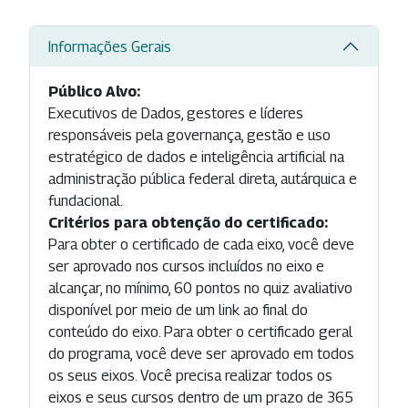
Informações Gerais
Público Alvo:
Executivos de Dados, gestores e líderes
responsáveis pela governança, gestão e uso
estratégico de dados e inteligência artificial na
administração pública federal direta, autárquica e
fundacional.
Critérios para obtenção do certificado:
Para obter o certificado de cada eixo, você deve
ser aprovado nos cursos incluídos no eixo e
alcançar, no mínimo, 60 pontos no quiz avaliativo
disponível por meio de um link ao final do
conteúdo do eixo. Para obter o certificado geral
do programa, você deve ser aprovado em todos
os seus eixos. Você precisa realizar todos os
eixos e seus cursos dentro de um prazo de 365