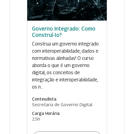
Governo Integrado: Como
Construí-lo?
Construa um governo integrado
com interoperabilidade, dados e
normativas alinhadas! O curso
aborda o que é um governo
digital, os conceitos de
integração e interoperabilidade,
os n...
Conteudista:
Secretaria de Governo Digital
Carga Horária
25h