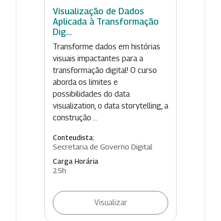
Visualização de Dados
Aplicada à Transformação
Dig...
Transforme dados em histórias
visuais impactantes para a
transformação digital! O curso
aborda os limites e
possibilidades do data
visualization, o data storytelling, a
construção ...
Conteudista:
Secretaria de Governo Digital
Carga Horária
25h
Visualizar