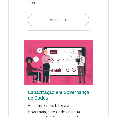
30h
Visualizar
Capacitação em Governança
de Dados
Estruture e fortaleça a
governança de dados na sua