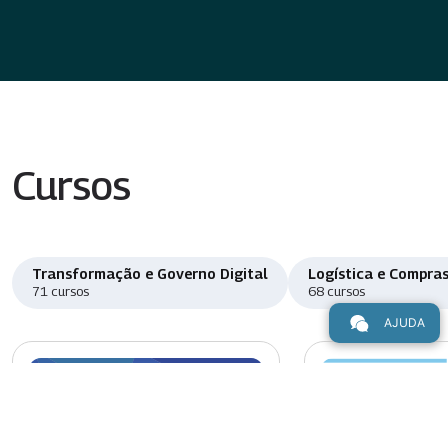
Cursos
Transformação e Governo Digital
Logística e Compras
71 cursos
68 cursos
AJUDA