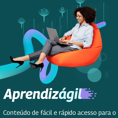
Conteúdo de fácil e rápido acesso para o