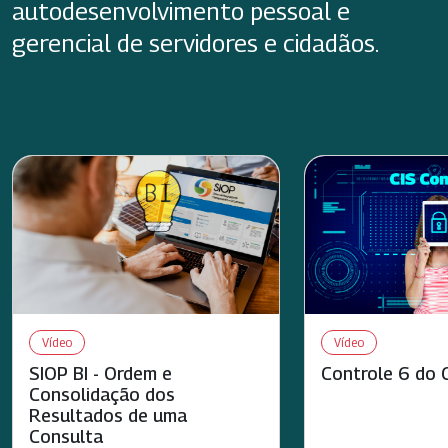
autodesenvolvimento pessoal e
gerencial de servidores e cidadãos.
Vídeo
Vídeo
SIOP BI - Ordem e
Controle 6 do 
Consolidação dos
Resultados de uma
Consulta