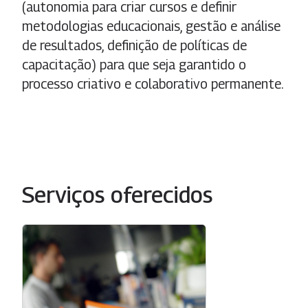
(autonomia para criar cursos e definir
metodologias educacionais, gestão e análise
de resultados, definição de políticas de
capacitação) para que seja garantido o
processo criativo e colaborativo permanente.
Serviços oferecidos