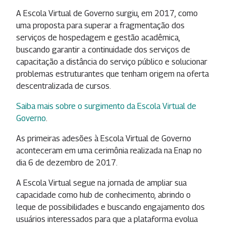
A Escola Virtual de Governo surgiu, em 2017, como
uma proposta para superar a fragmentação dos
serviços de hospedagem e gestão acadêmica,
buscando garantir a continuidade dos serviços de
capacitação a distância do serviço público e solucionar
problemas estruturantes que tenham origem na oferta
descentralizada de cursos.
Saiba mais sobre o surgimento da Escola Virtual de
Governo
.
As primeiras adesões à Escola Virtual de Governo
aconteceram em uma cerimônia realizada na Enap no
dia 6 de dezembro de 2017.
A Escola Virtual segue na jornada de ampliar sua
capacidade como hub de conhecimento, abrindo o
leque de possibilidades e buscando engajamento dos
usuários interessados para que a plataforma evolua