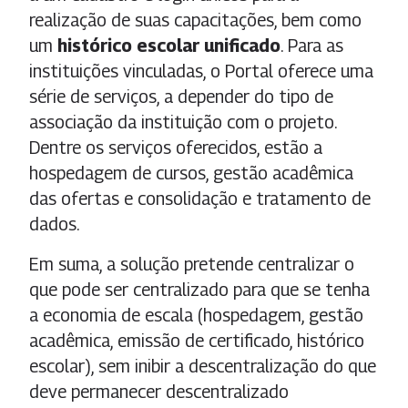
realização de suas capacitações, bem como
um
histórico escolar unificado
. Para as
instituições vinculadas, o Portal oferece uma
série de serviços, a depender do tipo de
associação da instituição com o projeto.
Dentre os serviços oferecidos, estão a
hospedagem de cursos, gestão acadêmica
das ofertas e consolidação e tratamento de
dados.
Em suma, a solução pretende centralizar o
que pode ser centralizado para que se tenha
a economia de escala (hospedagem, gestão
acadêmica, emissão de certificado, histórico
escolar), sem inibir a descentralização do que
deve permanecer descentralizado