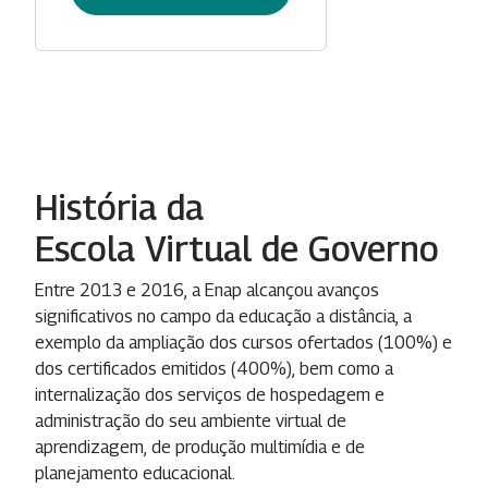
História da
Escola Virtual de Governo
Entre 2013 e 2016, a Enap alcançou avanços
significativos no campo da educação a distância, a
exemplo da ampliação dos cursos ofertados (100%) e
dos certificados emitidos (400%), bem como a
internalização dos serviços de hospedagem e
administração do seu ambiente virtual de
aprendizagem, de produção multimídia e de
planejamento educacional.