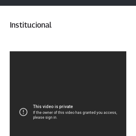
Institucional