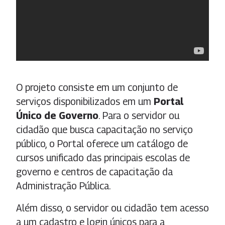
O projeto consiste em um conjunto de
serviços disponibilizados em um
Portal
Único de Governo
. Para o servidor ou
cidadão que busca capacitação no serviço
público, o Portal oferece um catálogo de
cursos unificado das principais escolas de
governo e centros de capacitação da
Administração Pública.
Além disso, o servidor ou cidadão tem acesso
a um cadastro e login únicos para a