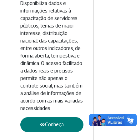
Disponibiliza dados e
informações relativas à
capacitação de servidores
públicos, temas de maior
interesse, distribuição
nacional das capacitações,
entre outros indicadores, de
forma aberta, tempestiva e
dinâmica. O acesso facilitado
a dados reais e precisos
permite não apenas o
controle social, mas também
a análise de informações de
acordo com as mais variadas
necessidades.
link
Conheça