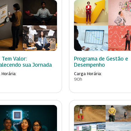
 Tem Valor:
Programa de Gestão e
alecendo sua Jornada
Desempenho
 Horária:
Carga Horária:
90h