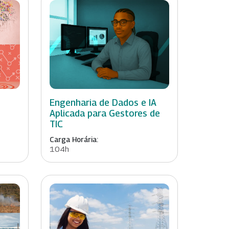
Engenharia de Dados e IA
Aplicada para Gestores de
TIC
Carga Horária:
104h