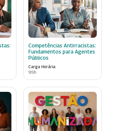
stas:
Competências Antirracistas:
Fundamentos para Agentes
Públicos
Carga Horária:
95h