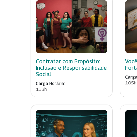
Contratar com Propósito:
Você
Inclusão e Responsabilidade
Fort
Social
Carga
105h
Carga Horária:
133h