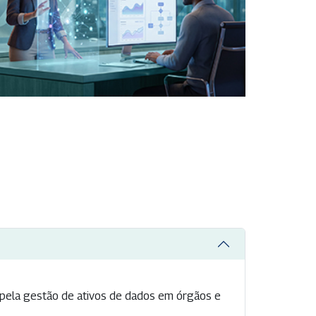
 pela gestão de ativos de dados em órgãos e