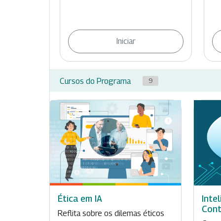
Iniciar
Cursos do Programa
9
Ética em IA
Intel
Cont
Reflita sobre os dilemas éticos