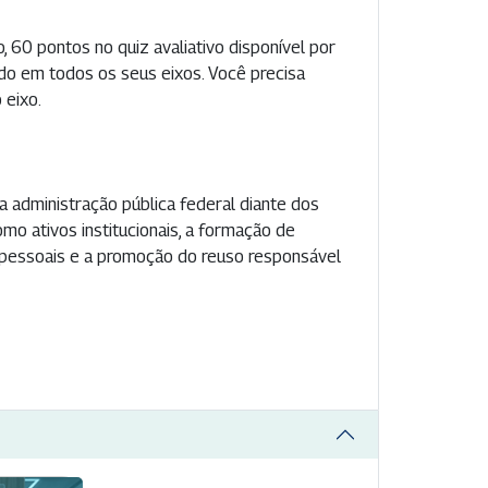
, 60 pontos no quiz avaliativo disponível por
ado em todos os seus eixos. Você precisa
 eixo.
 administração pública federal diante dos
o ativos institucionais, a formação de
s pessoais e a promoção do reuso responsável