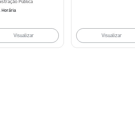
istração Pública
 Horária
Visualizar
Visualizar