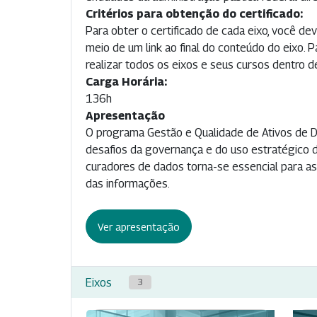
Critérios para obtenção do certificado:
Para obter o certificado de cada eixo, você dev
meio de um link ao final do conteúdo do eixo. 
realizar todos os eixos e seus cursos dentro de
Carga Horária:
136h
Apresentação
O programa Gestão e Qualidade de Ativos de Da
desafios da governança e do uso estratégico d
curadores de dados torna-se essencial para as
das informações.
Ver apresentação
Eixos
3