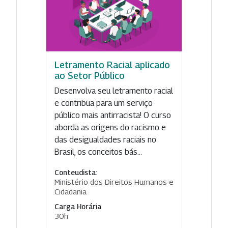
Letramento Racial aplicado
ao Setor Público
Desenvolva seu letramento racial
e contribua para um serviço
público mais antirracista! O curso
aborda as origens do racismo e
das desigualdades raciais no
Brasil, os conceitos bás...
Conteudista:
Ministério dos Direitos Humanos e
Cidadania
Carga Horária
30h