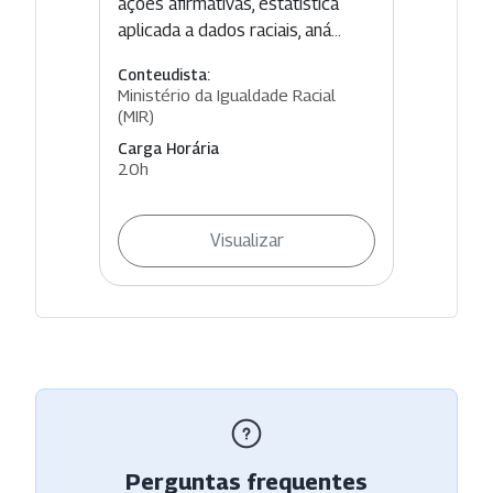
ações afirmativas, estatística
aplicada a dados raciais, aná...
Conteudista:
Ministério da Igualdade Racial
(MIR)
Carga Horária
20h
Visualizar
Perguntas frequentes