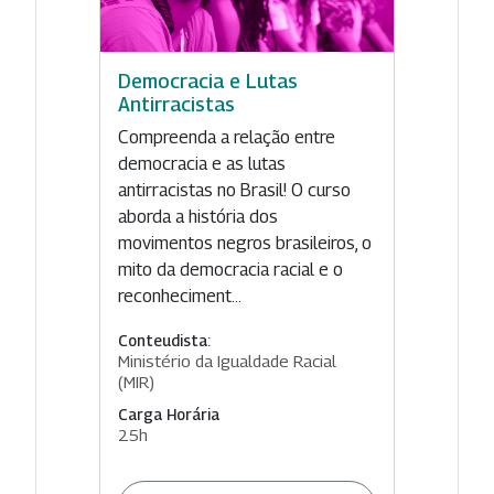
Democracia e Lutas
Antirracistas
Compreenda a relação entre
democracia e as lutas
antirracistas no Brasil! O curso
aborda a história dos
movimentos negros brasileiros, o
mito da democracia racial e o
reconheciment...
Conteudista:
Ministério da Igualdade Racial
(MIR)
Carga Horária
25h