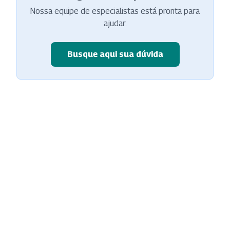
Nossa equipe de especialistas está pronta para
ajudar.
Busque aqui sua dúvida