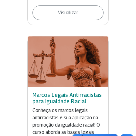
Visualizar
Marcos Legais Antirracistas
para Igualdade Racial
Conheça os marcos legais
antirracistas e sua aplicação na
promoção da igualdade racial! O
curso aborda as bases legais