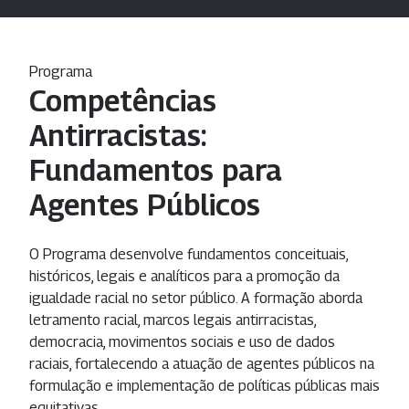
Programa
Competências
Antirracistas:
Fundamentos para
Agentes Públicos
O Programa desenvolve fundamentos conceituais,
históricos, legais e analíticos para a promoção da
igualdade racial no setor público. A formação aborda
letramento racial, marcos legais antirracistas,
democracia, movimentos sociais e uso de dados
raciais, fortalecendo a atuação de agentes públicos na
formulação e implementação de políticas públicas mais
equitativas.