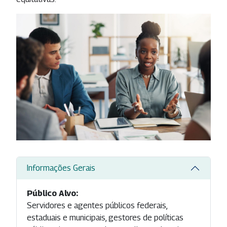
Informações Gerais
Público Alvo:
Servidores e agentes públicos federais,
estaduais e municipais, gestores de políticas