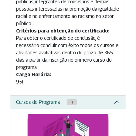
públicas, integrantes de conselhos e demais
pessoas interessadas na promoção da igualdade
racial e no enfrentamento ao racismo no setor
público.
Critérios para obtenção do certificado:
Para obter o certificado de conclusão, é
necessário concluir com êxito todos os cursos e
atividades avaliativas dentro do prazo de 365
dias a partir da inscrição no primeiro curso do
programa
Carga Horária:
95h
Cursos do Programa
4