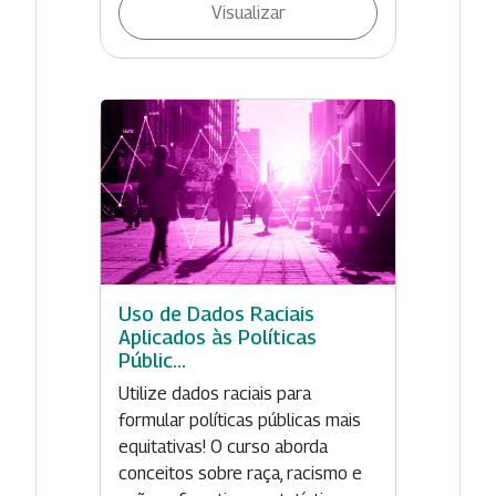
Visualizar
Uso de Dados Raciais
Aplicados às Políticas
Públic...
Utilize dados raciais para
formular políticas públicas mais
equitativas! O curso aborda
conceitos sobre raça, racismo e