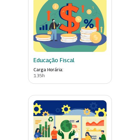
Educação Fiscal
Carga Horária:
135h