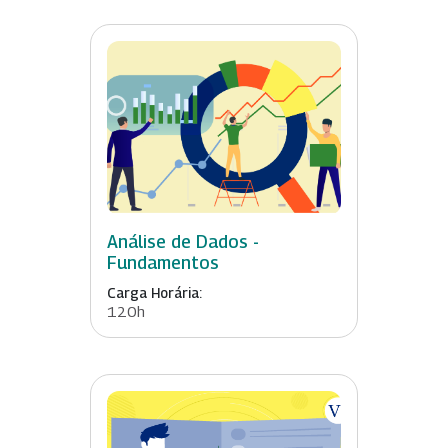
Análise de Dados -
Fundamentos
Carga Horária:
120h