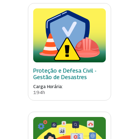
Proteção e Defesa Civil -
Gestão de Desastres
Carga Horária:
194h