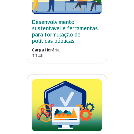
Desenvolvimento
sustentável e ferramentas
para formulação de
políticas públicas
Carga Horária:
114h