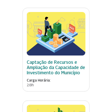
Captação de Recursos e
Ampliação da Capacidade de
Investimento do Município
Carga Horária:
28h