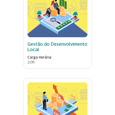
Gestão do Desenvolvimento
Local
Carga Horária:
20h