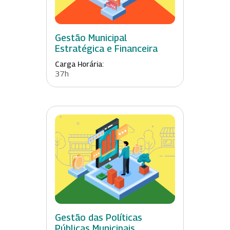
Gestão Municipal
Estratégica e Financeira
Carga Horária:
37h
Gestão das Políticas
Públicas Municipais