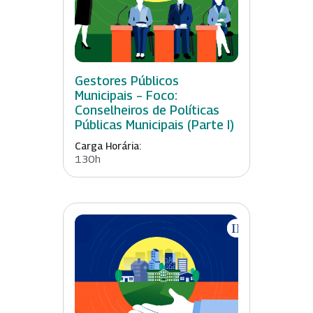
Gestores Públicos
Municipais – Foco:
Conselheiros de Políticas
Públicas Municipais (Parte I)
Carga Horária:
130h