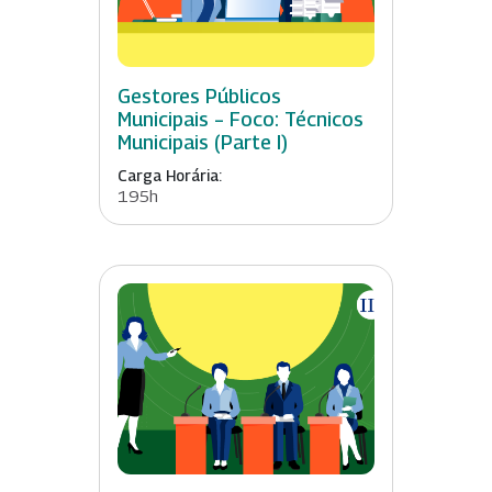
Gestores Públicos
Municipais – Foco: Técnicos
Municipais (Parte I)
Carga Horária:
195h