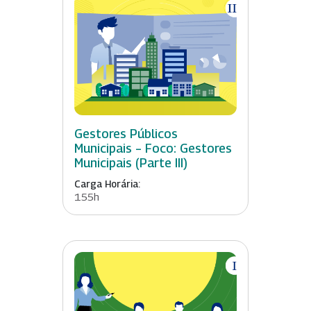
Gestores Públicos
Municipais – Foco: Gestores
Municipais (Parte III)
Carga Horária:
155h