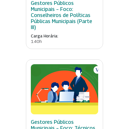
Gestores Públicos
Municipais – Foco:
Conselheiros de Políticas
Públicas Municipais (Parte
III)
Carga Horária:
140h
Gestores Públicos
Municipais – Foco: Técnicos