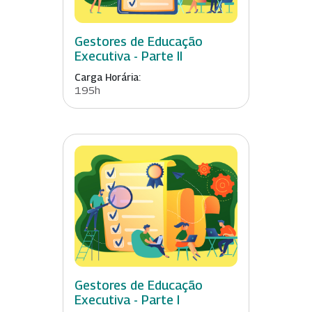
Gestores de Educação
Executiva - Parte II
Carga Horária:
195h
Gestores de Educação
Executiva - Parte I