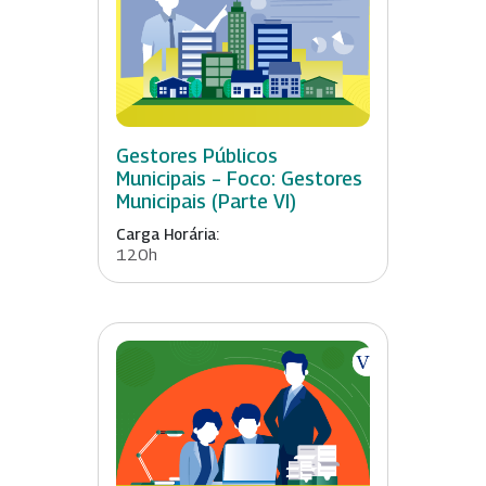
Gestores Públicos
Municipais – Foco: Gestores
Municipais (Parte VI)
Carga Horária:
120h