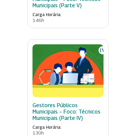
Municipais (Parte V)
Carga Horária:
146h
Gestores Públicos
Municipais – Foco: Técnicos
Municipais (Parte IV)
Carga Horária:
130h