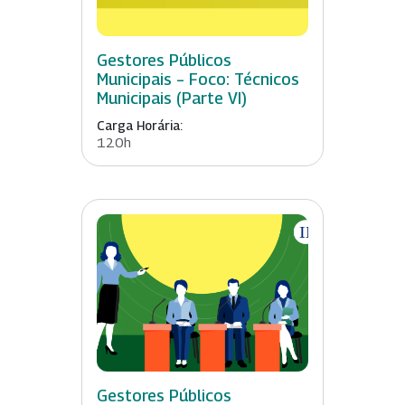
Gestores Públicos
Municipais – Foco: Técnicos
Municipais (Parte VI)
Carga Horária:
120h
Gestores Públicos