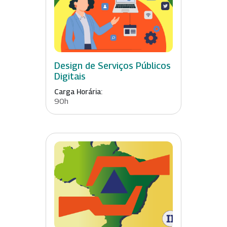
Design de Serviços Públicos
Digitais
Carga Horária:
90h