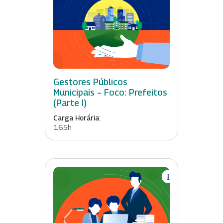
Gestores Públicos
Municipais – Foco: Prefeitos
(Parte I)
Carga Horária:
165h