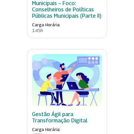
Municipais – Foco:
Conselheiros de Políticas
Públicas Municipais (Parte II)
Carga Horária:
145h
Gestão Ágil para
Transformação Digital
Carga Horária: