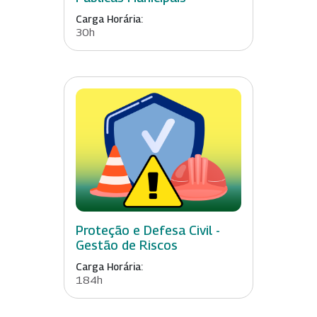
Carga Horária:
30h
Proteção e Defesa Civil -
Gestão de Riscos
Carga Horária:
184h