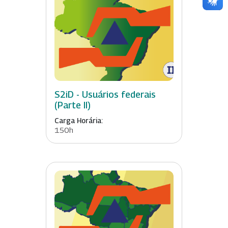
S2iD - Usuários federais
(Parte II)
Carga Horária:
150h