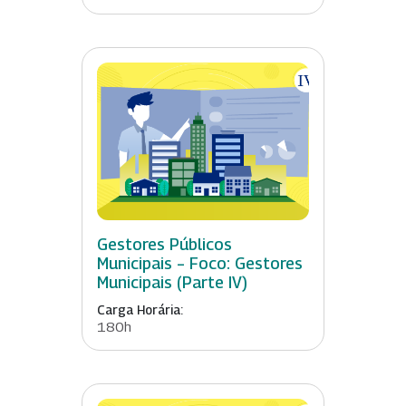
Gestores Públicos
Municipais – Foco: Gestores
Municipais (Parte IV)
Carga Horária:
180h