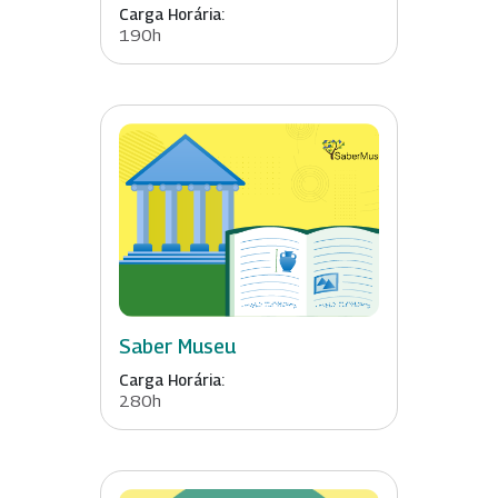
Carga Horária:
190h
Saber Museu
Carga Horária:
280h