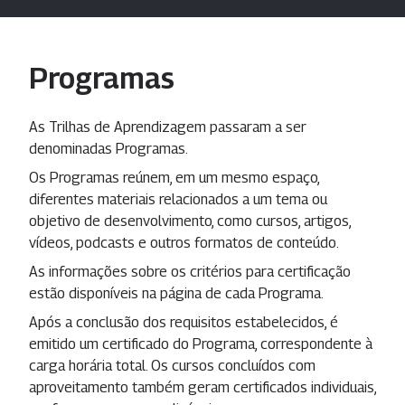
Programas
As Trilhas de Aprendizagem passaram a ser
denominadas Programas.
Os Programas reúnem, em um mesmo espaço,
diferentes materiais relacionados a um tema ou
objetivo de desenvolvimento, como cursos, artigos,
vídeos, podcasts e outros formatos de conteúdo.
As informações sobre os critérios para certificação
estão disponíveis na página de cada Programa.
Após a conclusão dos requisitos estabelecidos, é
emitido um certificado do Programa, correspondente à
carga horária total. Os cursos concluídos com
aproveitamento também geram certificados individuais,