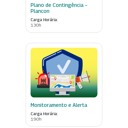
Plano de Contingência –
Plancon
Carga Horária:
130h
Monitoramento e Alerta
Carga Horária:
190h