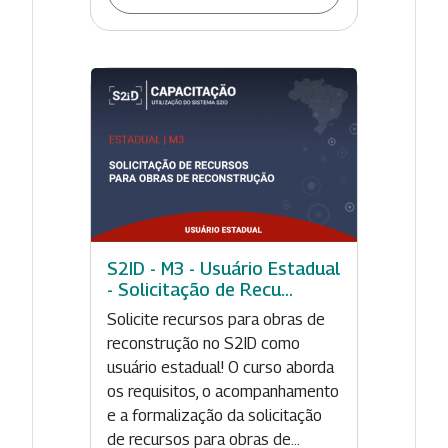
S2ID - M3 - Usuário Estadual
- Solicitação de Recu...
Solicite recursos para obras de
reconstrução no S2ID como
usuário estadual! O curso aborda
os requisitos, o acompanhamento
e a formalização da solicitação
de recursos para obras de...