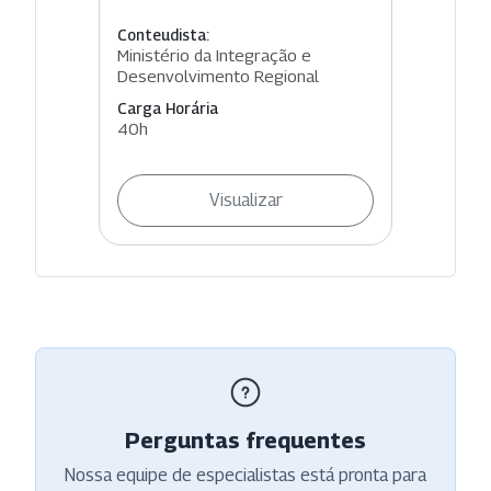
Conteudista:
Ministério da Integração e
Desenvolvimento Regional
Carga Horária
40h
Visualizar
Perguntas frequentes
Nossa equipe de especialistas está pronta para