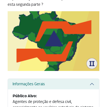
esta segunda parte ?
Informações Gerais
Público Alvo:
Agentes de proteção e defesa civil,