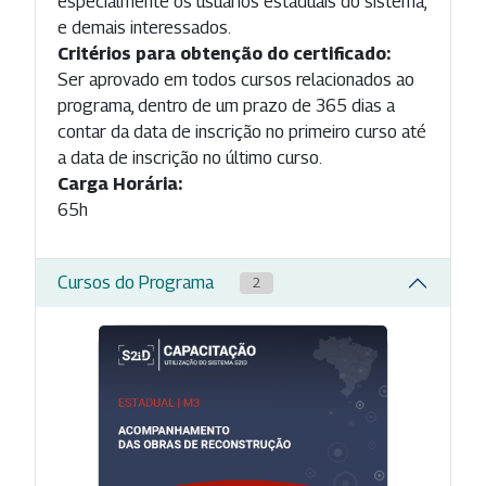
especialmente os usuários estaduais do sistema,
e demais interessados.
Critérios para obtenção do certificado:
Ser aprovado em todos cursos relacionados ao
programa, dentro de um prazo de 365 dias a
contar da data de inscrição no primeiro curso até
a data de inscrição no último curso.
Carga Horária:
65h
Cursos do Programa
2