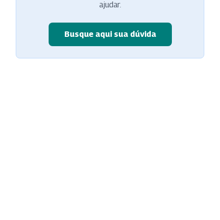
ajudar.
Busque aqui sua dúvida