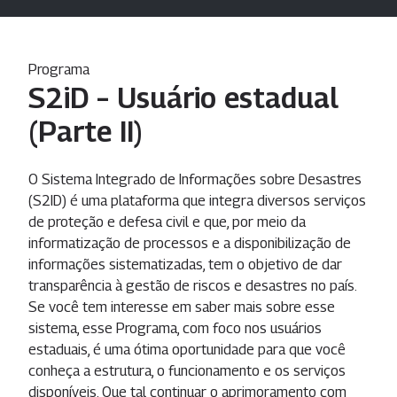
Programa
S2iD – Usuário estadual
(Parte II)
O Sistema Integrado de Informações sobre Desastres
(S2ID) é uma plataforma que integra diversos serviços
de proteção e defesa civil e que, por meio da
informatização de processos e a disponibilização de
informações sistematizadas, tem o objetivo de dar
transparência à gestão de riscos e desastres no país.
Se você tem interesse em saber mais sobre esse
sistema, esse Programa, com foco nos usuários
estaduais, é uma ótima oportunidade para que você
conheça a estrutura, o funcionamento e os serviços
disponíveis. Que tal continuar o aprimoramento com