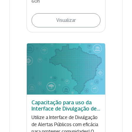
60h
Visualizar
Capacitação para uso da
Interface de Divulgação de...
Utilize a Interface de Divulgação
de Alertas Públicos com eficácia
para proteger comunidades! O