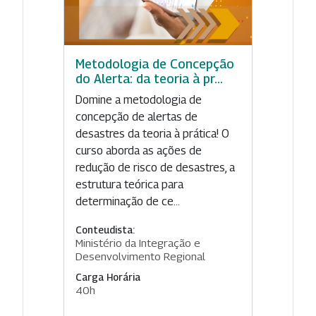
Metodologia de Concepção
do Alerta: da teoria à pr...
Domine a metodologia de
concepção de alertas de
desastres da teoria à prática! O
curso aborda as ações de
redução de risco de desastres, a
estrutura teórica para
determinação de ce...
Conteudista:
Ministério da Integração e
Desenvolvimento Regional
Carga Horária
40h