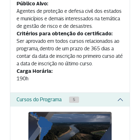
Público Alvo:
Agentes de proteção e defesa civil dos estados
e municípios e demais interessados na temática
de gestão de risco e de desastres.
Critérios para obtenção do certificado:
Ser aprovado em todos cursos relacionados ao
programa, dentro de um prazo de 365 dias a
contar da data de inscrição no primeiro curso até
a data de inscrição no último curso.
Carga Horária:
190h
Cursos do Programa
5