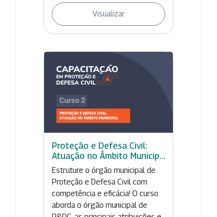
Visualizar
Proteção e Defesa Civil:
Atuação no Âmbito Municip...
Estruture o órgão municipal de
Proteção e Defesa Civil com
competência e eficácia! O curso
aborda o órgão municipal de
P&DC, as principais atribuições e