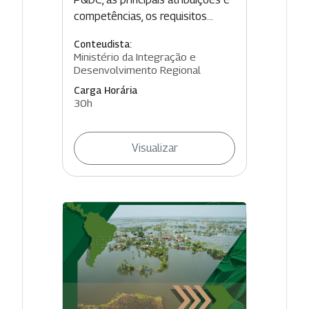
competências, os requisitos...
Conteudista:
Ministério da Integração e
Desenvolvimento Regional
Carga Horária
30h
Visualizar