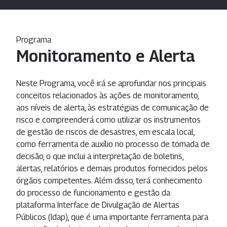
Programa
Monitoramento e Alerta
Neste Programa, você irá se aprofundar nos principais
conceitos relacionados às ações de monitoramento,
aos níveis de alerta, às estratégias de comunicação de
risco e compreenderá como utilizar os instrumentos
de gestão de riscos de desastres, em escala local,
como ferramenta de auxílio no processo de tomada de
decisão, o que inclui a interpretação de boletins,
alertas, relatórios e demais produtos fornecidos pelos
órgãos competentes. Além disso, terá conhecimento
do processo de funcionamento e gestão da
plataforma Interface de Divulgação de Alertas
Públicos (Idap), que é uma importante ferramenta para