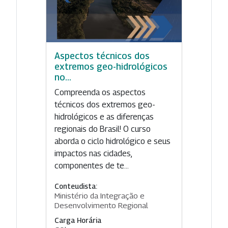
Aspectos técnicos dos
extremos geo-hidrológicos
no...
Compreenda os aspectos
técnicos dos extremos geo-
hidrológicos e as diferenças
regionais do Brasil! O curso
aborda o ciclo hidrológico e seus
impactos nas cidades,
componentes de te...
Conteudista:
Ministério da Integração e
Desenvolvimento Regional
Carga Horária