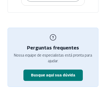
Perguntas frequentes
Nossa equipe de especialistas está pronta para
ajudar.
Busque aqui sua dúvida