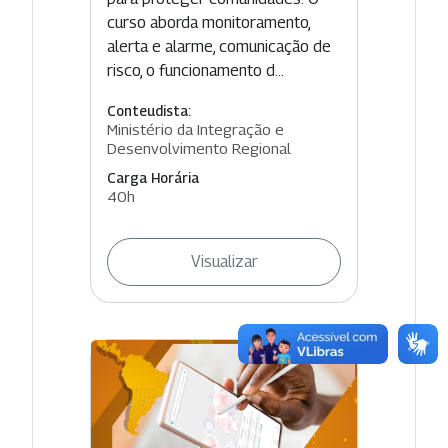
curso aborda monitoramento,
alerta e alarme, comunicação de
risco, o funcionamento d...
Conteudista:
Ministério da Integração e
Desenvolvimento Regional
Carga Horária
40h
Visualizar