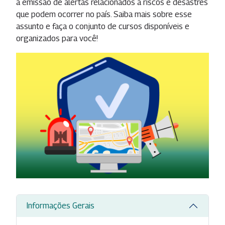
a emissão de alertas relacionados a riscos e desastres
que podem ocorrer no país. Saiba mais sobre esse
assunto e faça o conjunto de cursos disponíveis e
organizados para você!
Informações Gerais