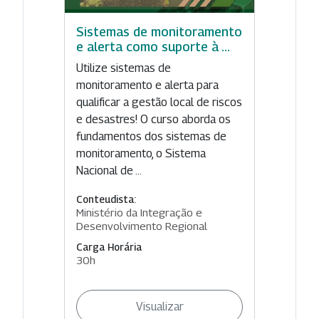
Sistemas de monitoramento
e alerta como suporte à ...
Utilize sistemas de
monitoramento e alerta para
qualificar a gestão local de riscos
e desastres! O curso aborda os
fundamentos dos sistemas de
monitoramento, o Sistema
Nacional de ...
Conteudista:
Ministério da Integração e
Desenvolvimento Regional
Carga Horária
30h
Visualizar