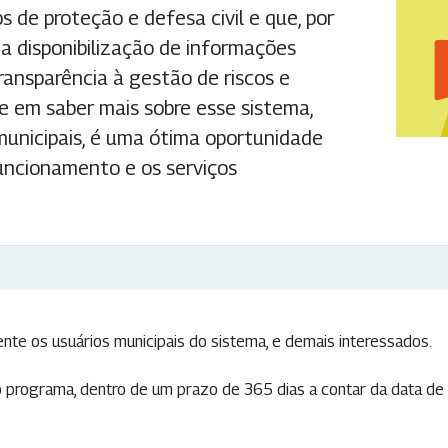
s de proteção e defesa civil e que, por
a disponibilização de informações
ransparência à gestão de riscos e
se em saber mais sobre esse sistema,
municipais, é uma ótima oportunidade
uncionamento e os serviços
nte os usuários municipais do sistema, e demais interessados.
programa, dentro de um prazo de 365 dias a contar da data de i