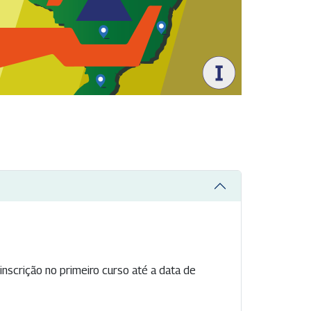
nscrição no primeiro curso até a data de