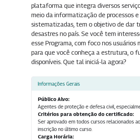
plataforma que integra diversos serviço
meio da informatização de processos e 
sistematizadas, tem o objetivo de dar t
desastres no país. Se você tem interes
esse Programa, com foco nos usuários 
para que você conheça a estrutura, o f
disponíveis. Que tal iniciá-la agora?
Informações Gerais
Público Alvo:
Agentes de proteção e defesa civil, especialme
Critérios para obtenção do certificado:
Ser aprovado em todos cursos relacionados ao 
inscrição no último curso.
Carga Horária: