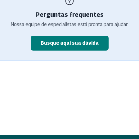
Perguntas frequentes
Nossa equipe de especialistas está pronta para ajudar.
Busque aqui sua dúvida