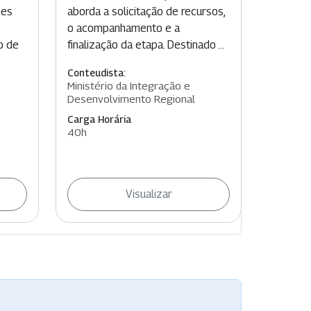
aborda a solicitação de recursos,
ões
o acompanhamento e a
finalização da etapa. Destinado ...
ão de
Conteudista:
Ministério da Integração e
Desenvolvimento Regional
Carga Horária
40h
Visualizar