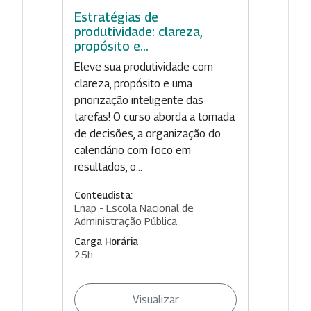
Estratégias de
produtividade: clareza,
propósito e...
Eleve sua produtividade com
clareza, propósito e uma
priorização inteligente das
tarefas! O curso aborda a tomada
de decisões, a organização do
calendário com foco em
resultados, o...
Conteudista:
Enap - Escola Nacional de
Administração Pública
Carga Horária
25h
Visualizar