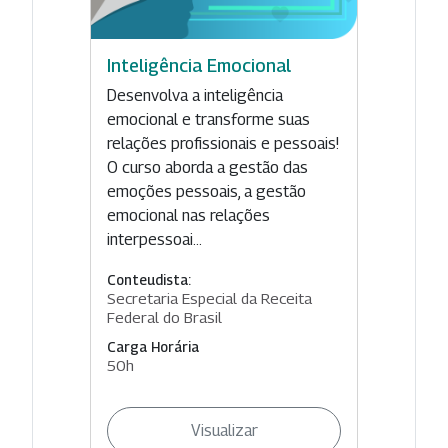
Inteligência Emocional
Desenvolva a inteligência
emocional e transforme suas
relações profissionais e pessoais!
O curso aborda a gestão das
emoções pessoais, a gestão
emocional nas relações
interpessoai...
Conteudista:
Secretaria Especial da Receita
Federal do Brasil
Carga Horária
50h
Visualizar