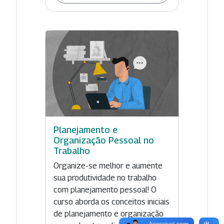
Planejamento e
Organização Pessoal no
Trabalho
Organize-se melhor e aumente
sua produtividade no trabalho
com planejamento pessoal! O
curso aborda os conceitos iniciais
de planejamento e organização