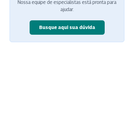
Nossa equipe de especialistas está pronta para
ajudar.
Busque aqui sua dúvida