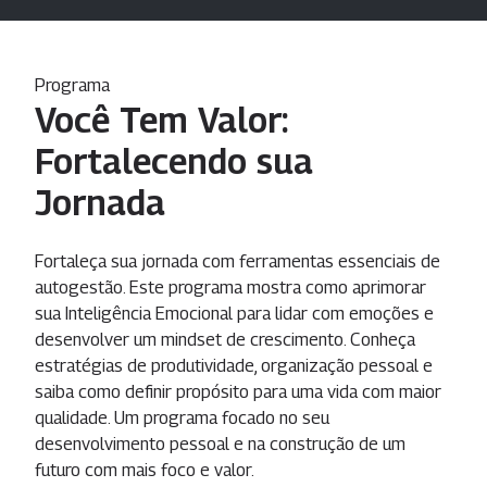
Programa
Você Tem Valor:
Fortalecendo sua
Jornada
Fortaleça sua jornada com ferramentas essenciais de
autogestão. Este programa mostra como aprimorar
sua Inteligência Emocional para lidar com emoções e
desenvolver um mindset de crescimento. Conheça
estratégias de produtividade, organização pessoal e
saiba como definir propósito para uma vida com maior
qualidade. Um programa focado no seu
desenvolvimento pessoal e na construção de um
futuro com mais foco e valor.