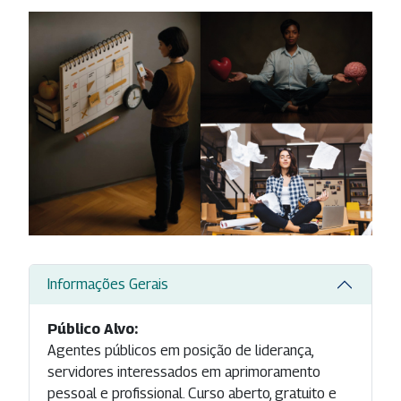
Informações Gerais
Público Alvo:
Agentes públicos em posição de liderança,
servidores interessados em aprimoramento
pessoal e profissional. Curso aberto, gratuito e