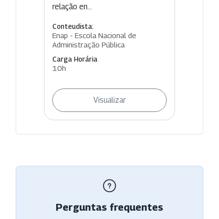
relação en...
Conteudista:
Enap - Escola Nacional de
Administração Pública
Carga Horária
10h
Visualizar
Perguntas frequentes