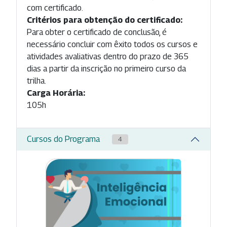
com certificado.
Critérios para obtenção do certificado:
Para obter o certificado de conclusão, é
necessário concluir com êxito todos os cursos e
atividades avaliativas dentro do prazo de 365
dias a partir da inscrição no primeiro curso da
trilha.
Carga Horária:
105h
Cursos do Programa
4