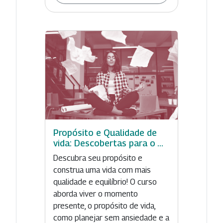
Propósito e Qualidade de
vida: Descobertas para o ...
Descubra seu propósito e
construa uma vida com mais
qualidade e equilíbrio! O curso
aborda viver o momento
presente, o propósito de vida,
como planejar sem ansiedade e a