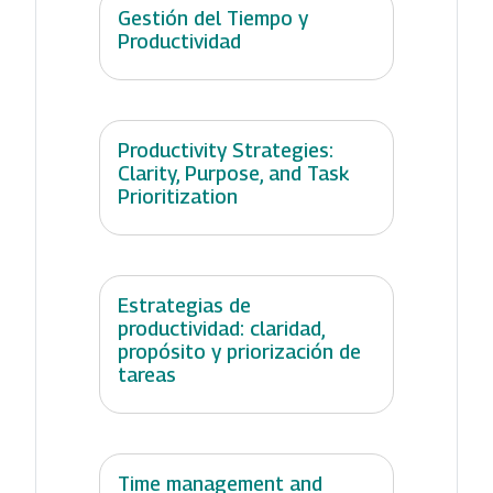
Gestión del Tiempo y
Productividad
Productivity Strategies:
Clarity, Purpose, and Task
Prioritization
Estrategias de
productividad: claridad,
propósito y priorización de
tareas
Time management and