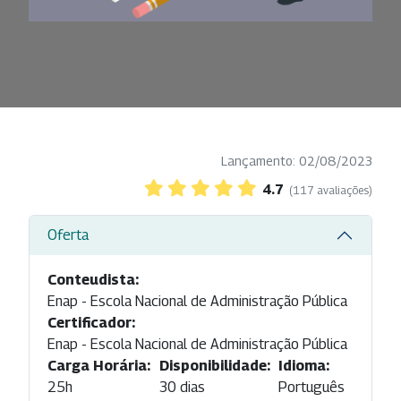
Lançamento: 02/08/2023
4.7
(117 avaliações)
Oferta
Conteudista:
Enap - Escola Nacional de Administração Pública
Certificador:
Enap - Escola Nacional de Administração Pública
Carga Horária:
Disponibilidade:
Idioma:
25h
30 dias
Português