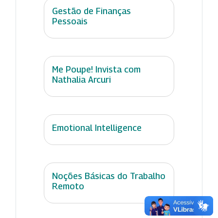
Gestão de Finanças
Pessoais
Me Poupe! Invista com
Nathalia Arcuri
Emotional Intelligence
Noções Básicas do Trabalho
Remoto