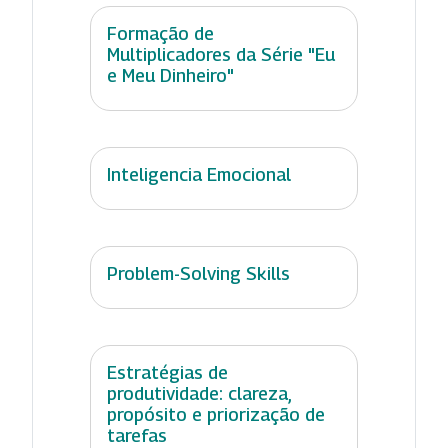
Formação de
Multiplicadores da Série "Eu
e Meu Dinheiro"
Inteligencia Emocional
Problem-Solving Skills
Estratégias de
produtividade: clareza,
propósito e priorização de
tarefas