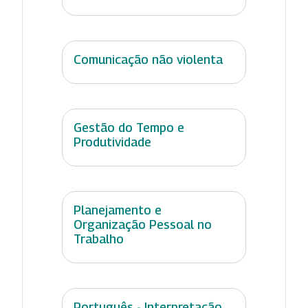
Comunicação não violenta
Gestão do Tempo e
Produtividade
Planejamento e
Organização Pessoal no
Trabalho
Português - Interpretação