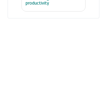
productivity