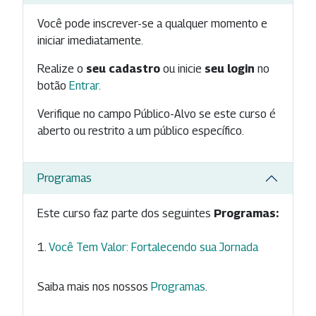
Você pode inscrever-se a qualquer momento e
iniciar imediatamente.
Realize o
seu cadastro
ou inicie
seu login
no
botão
Entrar
.
Verifique no campo Público-Alvo se este curso é
aberto ou restrito a um público específico.
Programas
Este curso faz parte dos seguintes
Programas:
Você Tem Valor: Fortalecendo sua Jornada
Saiba mais nos nossos
Programas
.