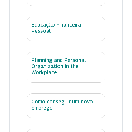
Educação Financeira
Pessoal
Planning and Personal
Organization in the
Workplace
Como conseguir um novo
emprego