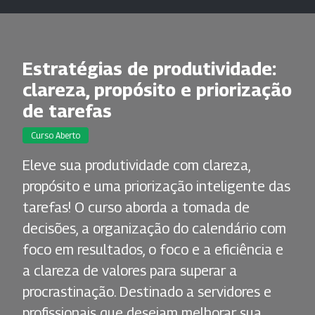
Estratégias de produtividade:
clareza, propósito e priorização
de tarefas
Curso Aberto
Eleve sua produtividade com clareza,
propósito e uma priorização inteligente das
tarefas! O curso aborda a tomada de
decisões, a organização do calendário com
foco em resultados, o foco e a eficiência e
a clareza de valores para superar a
procrastinação. Destinado a servidores e
profissionais que desejam melhorar sua