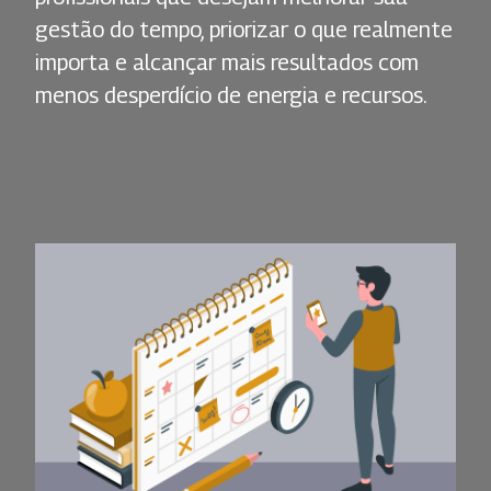
gestão do tempo, priorizar o que realmente
importa e alcançar mais resultados com
menos desperdício de energia e recursos.