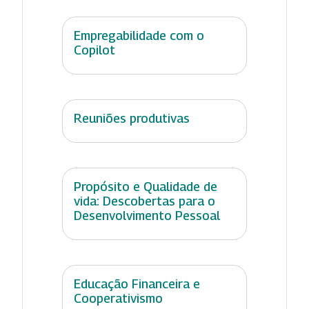
Empregabilidade com o
Copilot
Reuniões produtivas
Propósito e Qualidade de
vida: Descobertas para o
Desenvolvimento Pessoal
Educação Financeira e
Cooperativismo