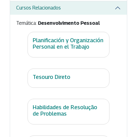
Cursos Relacionados
Temática:
Desenvolvimento Pessoal
Planificación y Organización
Personal en el Trabajo
Tesouro Direto
Habilidades de Resolução
de Problemas