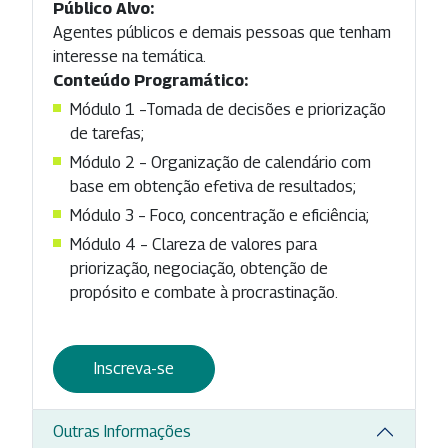
Público Alvo:
Agentes públicos e demais pessoas que tenham
interesse na temática.
Conteúdo Programático:
Módulo 1 –Tomada de decisões e priorização
de tarefas;
Módulo 2 – Organização de calendário com
base em obtenção efetiva de resultados;
Módulo 3 – Foco, concentração e eficiência;
Módulo 4 – Clareza de valores para
priorização, negociação, obtenção de
propósito e combate à procrastinação.
Inscreva-se
Outras Informações