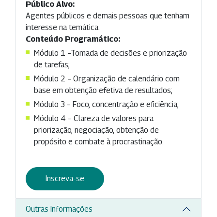
Público Alvo:
Agentes públicos e demais pessoas que tenham
interesse na temática.
Conteúdo Programático:
Módulo 1 –Tomada de decisões e priorização
de tarefas;
Módulo 2 – Organização de calendário com
base em obtenção efetiva de resultados;
Módulo 3 – Foco, concentração e eficiência;
Módulo 4 – Clareza de valores para
priorização, negociação, obtenção de
propósito e combate à procrastinação.
Inscreva-se
Outras Informações