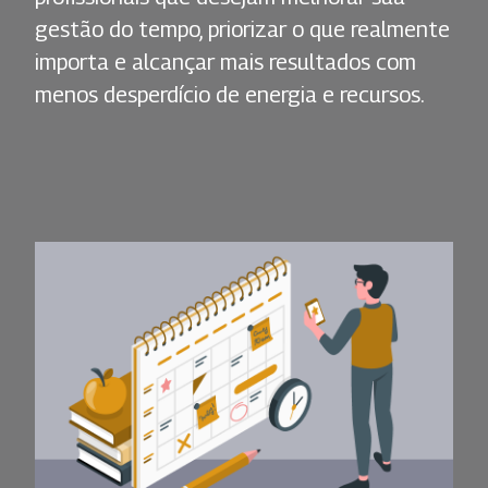
gestão do tempo, priorizar o que realmente
importa e alcançar mais resultados com
menos desperdício de energia e recursos.