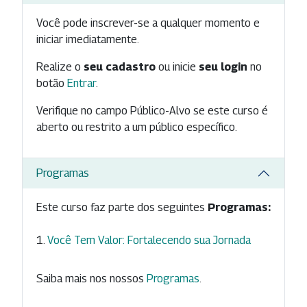
Você pode inscrever-se a qualquer momento e
iniciar imediatamente.
Realize o
seu cadastro
ou inicie
seu login
no
botão
Entrar
.
Verifique no campo Público-Alvo se este curso é
aberto ou restrito a um público específico.
Programas
Este curso faz parte dos seguintes
Programas:
Você Tem Valor: Fortalecendo sua Jornada
Saiba mais nos nossos
Programas
.