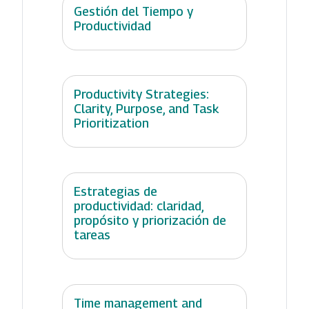
Gestión del Tiempo y
Productividad
Productivity Strategies:
Clarity, Purpose, and Task
Prioritization
Estrategias de
productividad: claridad,
propósito y priorización de
tareas
Time management and