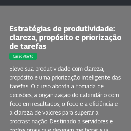
Estratégias de produtividade:
clareza, propósito e priorização
de tarefas
Curso Aberto
Eleve sua produtividade com clareza,
propósito e uma priorização inteligente das
tarefas! O curso aborda a tomada de
decisões, a organização do calendário com
foco em resultados, o foco e a eficiência e
a clareza de valores para superar a
procrastinação. Destinado a servidores e
profissionais que desejam melhorar sua