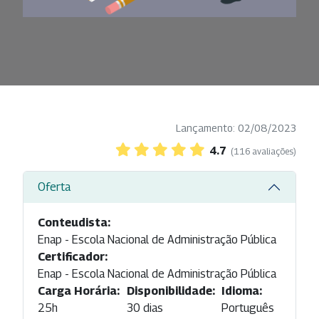
Lançamento: 02/08/2023
4.7
(116 avaliações)
Oferta
Conteudista:
Enap - Escola Nacional de Administração Pública
Certificador:
Enap - Escola Nacional de Administração Pública
Carga Horária:
Disponibilidade:
Idioma:
25h
30 dias
Português