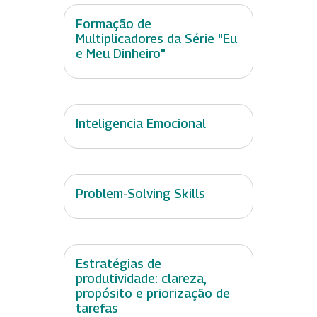
Formação de
Multiplicadores da Série "Eu
e Meu Dinheiro"
Inteligencia Emocional
Problem-Solving Skills
Estratégias de
produtividade: clareza,
propósito e priorização de
tarefas