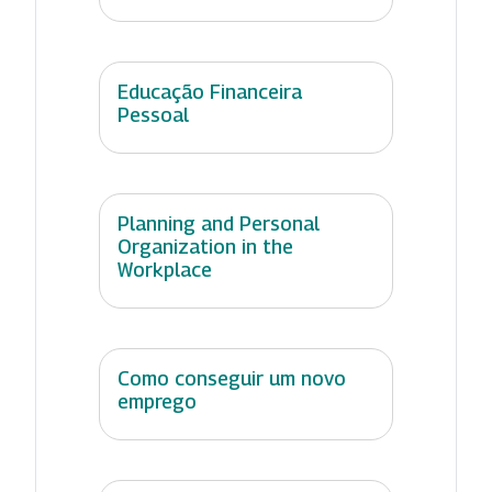
Educação Financeira
Pessoal
Planning and Personal
Organization in the
Workplace
Como conseguir um novo
emprego