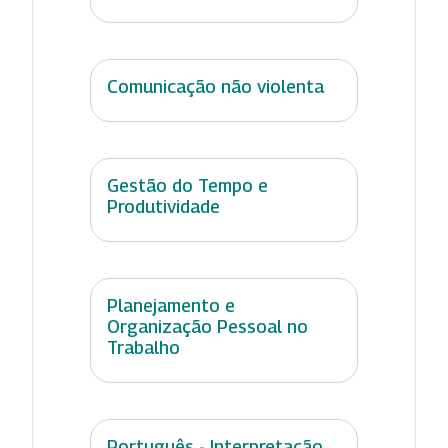
Comunicação não violenta
Gestão do Tempo e
Produtividade
Planejamento e
Organização Pessoal no
Trabalho
Português - Interpretação