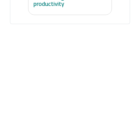
productivity