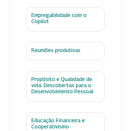
Empregabilidade com o
Copilot
Reuniões produtivas
Propósito e Qualidade de
vida: Descobertas para o
Desenvolvimento Pessoal
Educação Financeira e
Cooperativismo