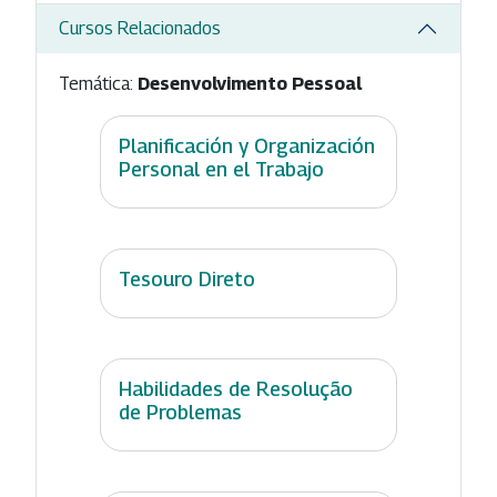
Cursos Relacionados
Temática:
Desenvolvimento Pessoal
Planificación y Organización
Personal en el Trabajo
Tesouro Direto
Habilidades de Resolução
de Problemas