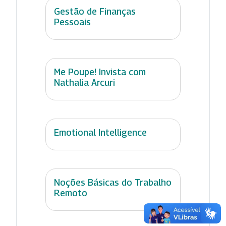
Gestão de Finanças
Pessoais
Me Poupe! Invista com
Nathalia Arcuri
Emotional Intelligence
Noções Básicas do Trabalho
Remoto