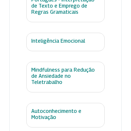
de Texto e Emprego de
Regras Gramaticais
Inteligência Emocional
Mindfulness para Redução
de Ansiedade no
Teletrabalho
Autoconhecimento e
Motivação