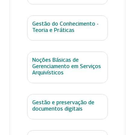
Gestão do Conhecimento -
Teoria e Práticas
Noções Básicas de
Gerenciamento em Serviços
Arquivísticos
Gestão e preservação de
documentos digitais