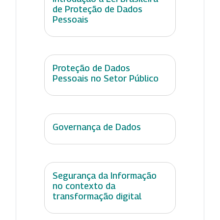
de Proteção de Dados
Pessoais
Proteção de Dados
Pessoais no Setor Público
Governança de Dados
Segurança da Informação
no contexto da
transformação digital