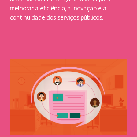
melhorar a eficiência, a inovação e a
continuidade dos serviços públicos.