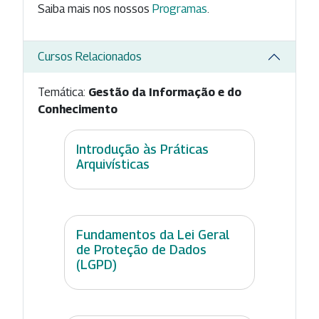
Saiba mais nos nossos
Programas
.
Cursos Relacionados
Temática:
Gestão da Informação e do
Conhecimento
Introdução às Práticas
Arquivísticas
Fundamentos da Lei Geral
de Proteção de Dados
(LGPD)