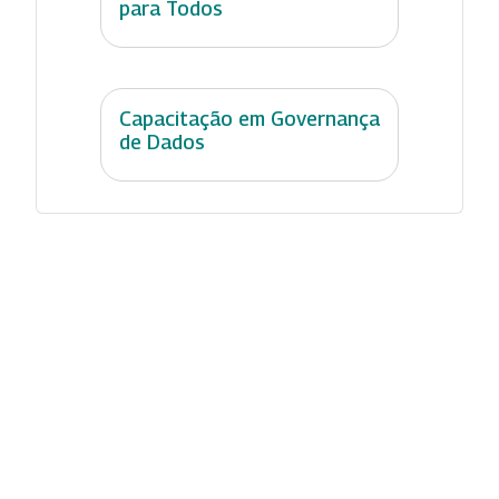
para Todos
Capacitação em Governança
de Dados