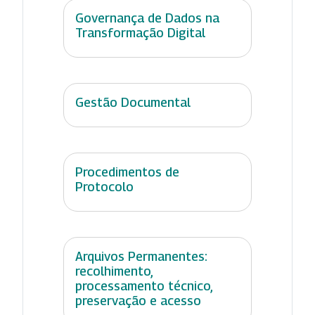
Governança de Dados na
Transformação Digital
Gestão Documental
Procedimentos de
Protocolo
Arquivos Permanentes:
recolhimento,
processamento técnico,
preservação e acesso