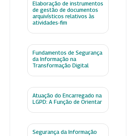
Elaboração de instrumentos
de gestão de documentos
arquivísticos relativos às
atividades-fim
Fundamentos de Segurança
da Informação na
Transformação Digital
Atuação do Encarregado na
LGPD: A Função de Orientar
Segurança da Informação