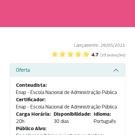
Lançamento: 28/05/2021
4.7
(39 avaliações)
Oferta
Conteudista:
Enap - Escola Nacional de Administração Pública
Certificador:
Enap - Escola Nacional de Administração Pública
Carga Horária:
Disponibilidade:
Idioma:
20h
30 dias
Português
Público Alvo: