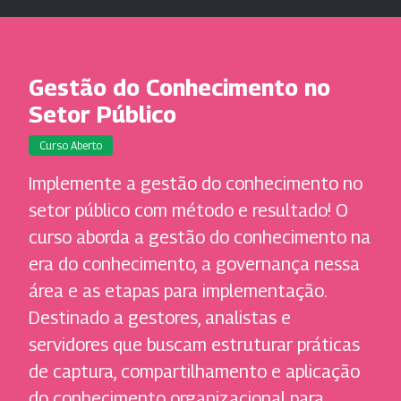
Gestão do Conhecimento no
Setor Público
Curso Aberto
Implemente a gestão do conhecimento no
setor público com método e resultado! O
curso aborda a gestão do conhecimento na
era do conhecimento, a governança nessa
área e as etapas para implementação.
Destinado a gestores, analistas e
servidores que buscam estruturar práticas
de captura, compartilhamento e aplicação
do conhecimento organizacional para