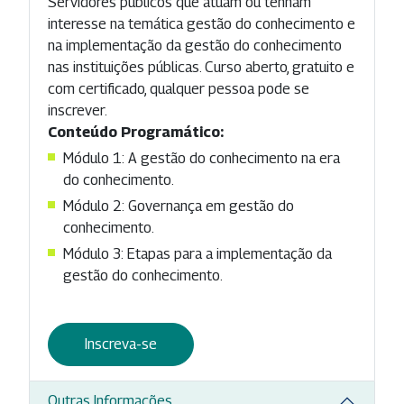
Servidores públicos que atuam ou tenham
interesse na temática gestão do conhecimento e
na implementação da gestão do conhecimento
nas instituições públicas. Curso aberto, gratuito e
com certificado, qualquer pessoa pode se
inscrever.
Conteúdo Programático:
Módulo 1: A gestão do conhecimento na era
do conhecimento.
Módulo 2: Governança em gestão do
conhecimento.
Módulo 3: Etapas para a implementação da
gestão do conhecimento.
Inscreva-se
Outras Informações