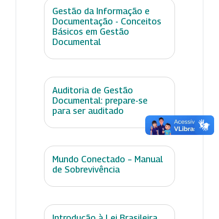
Gestão da Informação e
Documentação - Conceitos
Básicos em Gestão
Documental
Auditoria de Gestão
Documental: prepare-se
para ser auditado
Mundo Conectado – Manual
de Sobrevivência
Introdução à Lei Brasileira