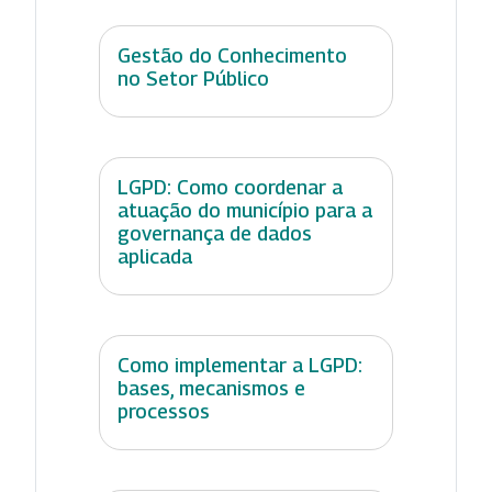
Gestão do Conhecimento
no Setor Público
LGPD: Como coordenar a
atuação do município para a
governança de dados
aplicada
Como implementar a LGPD:
bases, mecanismos e
processos