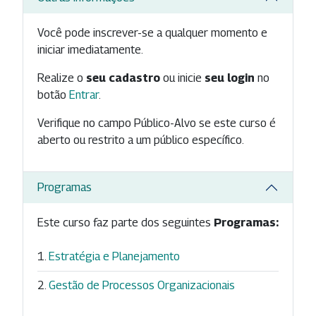
Você pode inscrever-se a qualquer momento e
iniciar imediatamente.
Realize o
seu cadastro
ou inicie
seu login
no
botão
Entrar
.
Verifique no campo Público-Alvo se este curso é
aberto ou restrito a um público específico.
Programas
Este curso faz parte dos seguintes
Programas:
Estratégia e Planejamento
Gestão de Processos Organizacionais