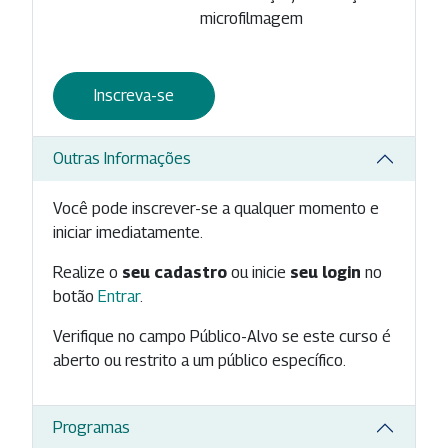
microfilmagem
Inscreva-se
Outras Informações
Você pode inscrever-se a qualquer momento e
iniciar imediatamente.
Realize o
seu cadastro
ou inicie
seu login
no
botão
Entrar
.
Verifique no campo Público-Alvo se este curso é
aberto ou restrito a um público específico.
Programas