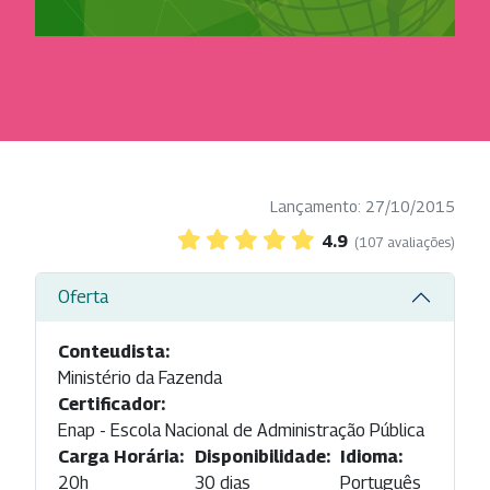
Lançamento: 27/10/2015
4.9
(107 avaliações)
Oferta
Conteudista:
Ministério da Fazenda
Certificador:
Enap - Escola Nacional de Administração Pública
Carga Horária:
Disponibilidade:
Idioma:
20h
30 dias
Português