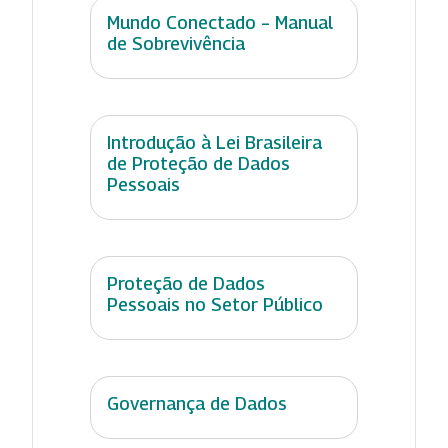
Mundo Conectado – Manual
de Sobrevivência
Introdução à Lei Brasileira
de Proteção de Dados
Pessoais
Proteção de Dados
Pessoais no Setor Público
Governança de Dados