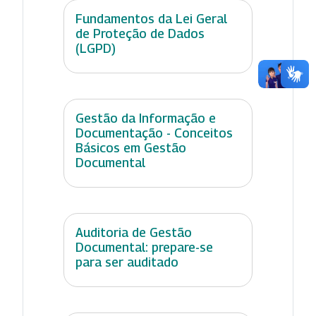
Fundamentos da Lei Geral
de Proteção de Dados
(LGPD)
Gestão da Informação e
Documentação - Conceitos
Básicos em Gestão
Documental
Auditoria de Gestão
Documental: prepare-se
para ser auditado