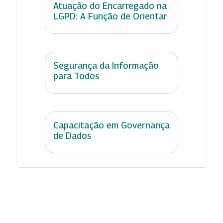
Atuação do Encarregado na
LGPD: A Função de Orientar
Segurança da Informação
para Todos
Capacitação em Governança
de Dados