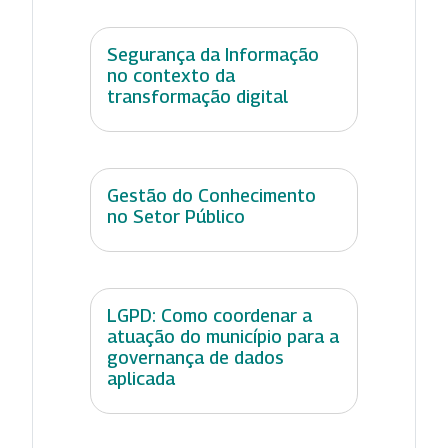
Segurança da Informação
no contexto da
transformação digital
Gestão do Conhecimento
no Setor Público
LGPD: Como coordenar a
atuação do município para a
governança de dados
aplicada