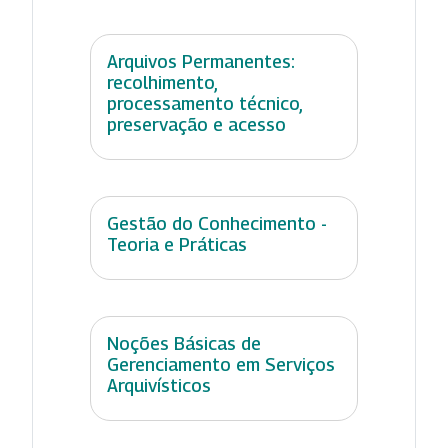
Arquivos Permanentes:
recolhimento,
processamento técnico,
preservação e acesso
Gestão do Conhecimento -
Teoria e Práticas
Noções Básicas de
Gerenciamento em Serviços
Arquivísticos