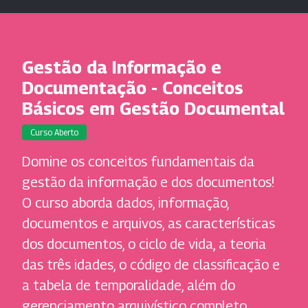
Gestão da Informação e
Documentação - Conceitos
Básicos em Gestão Documental
Curso Aberto
Domine os conceitos fundamentais da
gestão da informação e dos documentos!
O curso aborda dados, informação,
documentos e arquivos, as características
dos documentos, o ciclo de vida, a teoria
das três idades, o código de classificação e
a tabela de temporalidade, além do
gerenciamento arquivístico completo.