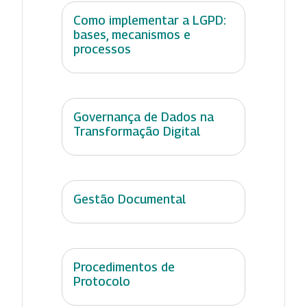
Como implementar a LGPD:
bases, mecanismos e
processos
Governança de Dados na
Transformação Digital
Gestão Documental
Procedimentos de
Protocolo