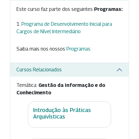
Este curso faz parte dos seguintes
Programas:
Programa de Desenvolvimento Inicial para
Cargos de Nível Intermediário
Saiba mais nos nossos
Programas
.
Cursos Relacionados
Temática:
Gestão da Informação e do
Conhecimento
Introdução às Práticas
Arquivísticas