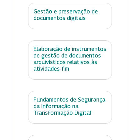
Gestão e preservação de
documentos digitais
Elaboração de instrumentos
de gestão de documentos
arquivísticos relativos às
atividades-fim
Fundamentos de Segurança
da Informação na
Transformação Digital