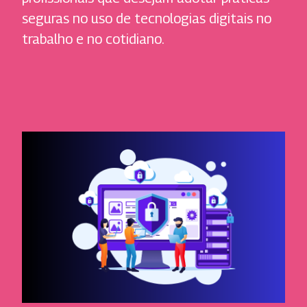
seguras no uso de tecnologias digitais no
trabalho e no cotidiano.