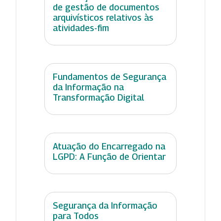
de gestão de documentos
arquivísticos relativos às
atividades-fim
Fundamentos de Segurança
da Informação na
Transformação Digital
Atuação do Encarregado na
LGPD: A Função de Orientar
Segurança da Informação
para Todos