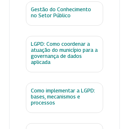
Gestão do Conhecimento
no Setor Público
LGPD: Como coordenar a
atuação do município para a
governança de dados
aplicada
Como implementar a LGPD:
bases, mecanismos e
processos