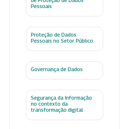
de Proteção de Dados
Pessoais
Proteção de Dados
Pessoais no Setor Público
Governança de Dados
Segurança da Informação
no contexto da
transformação digital