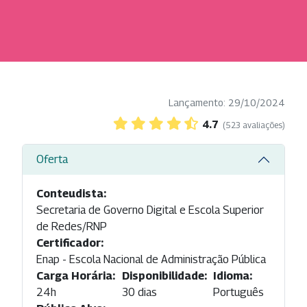
Lançamento: 29/10/2024
4.7
(523 avaliações)
Oferta
Conteudista:
Secretaria de Governo Digital e Escola Superior
de Redes/RNP
Certificador:
Enap - Escola Nacional de Administração Pública
Carga Horária:
Disponibilidade:
Idioma:
24h
30 dias
Português