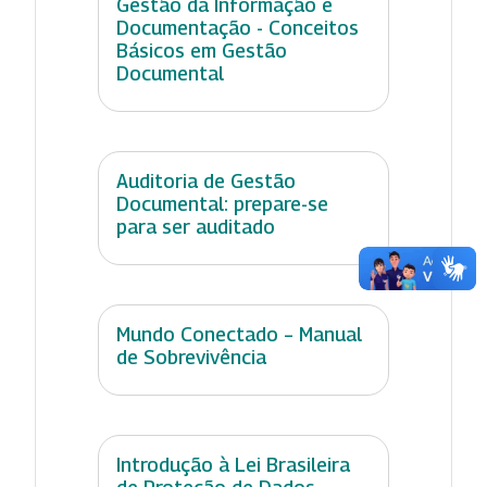
Gestão da Informação e
Documentação - Conceitos
Básicos em Gestão
Documental
Auditoria de Gestão
Documental: prepare-se
para ser auditado
Mundo Conectado – Manual
de Sobrevivência
Introdução à Lei Brasileira