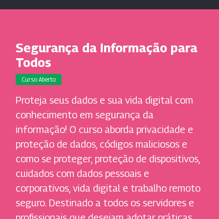
Segurança da Informação para
Todos
Curso Aberto
Proteja seus dados e sua vida digital com
conhecimento em segurança da
informação! O curso aborda privacidade e
proteção de dados, códigos maliciosos e
como se proteger, proteção de dispositivos,
cuidados com dados pessoais e
corporativos, vida digital e trabalho remoto
seguro. Destinado a todos os servidores e
profissionais que desejam adotar práticas