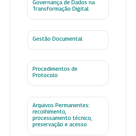
Governança de Dados na
Transformação Digital
Gestão Documental
Procedimentos de
Protocolo
Arquivos Permanentes:
recolhimento,
processamento técnico,
preservação e acesso