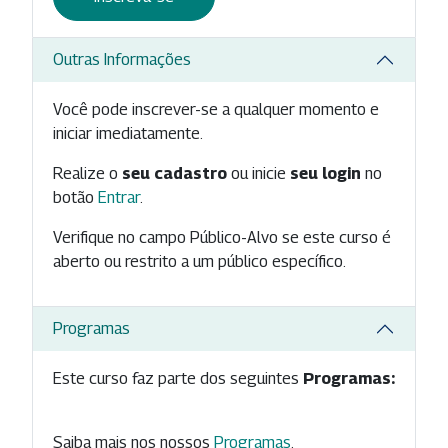
Outras Informações
Você pode inscrever-se a qualquer momento e
iniciar imediatamente.
Realize o
seu cadastro
ou inicie
seu login
no
botão
Entrar
.
Verifique no campo Público-Alvo se este curso é
aberto ou restrito a um público específico.
Programas
Este curso faz parte dos seguintes
Programas:
Saiba mais nos nossos
Programas
.