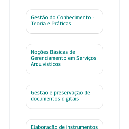
Gestão do Conhecimento -
Teoria e Práticas
Noções Básicas de
Gerenciamento em Serviços
Arquivísticos
Gestão e preservação de
documentos digitais
Elaboração de instrumentos