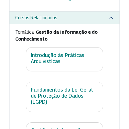
Cursos Relacionados
Temática:
Gestão da Informação e do
Conhecimento
Introdução às Práticas
Arquivísticas
Fundamentos da Lei Geral
de Proteção de Dados
(LGPD)