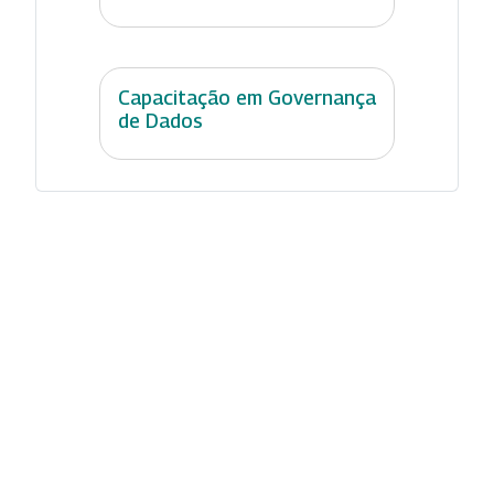
Capacitação em Governança
de Dados