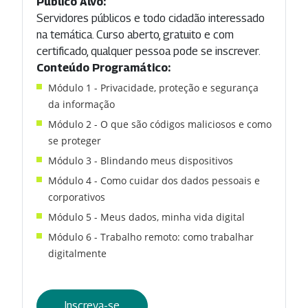
Público Alvo:
Servidores públicos e todo cidadão interessado
na temática. Curso aberto, gratuito e com
certificado, qualquer pessoa pode se inscrever.
Conteúdo Programático:
Módulo 1 - Privacidade, proteção e segurança
da informação
Módulo 2 - O que são códigos maliciosos e como
se proteger
Módulo 3 - Blindando meus dispositivos
Módulo 4 - Como cuidar dos dados pessoais e
corporativos
Módulo 5 - Meus dados, minha vida digital
Módulo 6 - Trabalho remoto: como trabalhar
digitalmente
Inscreva-se